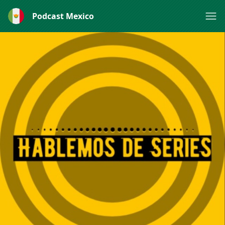
Podcast Mexico