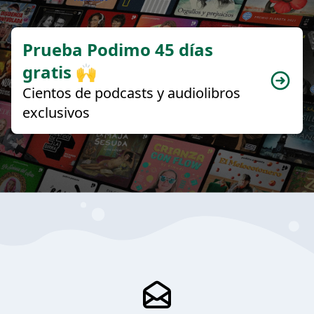
Prueba Podimo 45 días
gratis 🙌
Cientos de podcasts y audiolibros
exclusivos