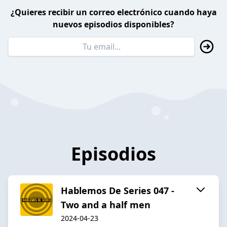
¿Quieres recibir un correo electrónico cuando haya
nuevos episodios disponibles?
Episodios
Hablemos De Series 047 -
Two and a half men
2024-04-23