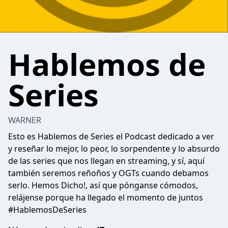
Hablemos de
Series
WARNER
Esto es Hablemos de Series el Podcast dedicado a ver
y reseñar lo mejor, lo peor, lo sorpendente y lo absurdo
de las series que nos llegan en streaming, y sí, aquí
también seremos reñoños y OGTs cuando debamos
serlo. Hemos Dicho!, así que pónganse cómodos,
relájense porque ha llegado el momento de juntos
#HablemosDeSeries