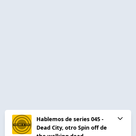
Hablemos de series 045 -
Dead City, otro Spin off de
the walking dead