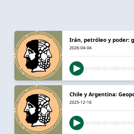
Irán, petróleo y poder: 
2026-04-04
Chile y Argentina: Geopo
2025-12-16