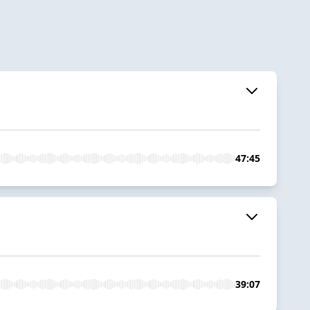
47:45
39:07