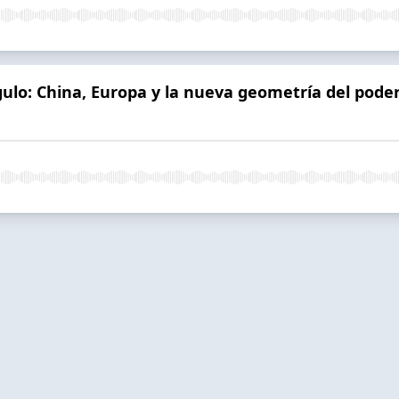
gulo: China, Europa y la nueva geometría del poder