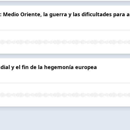
: Medio Oriente, la guerra y las dificultades para a
ial y el fin de la hegemonía europea