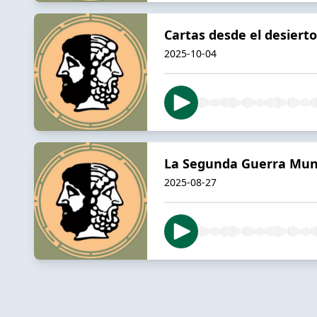
Cartas desde el desierto
2025-10-04
La Segunda Guerra Mund
2025-08-27