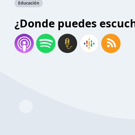
Educación
¿Donde puedes escuc