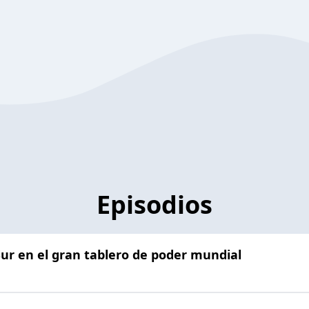
Episodios
Sur en el gran tablero de poder mundial