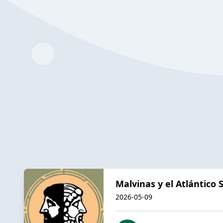
Malvinas y el Atlántico 
2026-05-09