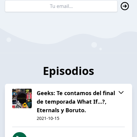
Episodios
Geeks: Te contamos del final
de temporada What If...?,
Eternals y Boruto.
2021-10-15