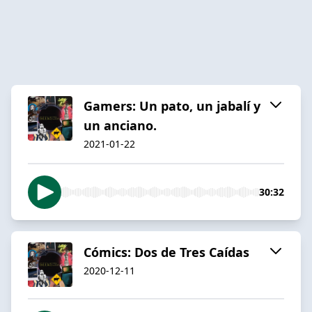
Gamers: Un pato, un jabalí y
un anciano.
2021-01-22
30:32
Cómics: Dos de Tres Caídas
2020-12-11