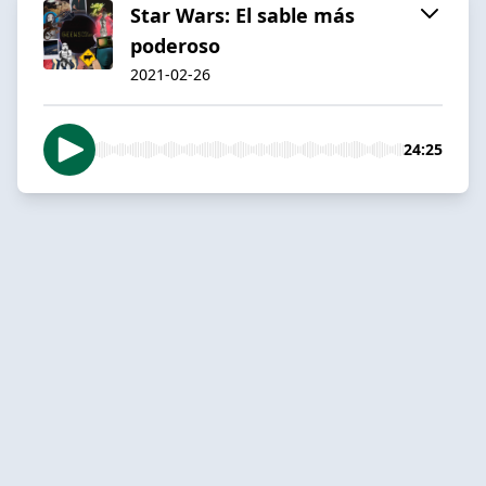
Star Wars: El sable más
poderoso
2021-02-26
24:25