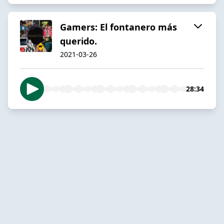
Gamers: El fontanero más
querido.
2021-03-26
28:34