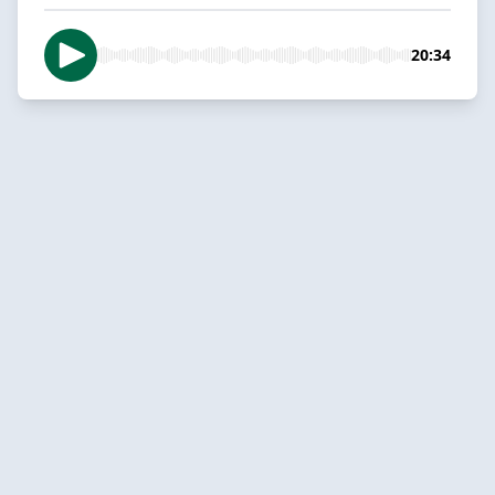
20:34