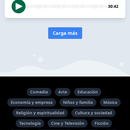
30:42
Carga más
Comedia
Arte
Educación
Economía y empresa
Niños y familia
Música
Religión y espiritualidad
Cultura y sociedad
Tecnología
Cine y Televisión
Ficción