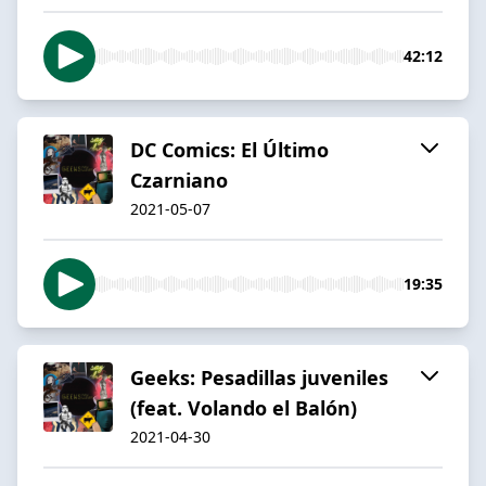
42:12
DC Comics: El Último
Czarniano
2021-05-07
19:35
Geeks: Pesadillas juveniles
(feat. Volando el Balón)
2021-04-30