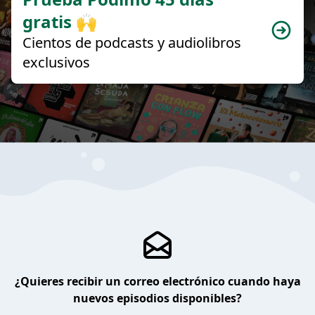
gratis 🙌
Cientos de podcasts y audiolibros
exclusivos
¿Quieres recibir un correo electrónico cuando haya
nuevos episodios disponibles?