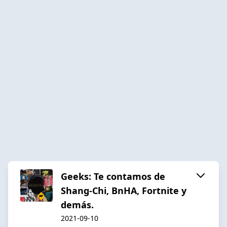
Geeks: Te contamos de
Shang-Chi, BnHA, Fortnite y
demás.
2021-09-10