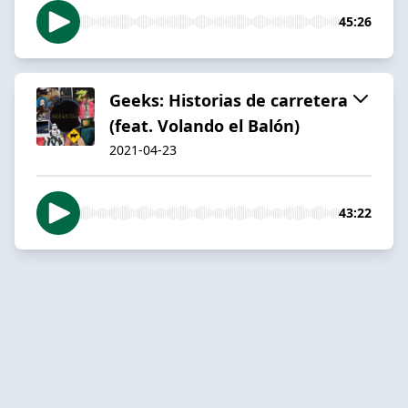
45:26
Geeks: Historias de carretera
(feat. Volando el Balón)
2021-04-23
43:22