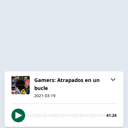
Gamers: Atrapados en un
bucle
2021-03-19
41:24