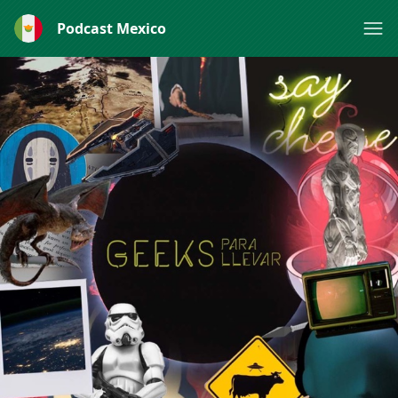
Podcast Mexico