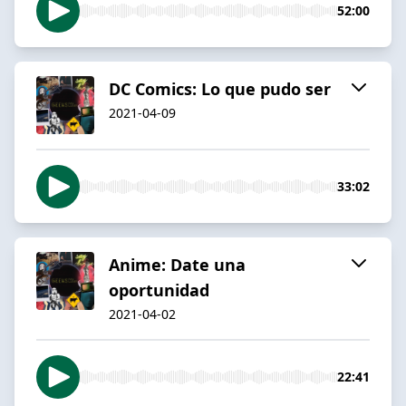
52:00
DC Comics: Lo que pudo ser
2021-04-09
33:02
Anime: Date una
oportunidad
2021-04-02
22:41