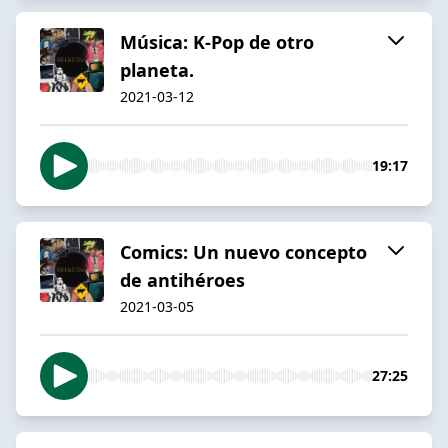
Música: K-Pop de otro
planeta.
2021-03-12
19:17
Comics: Un nuevo concepto
de antihéroes
2021-03-05
27:25