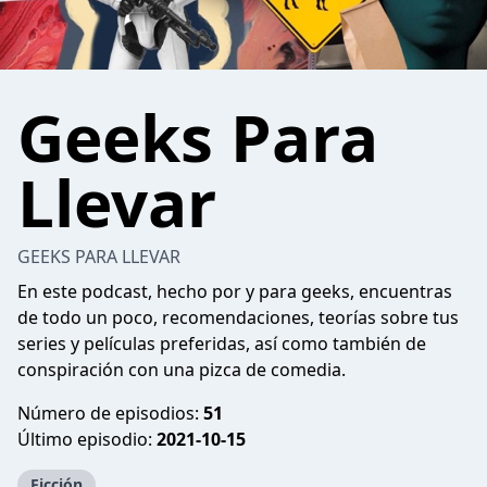
Geeks Para
Llevar
GEEKS PARA LLEVAR
En este podcast, hecho por y para geeks, encuentras
de todo un poco, recomendaciones, teorías sobre tus
series y películas preferidas, así como también de
conspiración con una pizca de comedia.
Número de episodios:
51
Último episodio:
2021-10-15
Ficción