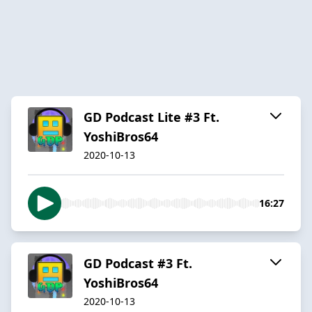
GD Podcast Lite #3 Ft.
YoshiBros64
2020-10-13
16:27
GD Podcast #3 Ft.
YoshiBros64
2020-10-13