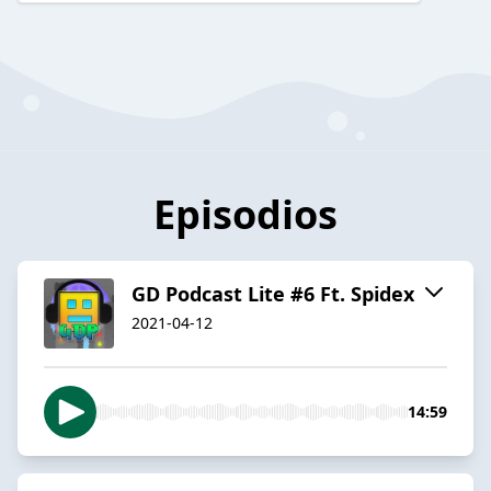
Episodios
GD Podcast Lite #6 Ft. Spidex
2021-04-12
14:59