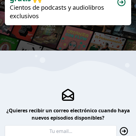
Cientos de podcasts y audiolibros
exclusivos
¿Quieres recibir un correo electrónico cuando haya
nuevos episodios disponibles?