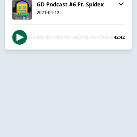
GD Podcast #6 Ft. Spidex
2021-04-12
42:42