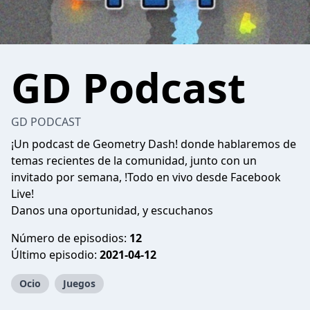
GD Podcast
GD PODCAST
¡Un podcast de Geometry Dash! donde hablaremos de
temas recientes de la comunidad, junto con un
invitado por semana, !Todo en vivo desde Facebook
Live!
Danos una oportunidad, y escuchanos
Número de episodios:
12
Último episodio:
2021-04-12
Ocio
Juegos