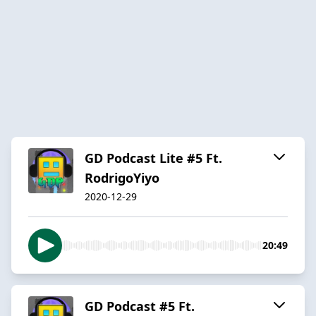
GD Podcast Lite #5 Ft.
RodrigoYiyo
2020-12-29
20:49
GD Podcast #5 Ft.