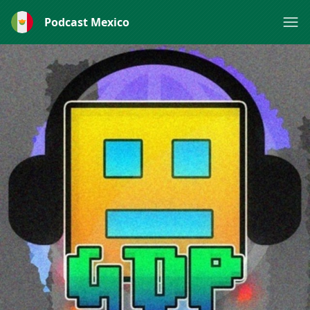
Podcast Mexico