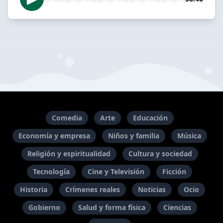
Comedia
Arte
Educación
Economía y empresa
Niños y familia
Música
Religión y espiritualidad
Cultura y sociedad
Tecnología
Cine y Televisión
Ficción
Historia
Crímenes reales
Noticias
Ocio
Gobierno
Salud y forma física
Ciencias