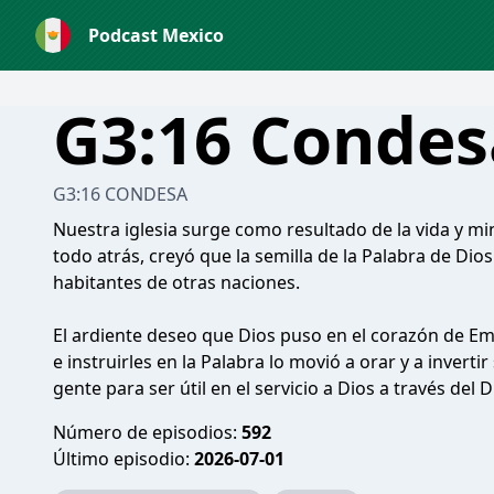
Podcast Mexico
G3:16 Condes
G3:16 CONDESA
Nuestra iglesia surge como resultado de la vida y mi
todo atrás, creyó que la semilla de la Palabra de Dio
habitantes de otras naciones.
El ardiente deseo que Dios puso en el corazón de Em
e instruirles en la Palabra lo movió a orar y a invert
gente para ser útil en el servicio a Dios a través del 
Número de episodios:
592
Último episodio:
2026-07-01