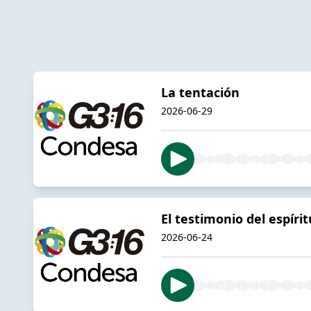
La tentación
2026-06-29
El testimonio del espírit
2026-06-24