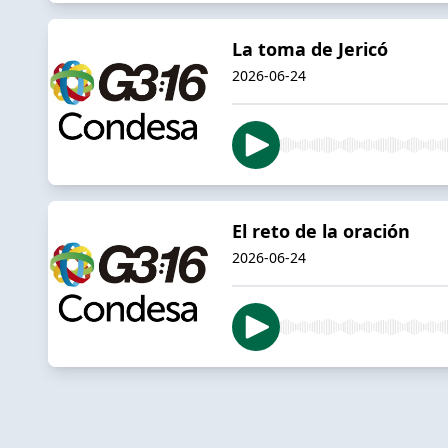
La toma de Jericó
2026-06-24
El reto de la oración
2026-06-24