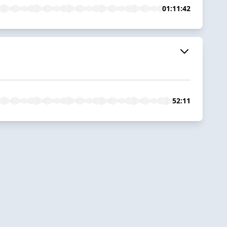
01:11:42
52:11