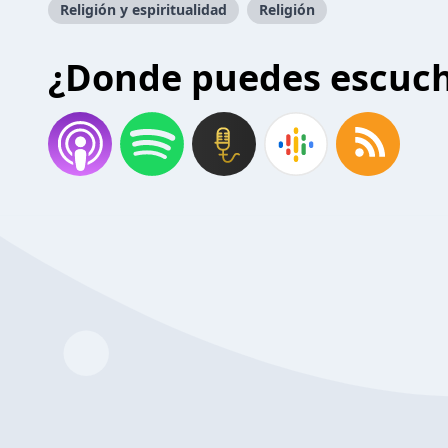
Religión y espiritualidad
Religión
¿Donde puedes escuc