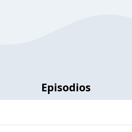
Episodios