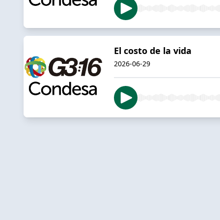
El costo de la vida
2026-06-29