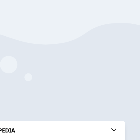
IPEDIA