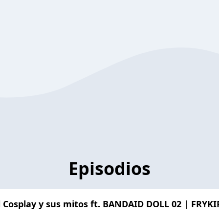
Episodios
 Cosplay y sus mitos ft. BANDAID DOLL 02 | FRYK