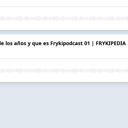
e los años y que es Frykipodcast 01 | FRYKIPEDIA