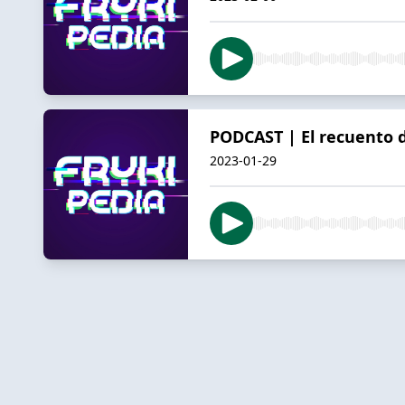
PODCAST | El recuento d
2023-01-29