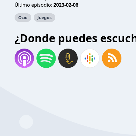
Último episodio:
2023-02-06
Ocio
Juegos
¿Donde puedes escuc