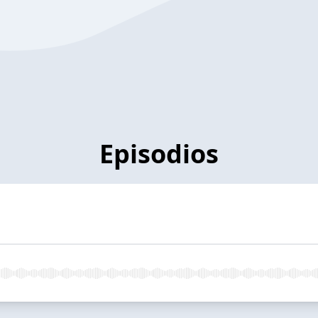
Episodios