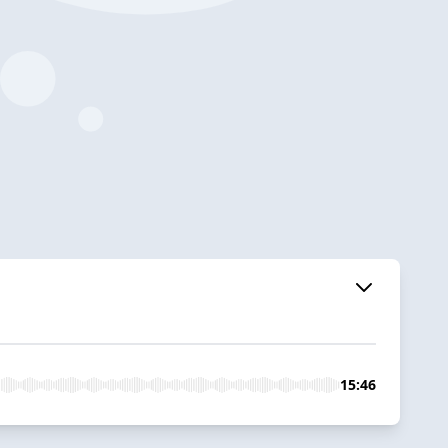
15:46