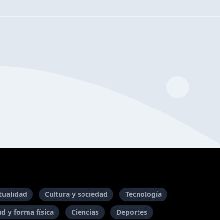
itualidad
Cultura y sociedad
Tecnología
ud y forma física
Ciencias
Deportes