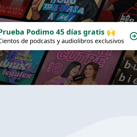
Prueba Podimo 45 días gratis 🙌
Cientos de podcasts y audiolibros exclusivos