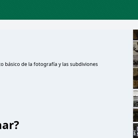
básico de la fotografía y las subdiviones
har?