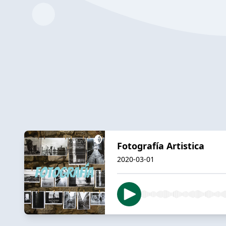
Fotografía Artistica
2020-03-01