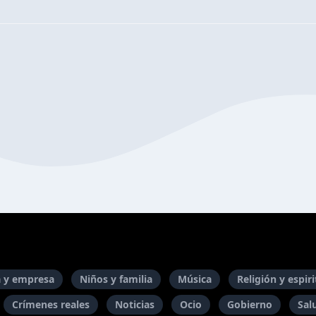
 y empresa
Niños y familia
Música
Religión y espir
Crímenes reales
Noticias
Ocio
Gobierno
Sal