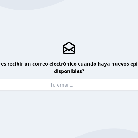
es recibir un correo electrónico cuando haya nuevos ep
disponibles?