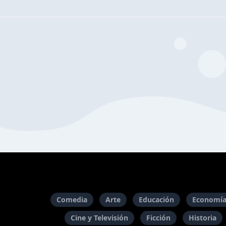
Comedia
Arte
Educación
Economía
Cine y Televisión
Ficción
Historia