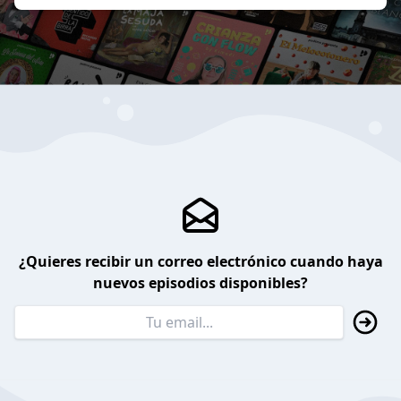
¿Quieres recibir un correo electrónico cuando haya
nuevos episodios disponibles?