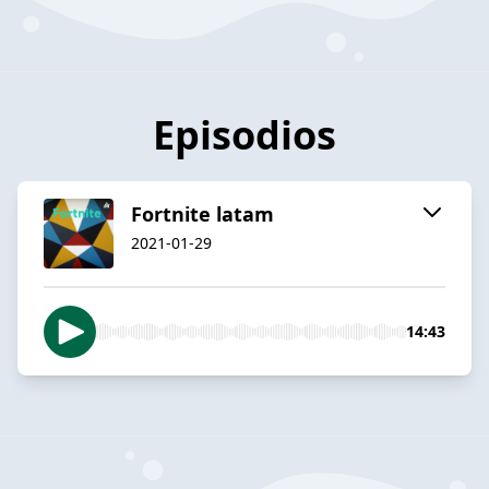
Episodios
Fortnite latam
2021-01-29
14:43