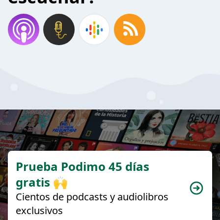
Prueba Podimo 45 días
gratis 🙌
Cientos de podcasts y audiolibros
exclusivos