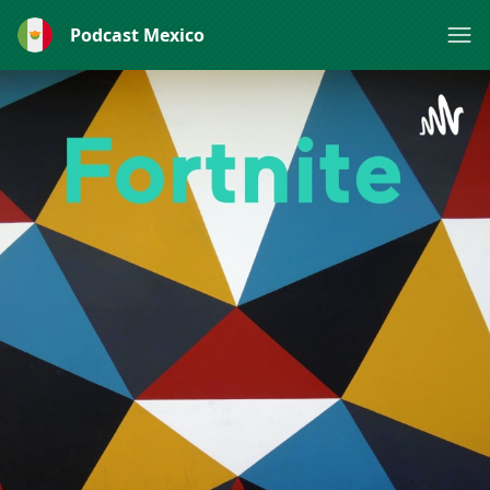
Podcast Mexico