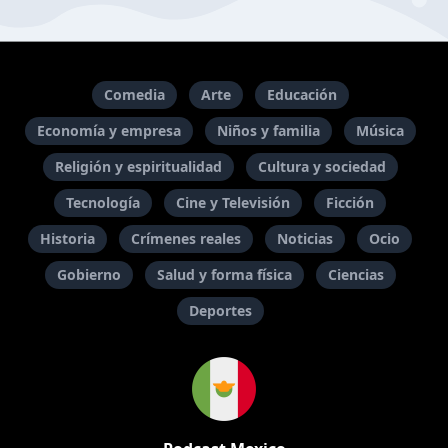
Comedia
Arte
Educación
Economía y empresa
Niños y familia
Música
Religión y espiritualidad
Cultura y sociedad
Tecnología
Cine y Televisión
Ficción
Historia
Crímenes reales
Noticias
Ocio
Gobierno
Salud y forma física
Ciencias
Deportes