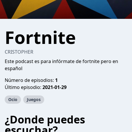
Fortnite
CRISTOPHER
Este podcast es para infórmate de fortnite pero en
español
Número de episodios:
1
Último episodio:
2021-01-29
Ocio
Juegos
¿Donde puedes
escuchar?