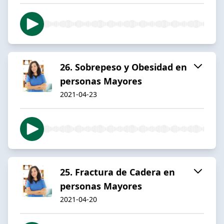
26. Sobrepeso y Obesidad en
personas Mayores
2021-04-23
25. Fractura de Cadera en
personas Mayores
2021-04-20