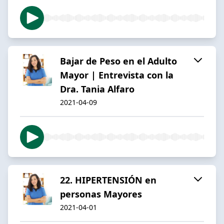
Bajar de Peso en el Adulto
Mayor | Entrevista con la
Dra. Tania Alfaro
2021-04-09
22. HIPERTENSIÓN en
personas Mayores
2021-04-01