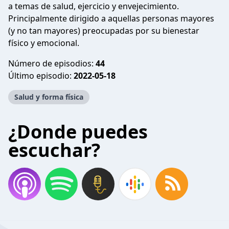
a temas de salud, ejercicio y envejecimiento.
Principalmente dirigido a aquellas personas mayores
(y no tan mayores) preocupadas por su bienestar
físico y emocional.
Número de episodios:
44
Último episodio:
2022-05-18
Salud y forma física
¿Donde puedes
escuchar?