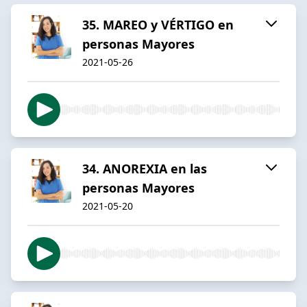
35. MAREO y VÉRTIGO en
personas Mayores
2021-05-26
34. ANOREXIA en las
personas Mayores
2021-05-20