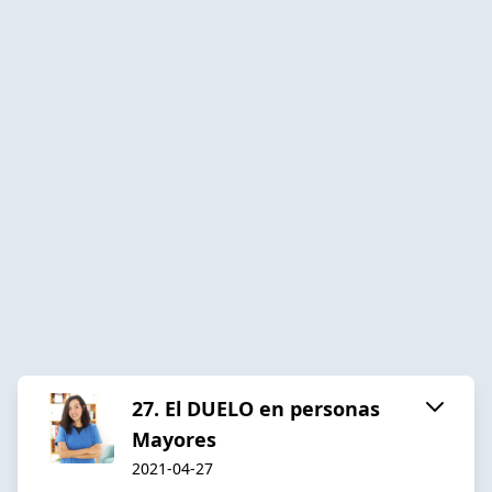
27. El DUELO en personas
Mayores
2021-04-27