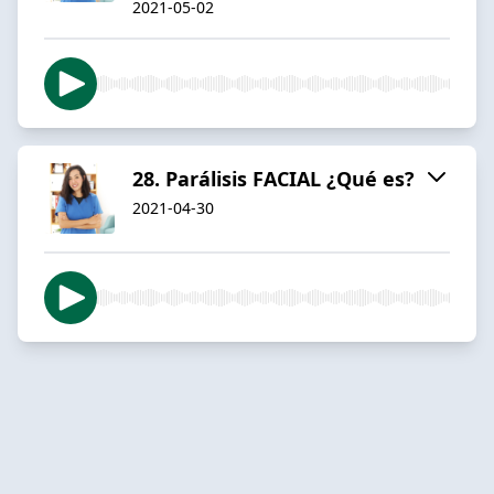
2021-05-02
28. Parálisis FACIAL ¿Qué es?
2021-04-30