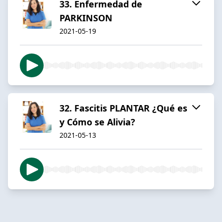
33. Enfermedad de
PARKINSON
2021-05-19
32. Fascitis PLANTAR ¿Qué es
y Cómo se Alivia?
2021-05-13