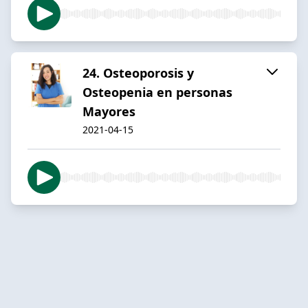
24. Osteoporosis y
Osteopenia en personas
Mayores
2021-04-15