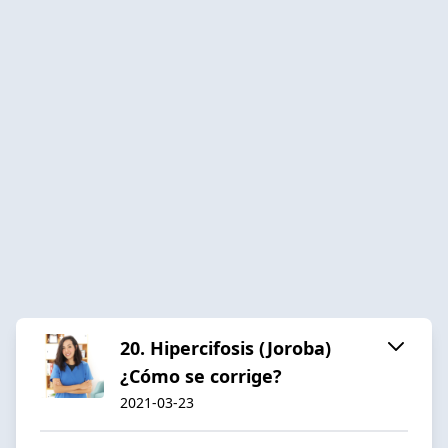
20. Hipercifosis (Joroba)
¿Cómo se corrige?
2021-03-23