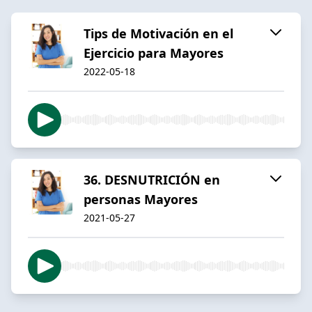
Tips de Motivación en el
Ejercicio para Mayores
2022-05-18
36. DESNUTRICIÓN en
personas Mayores
2021-05-27