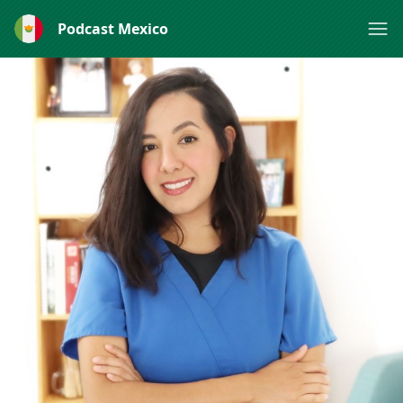
Podcast Mexico