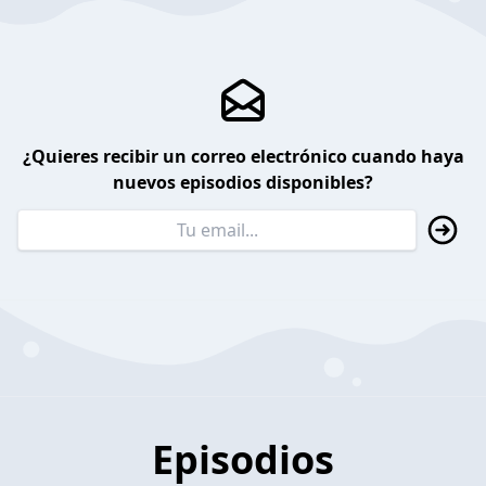
¿Quieres recibir un correo electrónico cuando haya
nuevos episodios disponibles?
Episodios