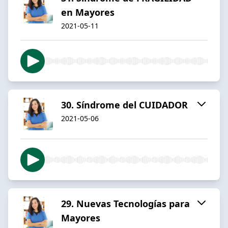
en Mayores
2021-05-11
30. Síndrome del CUIDADOR
2021-05-06
29. Nuevas Tecnologías para
Mayores