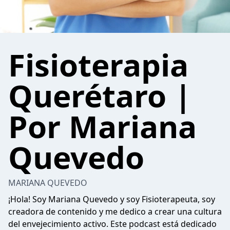
Fisioterapia
Querétaro |
Por Mariana
Quevedo
MARIANA QUEVEDO
¡Hola! Soy Mariana Quevedo y soy Fisioterapeuta, soy
creadora de contenido y me dedico a crear una cultura
del envejecimiento activo. Este podcast está dedicado