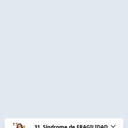
31. Síndrome de FRAGILIDAD