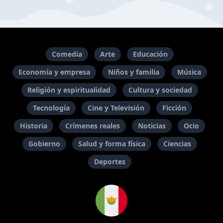
Comedia
Arte
Educación
Economía y empresa
Niños y familia
Música
Religión y espiritualidad
Cultura y sociedad
Tecnología
Cine y Televisión
Ficción
Historia
Crímenes reales
Noticias
Ocio
Gobierno
Salud y forma física
Ciencias
Deportes