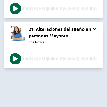
21. Alteraciones del sueño en
personas Mayores
2021-03-25