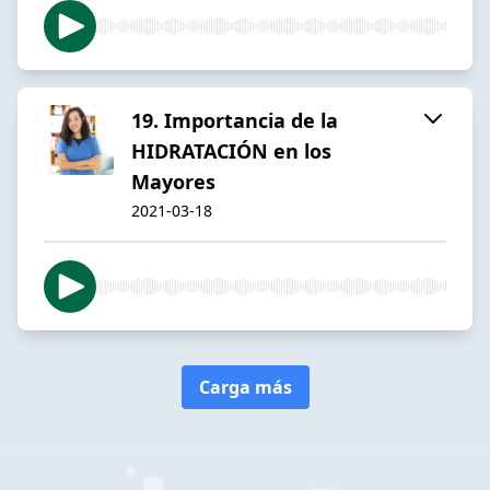
19. Importancia de la
HIDRATACIÓN en los
Mayores
2021-03-18
Carga más