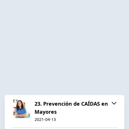
23. Prevención de CAÍDAS en
Mayores
2021-04-13