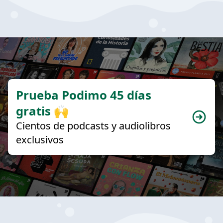
Prueba Podimo 45 días
gratis 🙌
Cientos de podcasts y audiolibros
exclusivos