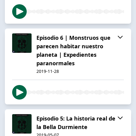
Episodio 6 | Monstruos que
parecen habitar nuestro
planeta | Expedientes
paranormales
2019-11-28
Episodio 5: La historia real de
la Bella Durmiente
2019-05-07