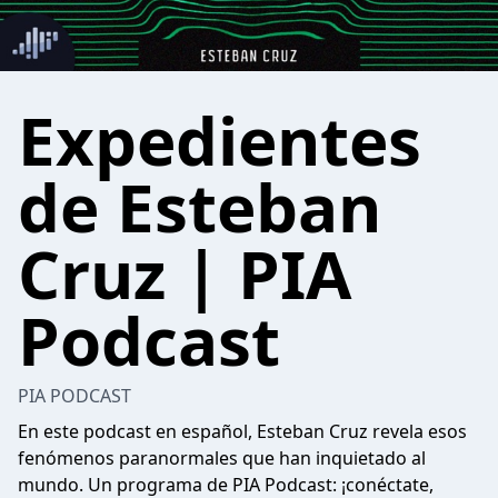
Expedientes
de Esteban
Cruz | PIA
Podcast
PIA PODCAST
En este podcast en español, Esteban Cruz revela esos
fenómenos paranormales que han inquietado al
mundo. Un programa de PIA Podcast: ¡conéctate,