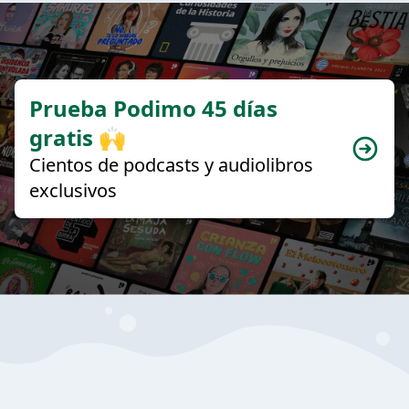
Prueba Podimo 45 días
gratis 🙌
Cientos de podcasts y audiolibros
exclusivos