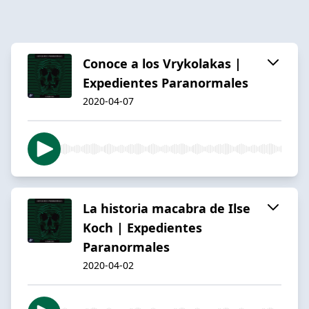
Conoce a los Vrykolakas |
Expedientes Paranormales
2020-04-07
La historia macabra de Ilse
Koch | Expedientes
Paranormales
2020-04-02