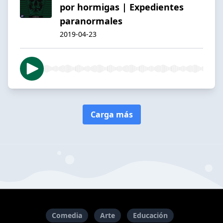
por hormigas | Expedientes
paranormales
2019-04-23
Carga más
Comedia
Arte
Educación