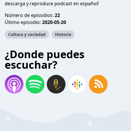
descarga y reproduce podcast en español!
Número de episodios:
22
Último episodio:
2020-05-20
Cultura y sociedad
Historia
¿Donde puedes
escuchar?