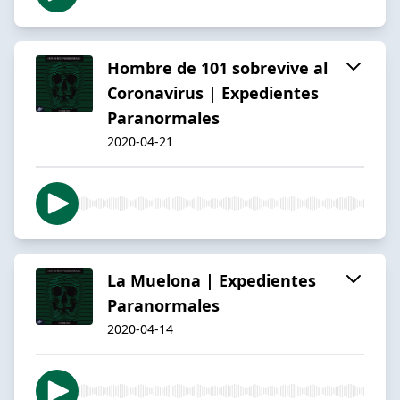
Hombre de 101 sobrevive al
Coronavirus | Expedientes
Paranormales
2020-04-21
La Muelona | Expedientes
Paranormales
2020-04-14