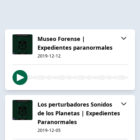
Museo Forense |
Expedientes paranormales
2019-12-12
Los perturbadores Sonidos
de los Planetas | Expedientes
Paranormales
2019-12-05