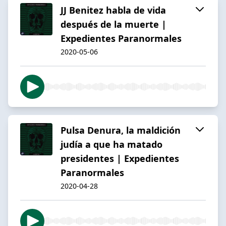
JJ Benitez habla de vida
después de la muerte |
Expedientes Paranormales
2020-05-06
Pulsa Denura, la maldición
judía a que ha matado
presidentes | Expedientes
Paranormales
2020-04-28