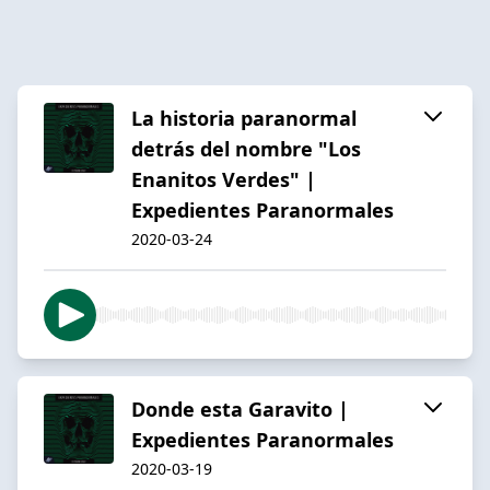
La historia paranormal
detrás del nombre "Los
Enanitos Verdes" |
Expedientes Paranormales
2020-03-24
Donde esta Garavito |
Expedientes Paranormales
2020-03-19