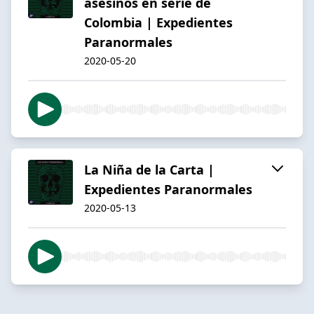
asesinos en serie de
Colombia | Expedientes
Paranormales
2020-05-20
La Niña de la Carta |
Expedientes Paranormales
2020-05-13