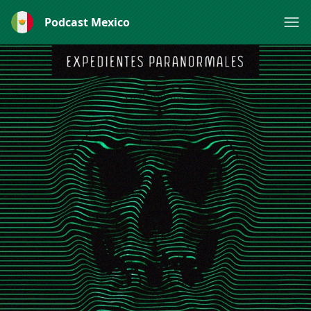
Podcast Mexico