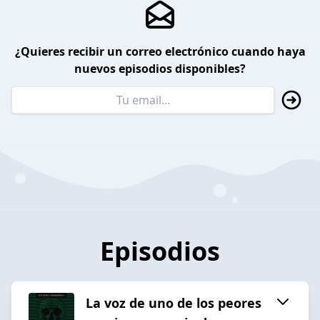
¿Quieres recibir un correo electrónico cuando haya
nuevos episodios disponibles?
Episodios
La voz de uno de los peores