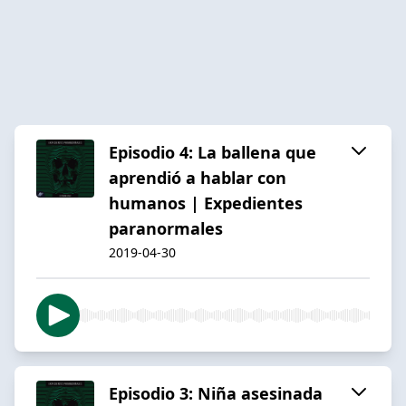
Episodio 4: La ballena que
aprendió a hablar con
humanos | Expedientes
paranormales
2019-04-30
Episodio 3: Niña asesinada