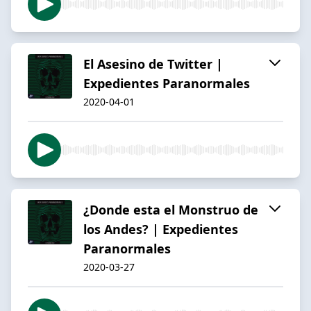
El Asesino de Twitter |
Expedientes Paranormales
2020-04-01
¿Donde esta el Monstruo de
los Andes? | Expedientes
Paranormales
2020-03-27