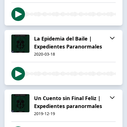
La Epidemia del Baile |
Expedientes Paranormales
2020-03-18
Un Cuento sin Final Feliz |
Expedientes paranormales
2019-12-19