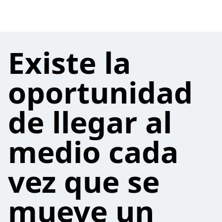
Existe la
oportunidad
de llegar al
medio cada
vez que se
mueve un