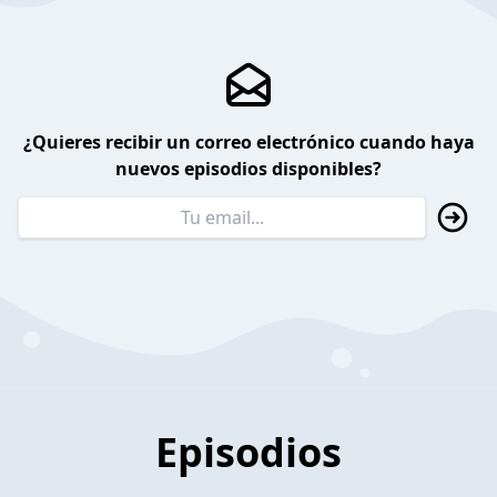
¿Quieres recibir un correo electrónico cuando haya
nuevos episodios disponibles?
Episodios