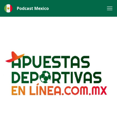
Podcast Mexico