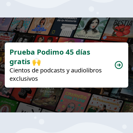
Prueba Podimo 45 días
gratis 🙌
Cientos de podcasts y audiolibros
exclusivos