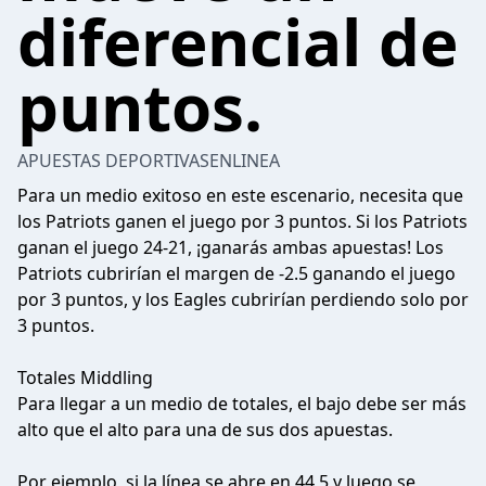
diferencial de
puntos.
APUESTAS DEPORTIVASENLINEA
Para un medio exitoso en este escenario, necesita que
los Patriots ganen el juego por 3 puntos. Si los Patriots
ganan el juego 24-21, ¡ganarás ambas apuestas! Los
Patriots cubrirían el margen de -2.5 ganando el juego
por 3 puntos, y los Eagles cubrirían perdiendo solo por
3 puntos.
Totales Middling
Para llegar a un medio de totales, el bajo debe ser más
alto que el alto para una de sus dos apuestas.
Por ejemplo, si la línea se abre en 44,5 y luego se