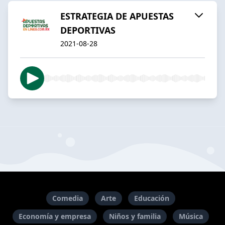
ESTRATEGIA DE APUESTAS
DEPORTIVAS
2021-08-28
Comedia
Arte
Educación
Economía y empresa
Niños y familia
Música