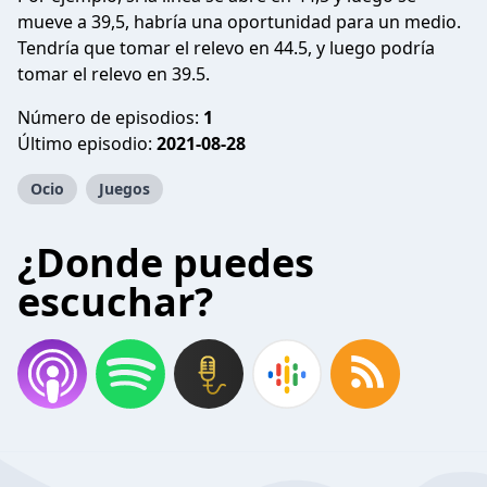
mueve a 39,5, habría una oportunidad para un medio.
Tendría que tomar el relevo en 44.5, y luego podría
tomar el relevo en 39.5.
Número de episodios:
1
Último episodio:
2021-08-28
Ocio
Juegos
¿Donde puedes
escuchar?