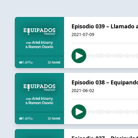
Episodio 039 – Llamado 
2021-07-09
Episodio 038 – Equipando
2021-06-02