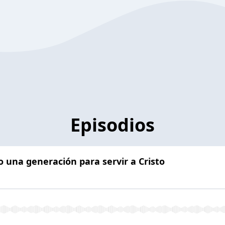
Episodios
o una generación para servir a Cristo