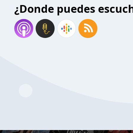
¿Donde puedes escuc