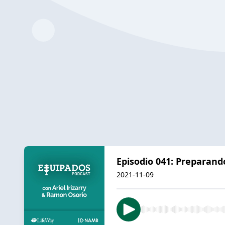
Episodio 041: Preparand
2021-11-09