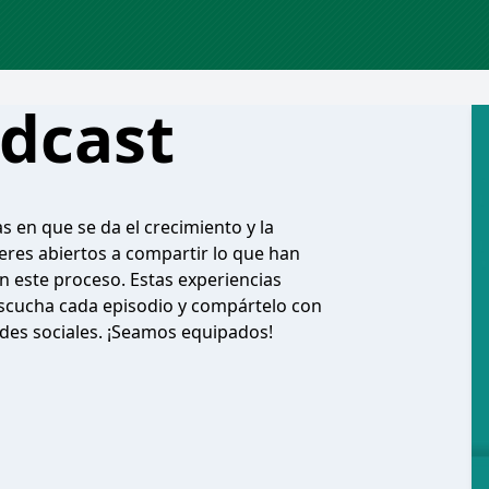
dcast
 en que se da el crecimiento y la
deres abiertos a compartir lo que han
n este proceso. Estas experiencias
. Escucha cada episodio y compártelo con
redes sociales. ¡Seamos equipados!