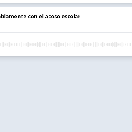
sabiamente con el acoso escolar