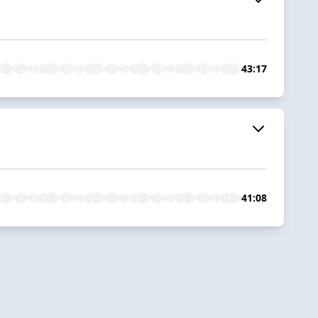
43:17
41:08