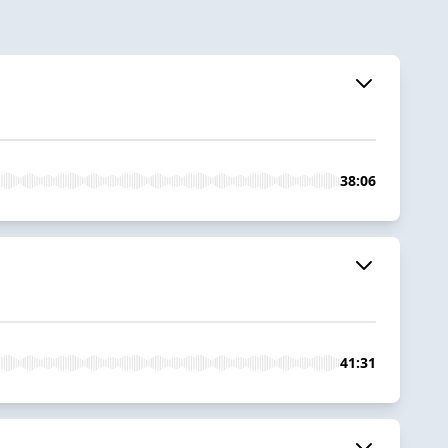
38:06
41:31