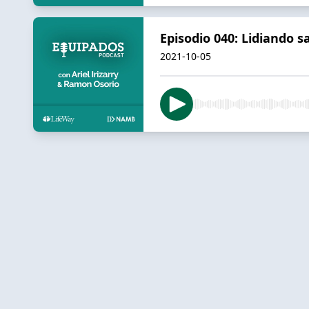
Episodio 040: Lidiando 
2021-10-05