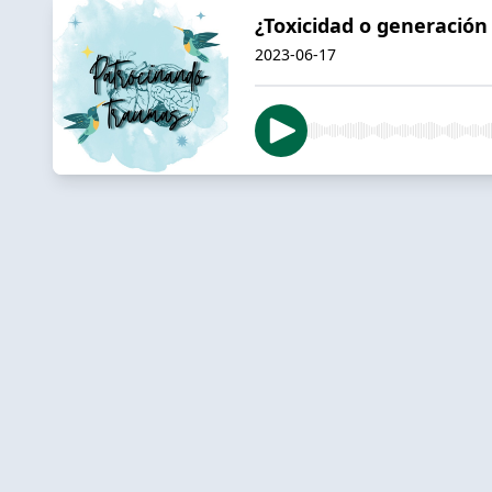
¿Toxicidad o generación 
2023-06-17