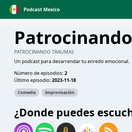
Podcast Mexico
Patrocinand
PATROCINANDO TRAUMAS
Un podcast para desarrendar tu enredo emocional.
Número de episodios:
2
Último episodio:
2023-11-18
Comedia
Improvisación
¿Donde puedes escuc