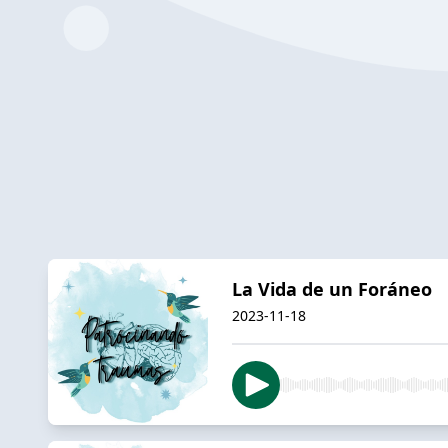
La Vida de un Foráneo
2023-11-18