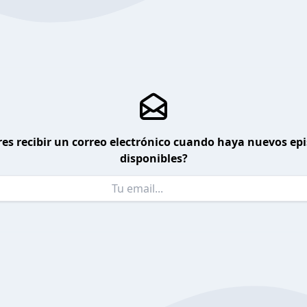
es recibir un correo electrónico cuando haya nuevos ep
disponibles?