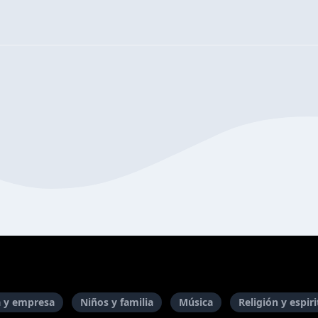
 y empresa
Niños y familia
Música
Religión y espir