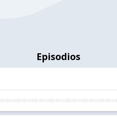
Episodios