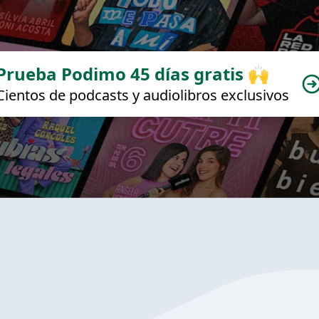
Prueba Podimo 45 días gratis 🙌
Cientos de podcasts y audiolibros exclusivos