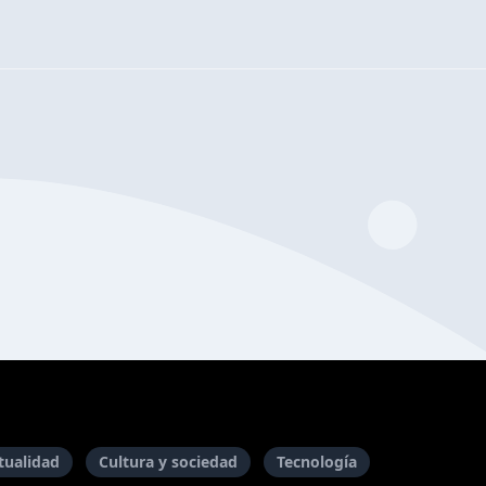
itualidad
Cultura y sociedad
Tecnología