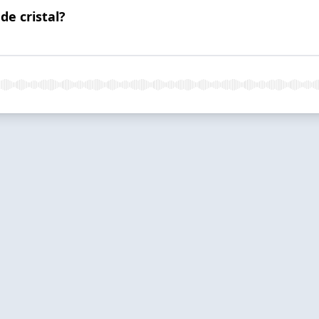
de cristal?