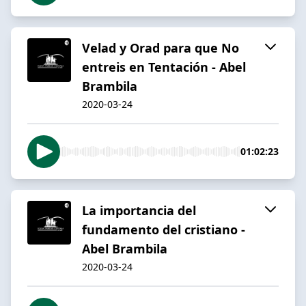
Velad y Orad para que No
entreis en Tentación - Abel
Brambila
2020-03-24
01:02:23
La importancia del
fundamento del cristiano -
Abel Brambila
2020-03-24