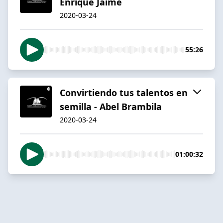
Enrique Jaime
2020-03-24
55:26
Convirtiendo tus talentos en
semilla - Abel Brambila
2020-03-24
01:00:32