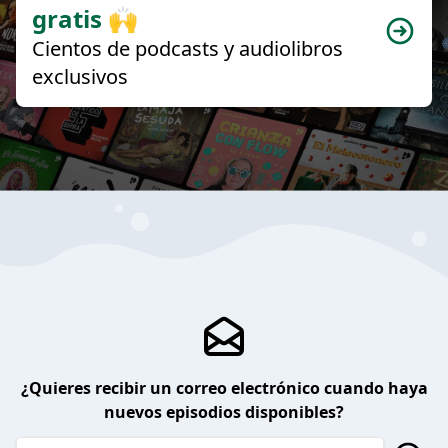
gratis 🙌
Cientos de podcasts y audiolibros
exclusivos
¿Quieres recibir un correo electrónico cuando haya
nuevos episodios disponibles?