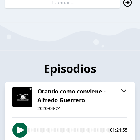
Episodios
Orando como conviene -
Alfredo Guerrero
2020-03-24
01:21:55