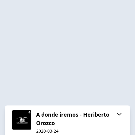
A donde iremos - Heriberto
Orozco
2020-03-24