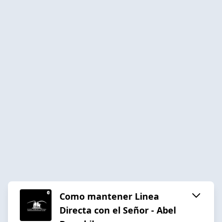
Como mantener Linea
Directa con el Señor - Abel