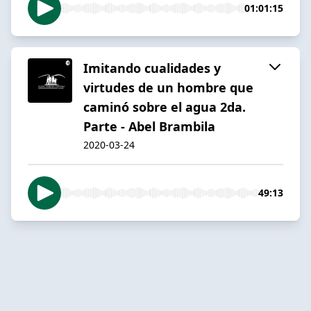
01:01:15
Imitando cualidades y
virtudes de un hombre que
caminó sobre el agua 2da.
Parte - Abel Brambila
2020-03-24
49:13