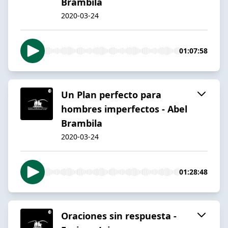
Brambila
2020-03-24
01:07:58
Un Plan perfecto para
hombres imperfectos - Abel
Brambila
2020-03-24
01:28:48
Oraciones sin respuesta -