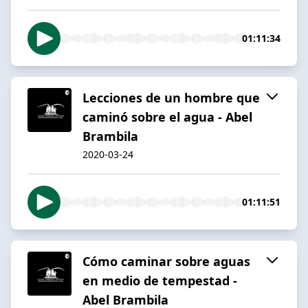
01:11:34
Lecciones de un hombre que
caminó sobre el agua - Abel
Brambila
2020-03-24
01:11:51
Cómo caminar sobre aguas
en medio de tempestad -
Abel Brambila