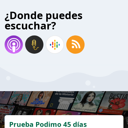
¿Donde puedes
escuchar?
Prueba Podimo 45 días