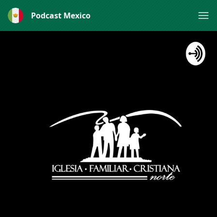
Podcast Mexico