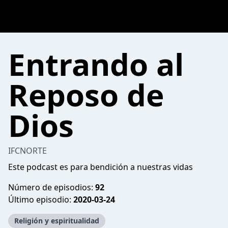
Entrando al
Reposo de
Dios
IFCNORTE
Este podcast es para bendición a nuestras vidas
Número de episodios:
92
Último episodio:
2020-03-24
Religión y espiritualidad