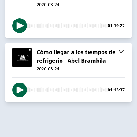
2020-03-24
01:19:22
Cómo llegar a los tiempos de
refrigerio - Abel Brambila
2020-03-24
01:13:37