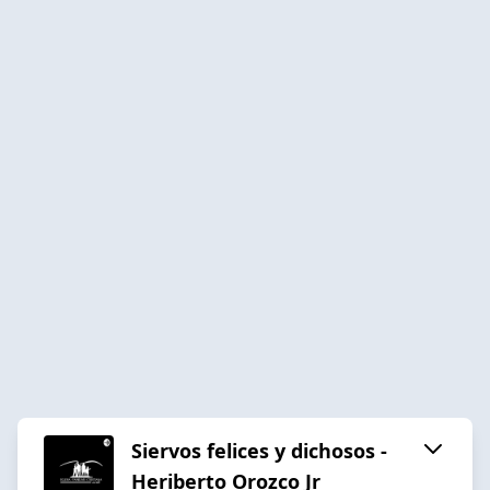
Siervos felices y dichosos -
Heriberto Orozco Jr