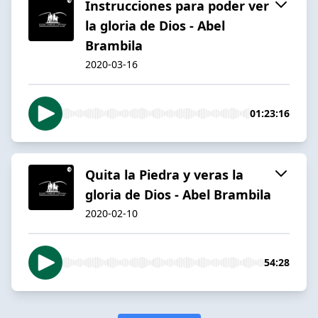
Instrucciones para poder ver
la gloria de Dios - Abel
Brambila
2020-03-16
01:23:16
Quita la Piedra y veras la
gloria de Dios - Abel Brambila
2020-02-10
54:28