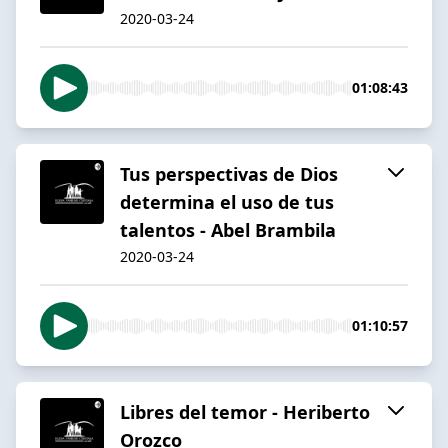
2020-03-24
01:08:43
Tus perspectivas de Dios
determina el uso de tus
talentos - Abel Brambila
2020-03-24
01:10:57
Libres del temor - Heriberto
Orozco