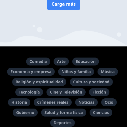
Carga más
Comedia
Arte
Educación
Economía y empresa
Niños y familia
Música
Religión y espiritualidad
Cultura y sociedad
Tecnología
Cine y Televisión
Ficción
Historia
Crímenes reales
Noticias
Ocio
Gobierno
Salud y forma física
Ciencias
Deportes