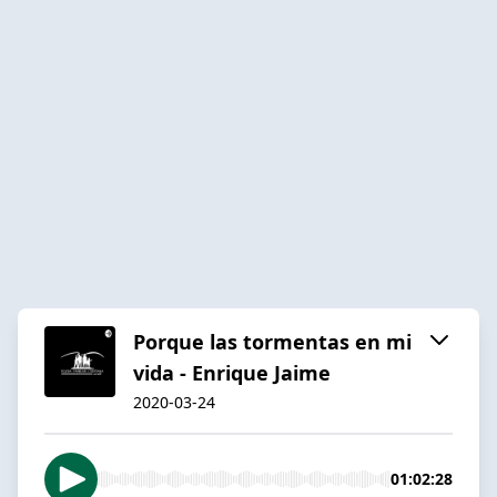
Porque las tormentas en mi
vida - Enrique Jaime
2020-03-24
01:02:28