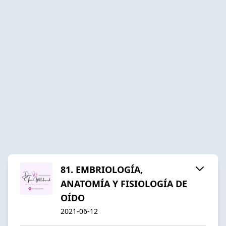
81. EMBRIOLOGÍA,
ANATOMÍA Y FISIOLOGÍA DE
OÍDO
2021-06-12