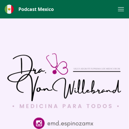
Podcast Mexico