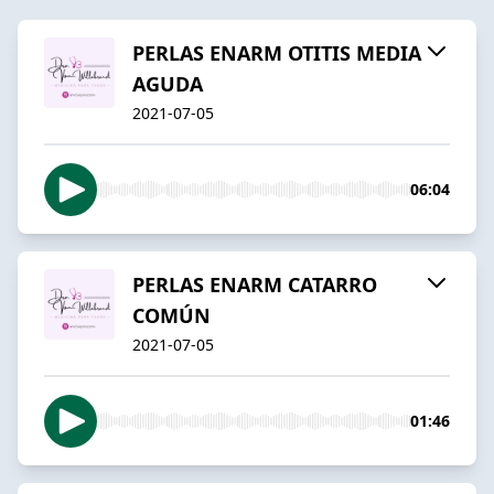
PERLAS ENARM OTITIS MEDIA
AGUDA
2021-07-05
06:04
PERLAS ENARM CATARRO
COMÚN
2021-07-05
01:46