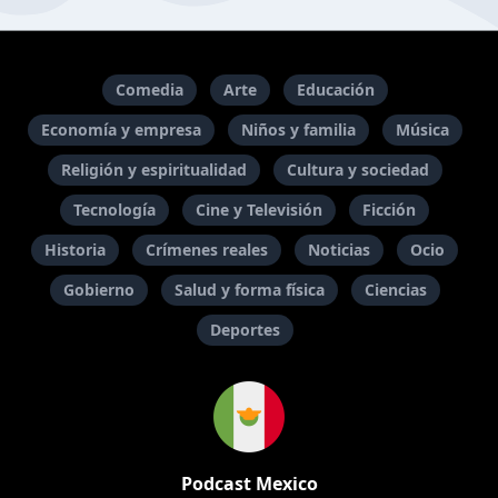
Comedia
Arte
Educación
Economía y empresa
Niños y familia
Música
Religión y espiritualidad
Cultura y sociedad
Tecnología
Cine y Televisión
Ficción
Historia
Crímenes reales
Noticias
Ocio
Gobierno
Salud y forma física
Ciencias
Deportes
Podcast Mexico