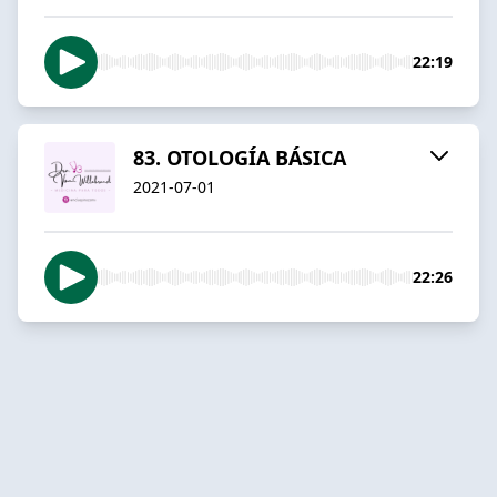
22:19
83. OTOLOGÍA BÁSICA
2021-07-01
22:26