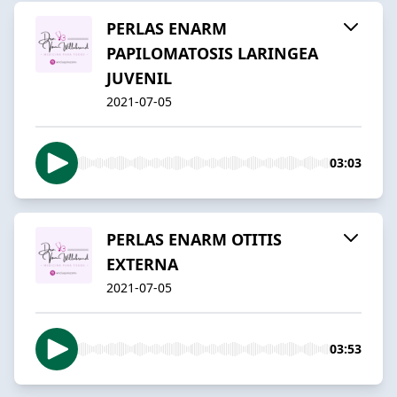
PERLAS ENARM
PAPILOMATOSIS LARINGEA
JUVENIL
2021-07-05
03:03
PERLAS ENARM OTITIS
EXTERNA
2021-07-05
03:53