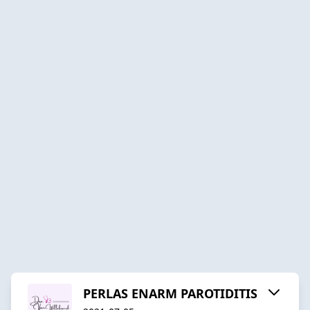
PERLAS ENARM PAROTIDITIS