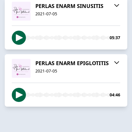
PERLAS ENARM SINUSITIS
2021-07-05
05:37
PERLAS ENARM EPIGLOTITIS
2021-07-05
04:46