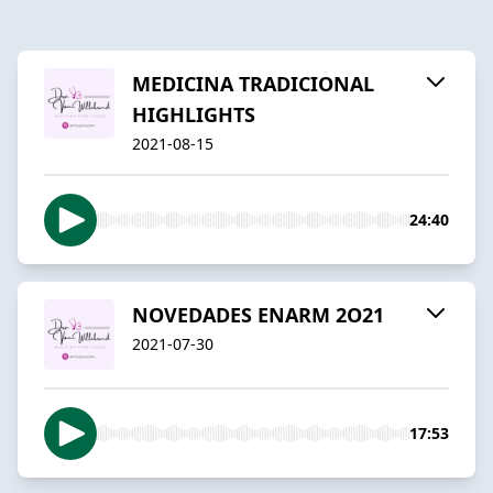
MEDICINA TRADICIONAL
HIGHLIGHTS
2021-08-15
24:40
NOVEDADES ENARM 2O21
2021-07-30
17:53