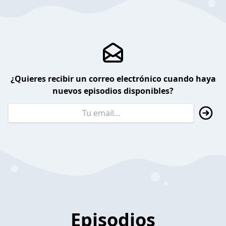
¿Quieres recibir un correo electrónico cuando haya
nuevos episodios disponibles?
Episodios