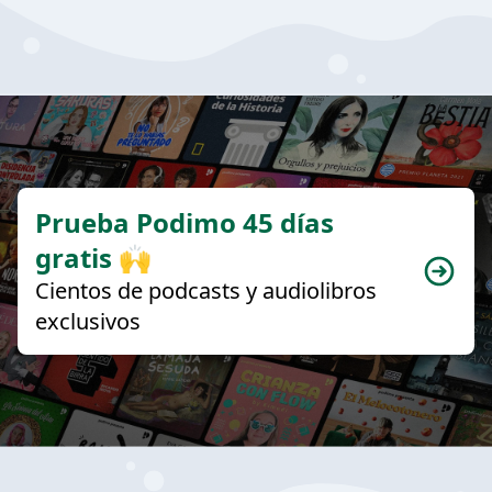
Prueba Podimo 45 días
gratis 🙌
Cientos de podcasts y audiolibros
exclusivos