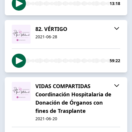
13:18
82. VÉRTIGO
2021-06-28
59:22
VIDAS COMPARTIDAS
Coordinación Hospitalaria de
Donación de Órganos con
fines de Trasplante
2021-06-20