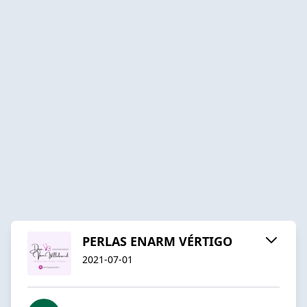
PERLAS ENARM VÉRTIGO
2021-07-01