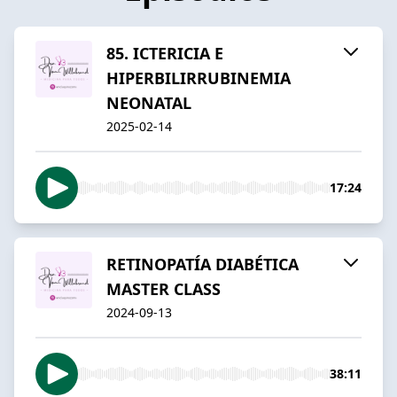
85. ICTERICIA E
HIPERBILIRRUBINEMIA
NEONATAL
2025-02-14
17:24
RETINOPATÍA DIABÉTICA
MASTER CLASS
2024-09-13
38:11