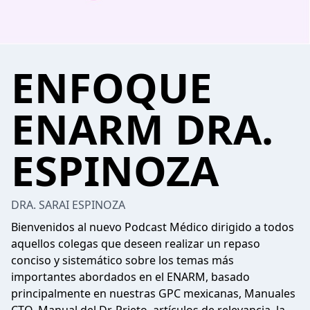
ENFOQUE
ENARM DRA.
ESPINOZA
DRA. SARAI ESPINOZA
Bienvenidos al nuevo Podcast Médico dirigido a todos
aquellos colegas que deseen realizar un repaso
conciso y sistemático sobre los temas más
importantes abordados en el ENARM, basado
principalmente en nuestras GPC mexicanas, Manuales