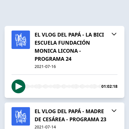
EL VLOG DEL PAPÁ - LA BICI
ESCUELA FUNDACIÓN
MONICA LICONA -
PROGRAMA 24
2021-07-16
01:02:18
EL VLOG DEL PAPÁ - MADRE
DE CESÁREA - PROGRAMA 23
2021-07-14