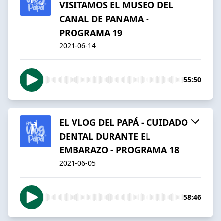
VISITAMOS EL MUSEO DEL
CANAL DE PANAMA -
PROGRAMA 19
2021-06-14
55:50
EL VLOG DEL PAPÁ - CUIDADO
DENTAL DURANTE EL
EMBARAZO - PROGRAMA 18
2021-06-05
58:46