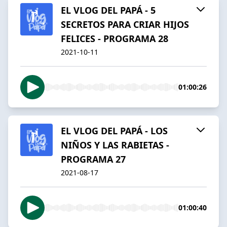
EL VLOG DEL PAPÁ - 5
SECRETOS PARA CRIAR HIJOS
FELICES - PROGRAMA 28
2021-10-11
01:00:26
EL VLOG DEL PAPÁ - LOS
NIÑOS Y LAS RABIETAS -
PROGRAMA 27
2021-08-17
01:00:40