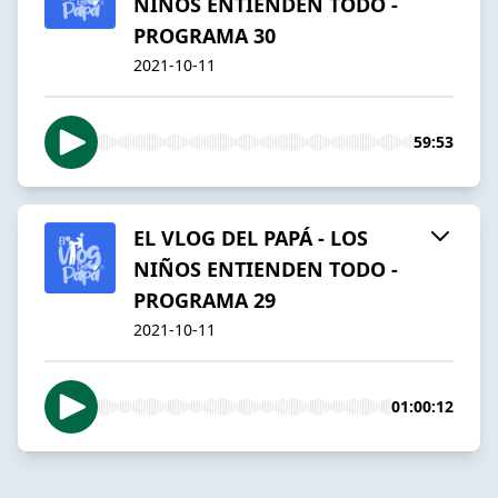
NIÑOS ENTIENDEN TODO -
PROGRAMA 30
2021-10-11
59:53
EL VLOG DEL PAPÁ - LOS
NIÑOS ENTIENDEN TODO -
PROGRAMA 29
2021-10-11
01:00:12