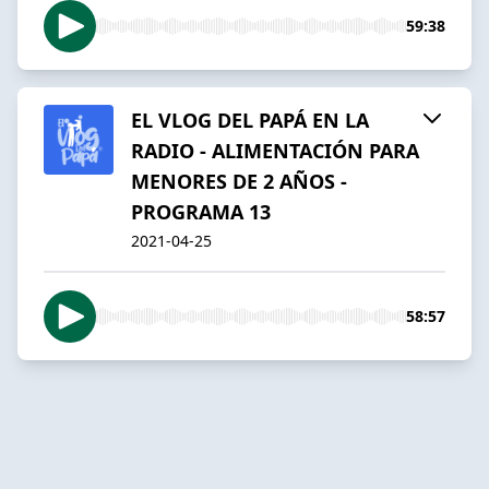
59:38
EL VLOG DEL PAPÁ EN LA
RADIO - ALIMENTACIÓN PARA
MENORES DE 2 AÑOS -
PROGRAMA 13
2021-04-25
58:57