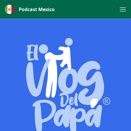
Podcast Mexico