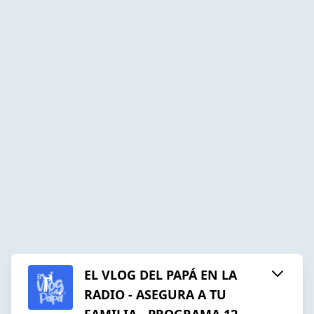
EL VLOG DEL PAPÁ EN LA
RADIO - ASEGURA A TU
FAMILIA - PROGRAMA 12