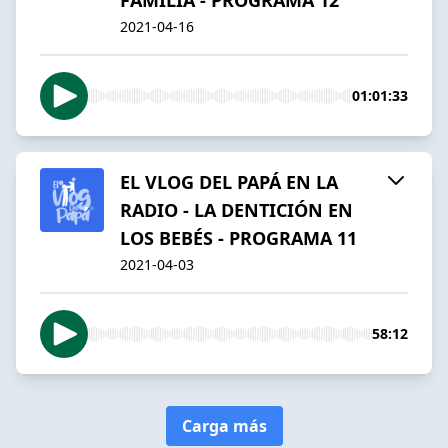
2021-04-16
01:01:33
EL VLOG DEL PAPÁ EN LA
RADIO - LA DENTICIÓN EN
LOS BEBÉS - PROGRAMA 11
2021-04-03
58:12
Carga más