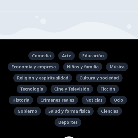
Comedia
Arte
Educación
Economía y empresa
Niños y familia
Música
Religión y espiritualidad
Cultura y sociedad
Tecnología
Cine y Televisión
Ficción
Historia
Crímenes reales
Noticias
Ocio
Gobierno
Salud y forma física
Ciencias
Deportes