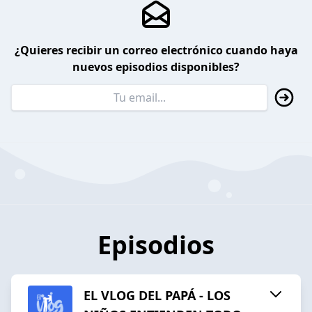
¿Quieres recibir un correo electrónico cuando haya
nuevos episodios disponibles?
Episodios
EL VLOG DEL PAPÁ - LOS