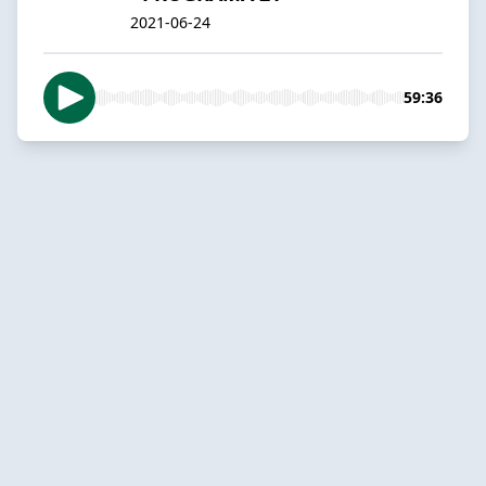
2021-06-24
59:36