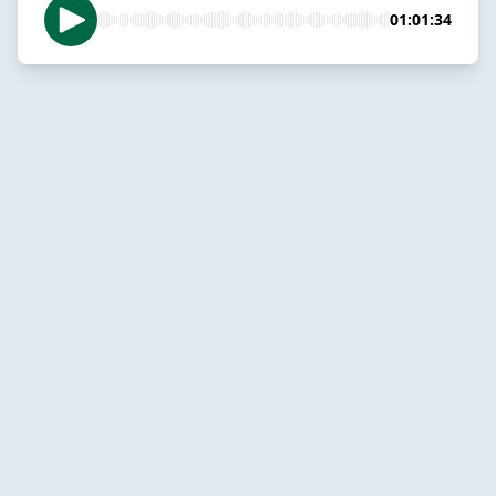
01:01:34