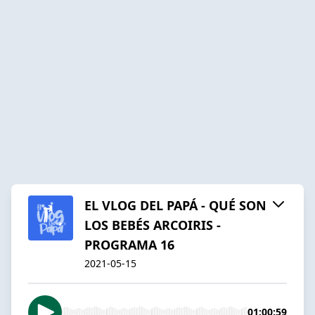
EL VLOG DEL PAPÁ - QUÉ SON
LOS BEBÉS ARCOIRIS -
PROGRAMA 16
2021-05-15
01:00:59