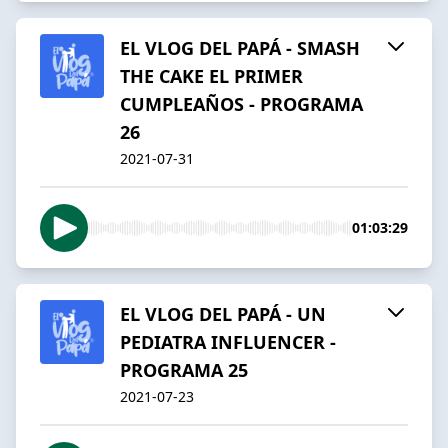
EL VLOG DEL PAPÁ - SMASH
THE CAKE EL PRIMER
CUMPLEAÑOS - PROGRAMA
26
2021-07-31
01:03:29
EL VLOG DEL PAPÁ - UN
PEDIATRA INFLUENCER -
PROGRAMA 25
2021-07-23