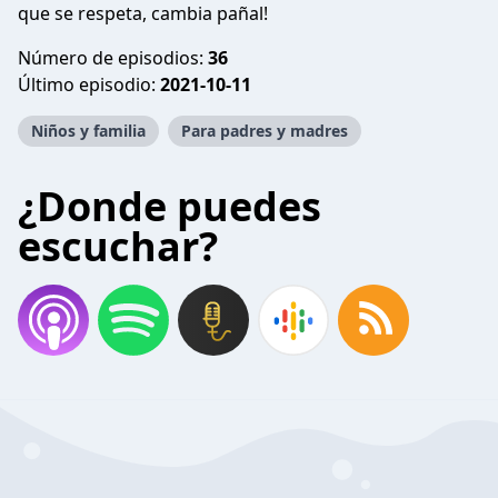
que se respeta, cambia pañal!
Número de episodios:
36
Último episodio:
2021-10-11
Niños y familia
Para padres y madres
¿Donde puedes
escuchar?