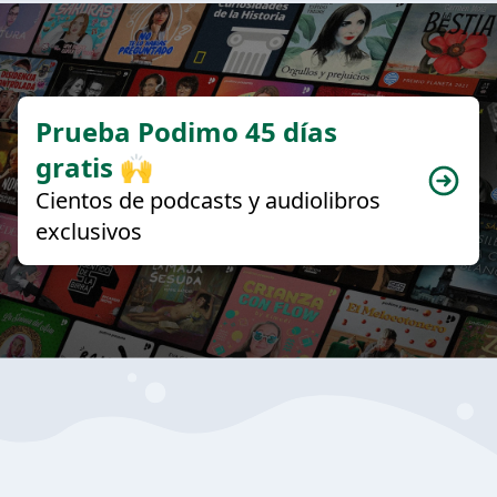
Prueba Podimo 45 días
gratis 🙌
Cientos de podcasts y audiolibros
exclusivos