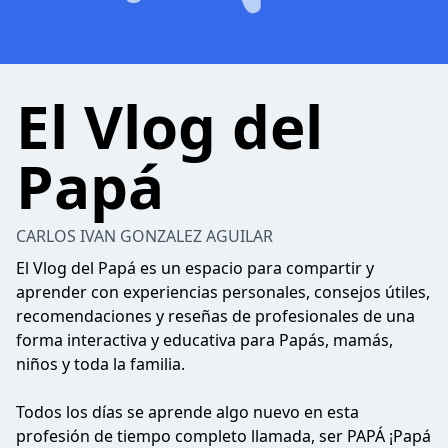
El Vlog del
Papá
CARLOS IVAN GONZALEZ AGUILAR
El Vlog del Papá es un espacio para compartir y
aprender con experiencias personales, consejos útiles,
recomendaciones y reseñas de profesionales de una
forma interactiva y educativa para Papás, mamás,
niños y toda la familia.
Todos los días se aprende algo nuevo en esta
profesión de tiempo completo llamada, ser PAPÁ ¡Papá