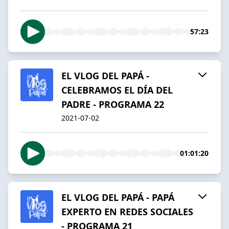
57:23
EL VLOG DEL PAPÁ -
CELEBRAMOS EL DÍA DEL
PADRE - PROGRAMA 22
2021-07-02
01:01:20
EL VLOG DEL PAPÁ - PAPÁ
EXPERTO EN REDES SOCIALES
- PROGRAMA 21