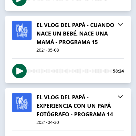
EL VLOG DEL PAPÁ - CUANDO
NACE UN BEBÉ, NACE UNA
MAMÁ - PROGRAMA 15
2021-05-08
58:24
EL VLOG DEL PAPÁ -
EXPERIENCIA CON UN PAPÁ
FOTÓGRAFO - PROGRAMA 14
2021-04-30