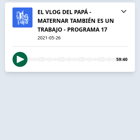
EL VLOG DEL PAPÁ -
MATERNAR TAMBIÉN ES UN
TRABAJO - PROGRAMA 17
2021-05-26
59:40