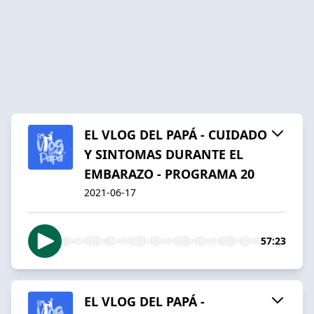
EL VLOG DEL PAPÁ - CUIDADO
Y SINTOMAS DURANTE EL
EMBARAZO - PROGRAMA 20
2021-06-17
57:23
EL VLOG DEL PAPÁ -