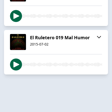
El Ruletero 019 Mal Humor
2015-07-02