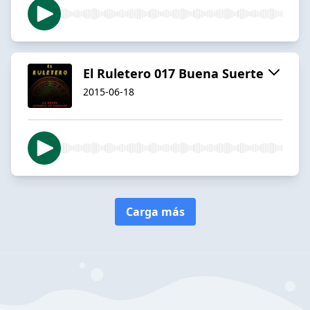
El Ruletero 017 Buena Suerte
2015-06-18
Carga más