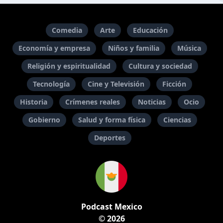
Comedia
Arte
Educación
Economía y empresa
Niños y familia
Música
Religión y espiritualidad
Cultura y sociedad
Tecnología
Cine y Televisión
Ficción
Historia
Crímenes reales
Noticias
Ocio
Gobierno
Salud y forma física
Ciencias
Deportes
Podcast Mexico
© 2026