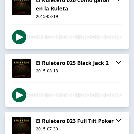
en la Ruleta
2015-08-19
El Ruletero 025 Black Jack 2
2015-08-13
El Ruletero 023 Full Tilt Poker
2015-07-30