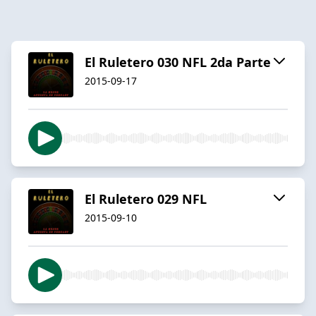
El Ruletero 030 NFL 2da Parte
2015-09-17
El Ruletero 029 NFL
2015-09-10