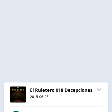
El Ruletero 018 Decepciones
2015-06-25