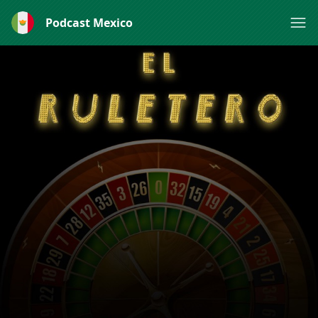
Podcast Mexico