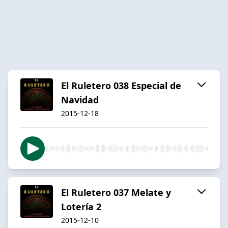
El Ruletero 038 Especial de
Navidad
2015-12-18
El Ruletero 037 Melate y
Lotería 2
2015-12-10