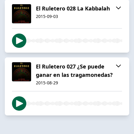
El Ruletero 028 La Kabbalah
2015-09-03
El Ruletero 027 ¿Se puede
ganar en las tragamonedas?
2015-08-29