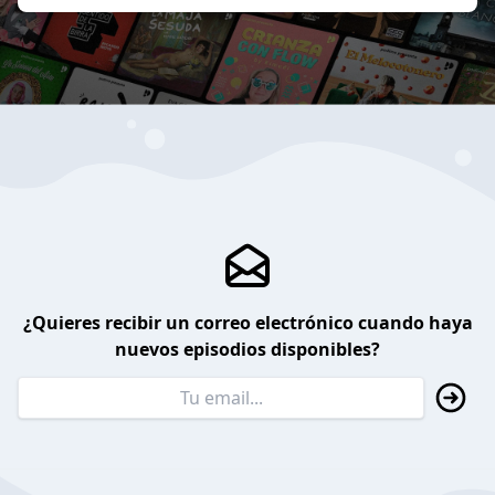
¿Quieres recibir un correo electrónico cuando haya
nuevos episodios disponibles?