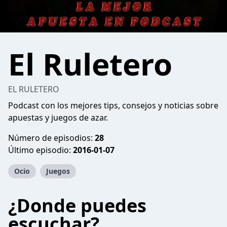
El Ruletero
EL RULETERO
Podcast con los mejores tips, consejos y noticias sobre
apuestas y juegos de azar.
Número de episodios:
28
Último episodio:
2016-01-07
Ocio
Juegos
¿Donde puedes
escuchar?