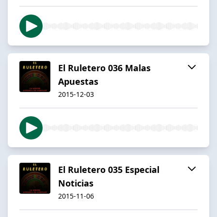
El Ruletero 036 Malas
Apuestas
2015-12-03
El Ruletero 035 Especial
Noticias
2015-11-06