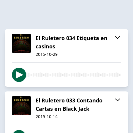
El Ruletero 034 Etiqueta en
casinos
2015-10-29
El Ruletero 033 Contando
Cartas en Black Jack
2015-10-14