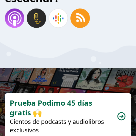
Prueba Podimo 45 días
gratis 🙌
Cientos de podcasts y audiolibros
exclusivos