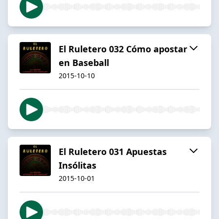
El Ruletero 032 Cómo apostar
en Baseball
2015-10-10
El Ruletero 031 Apuestas
Insólitas
2015-10-01