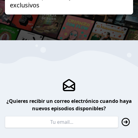
exclusivos
¿Quieres recibir un correo electrónico cuando haya
nuevos episodios disponibles?