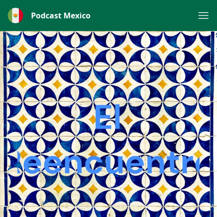
Podcast Mexico