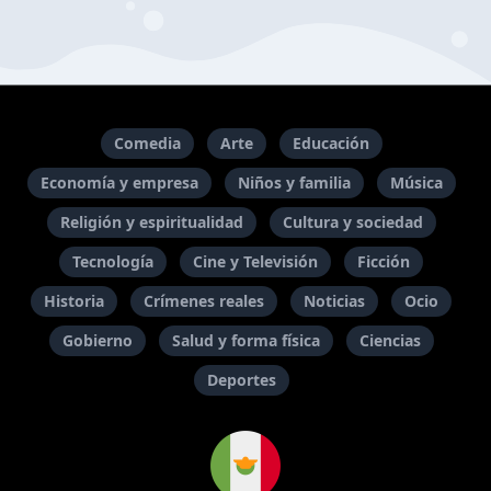
Comedia
Arte
Educación
Economía y empresa
Niños y familia
Música
Religión y espiritualidad
Cultura y sociedad
Tecnología
Cine y Televisión
Ficción
Historia
Crímenes reales
Noticias
Ocio
Gobierno
Salud y forma física
Ciencias
Deportes