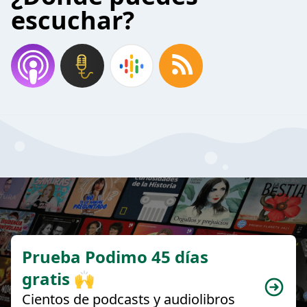
escuchar?
Prueba Podimo 45 días
gratis 🙌
Cientos de podcasts y audiolibros