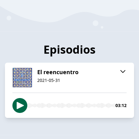
Episodios
El reencuentro
2021-05-31
03:12