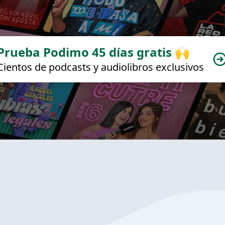
Prueba Podimo 45 días gratis 🙌
Cientos de podcasts y audiolibros exclusivos