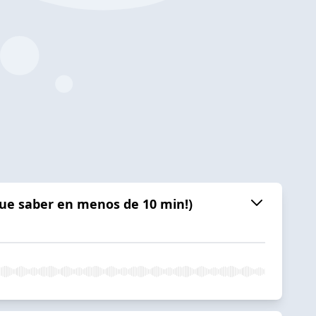
ue saber en menos de 10 min!)