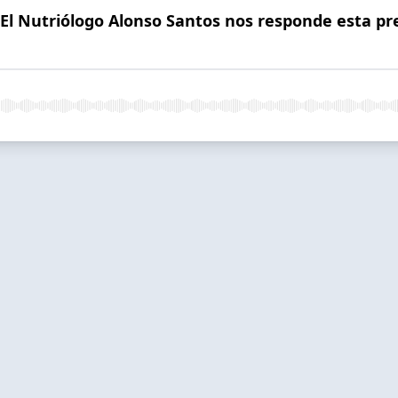
 El Nutriólogo Alonso Santos nos responde esta pr