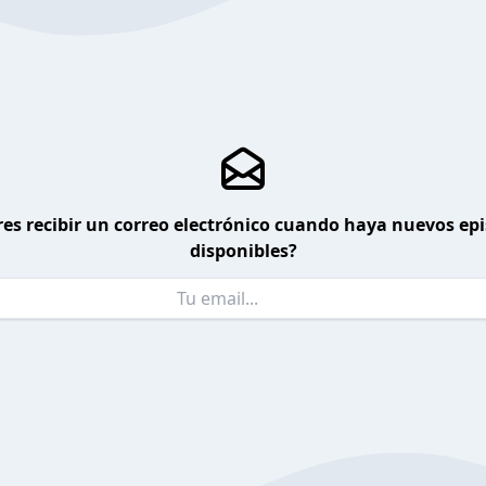
es recibir un correo electrónico cuando haya nuevos ep
disponibles?