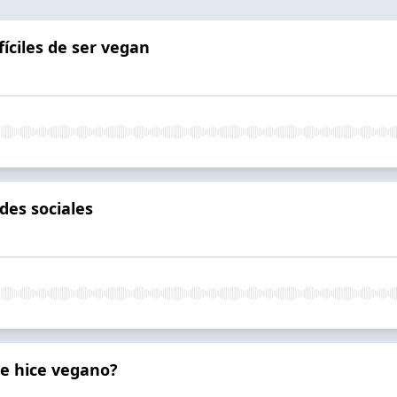
fíciles de ser vegan
des sociales
e hice vegano?