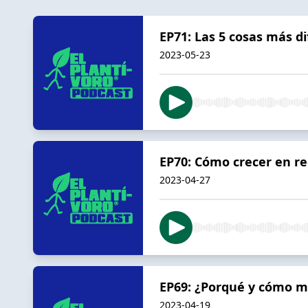
EP71: Las 5 cosas más di
2023-05-23
EP70: Cómo crecer en re
2023-04-27
EP69: ¿Porqué y cómo m
2023-04-19