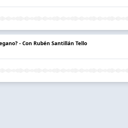
egano? - Con Rubén Santillán Tello