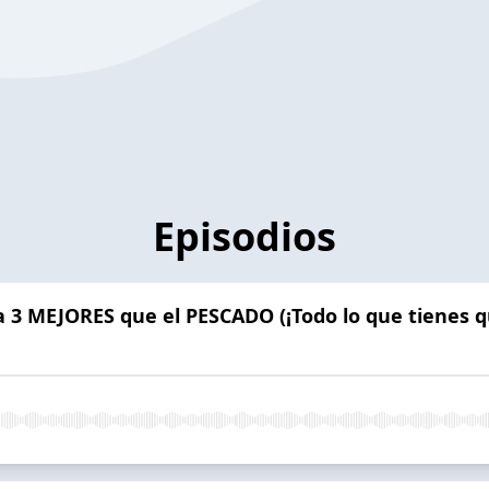
Episodios
 3 MEJORES que el PESCADO (¡Todo lo que tienes q