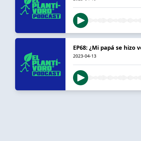
EP68: ¿Mi papá se hizo v
2023-04-13