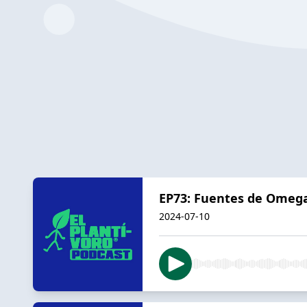
EP73: Fuentes de Omega
2024-07-10