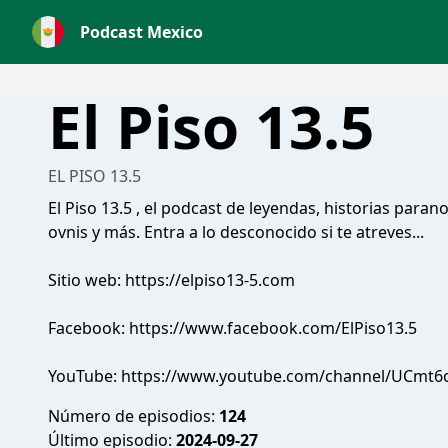
Podcast Mexico
El Piso 13.5
EL PISO 13.5
El Piso 13.5 , el podcast de leyendas, historias parano
ovnis y más. Entra a lo desconocido si te atreves...
Sitio web: https://elpiso13-5.com
Facebook: https://www.facebook.com/ElPiso13.5
YouTube: https://www.youtube.com/channel/UCm
Número de episodios:
124
Último episodio:
2024-09-27