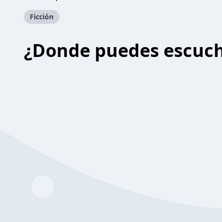
Ficción
¿Donde puedes escuc