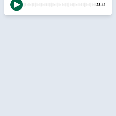
23:41