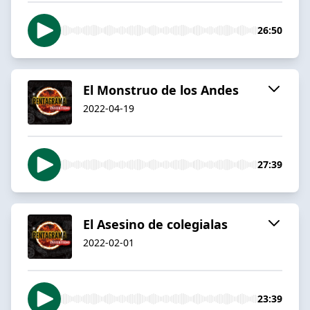
26:50
El Monstruo de los Andes
2022-04-19
27:39
El Asesino de colegialas
2022-02-01
23:39