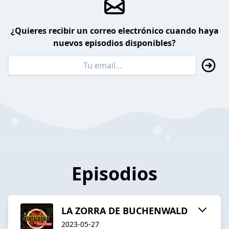
¿Quieres recibir un correo electrónico cuando haya
nuevos episodios disponibles?
Episodios
LA ZORRA DE BUCHENWALD
2023-05-27