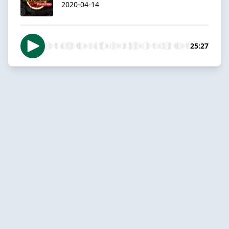
2020-04-14
25:27