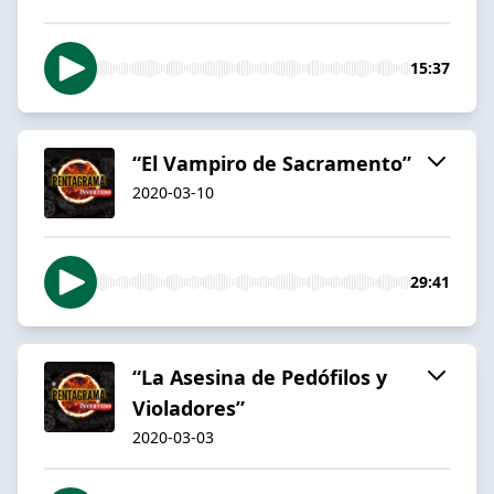
15:37
“El Vampiro de Sacramento”
2020-03-10
29:41
“La Asesina de Pedófilos y
Violadores”
2020-03-03