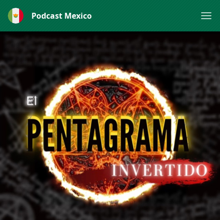
Podcast Mexico