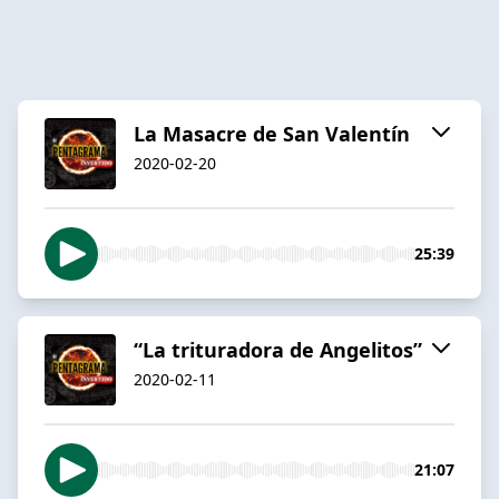
La Masacre de San Valentín
2020-02-20
25:39
“La trituradora de Angelitos”
2020-02-11
21:07