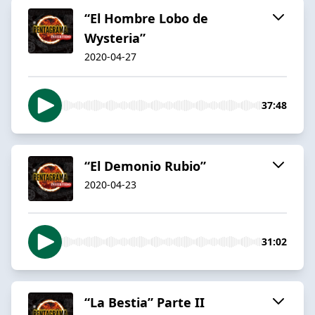
“El Hombre Lobo de
Wysteria”
2020-04-27
37:48
“El Demonio Rubio”
2020-04-23
31:02
“La Bestia” Parte II