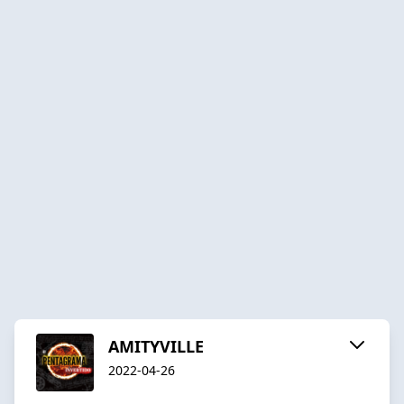
AMITYVILLE
2022-04-26