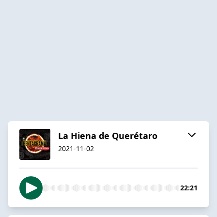
La Hiena de Querétaro
2021-11-02
22:21