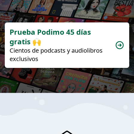
Prueba Podimo 45 días
gratis 🙌
Cientos de podcasts y audiolibros
exclusivos