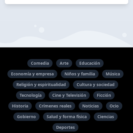
Comedia
Arte
Educación
Economía y empresa
Niños y familia
Música
Religión y espiritualidad
Cultura y sociedad
Tecnología
Cine y Televisión
Ficción
Historia
Crímenes reales
Noticias
Ocio
Gobierno
Salud y forma física
Ciencias
Deportes