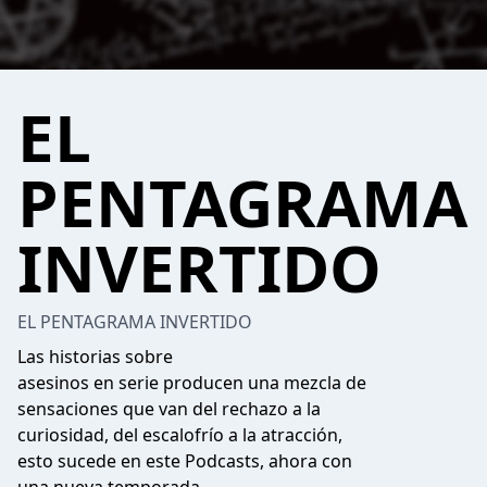
EL
PENTAGRAMA
INVERTIDO
EL PENTAGRAMA INVERTIDO
Las historias sobre
asesinos en serie producen una mezcla de
sensaciones que van del rechazo a la
curiosidad, del escalofrío a la atracción,
esto sucede en este Podcasts, ahora con