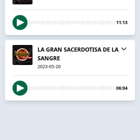
11:13
LA GRAN SACERDOTISA DE LA
SANGRE
2023-05-20
06:04