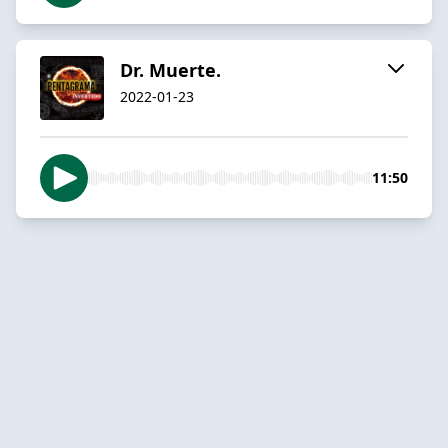
Dr. Muerte.
2022-01-23
11:50