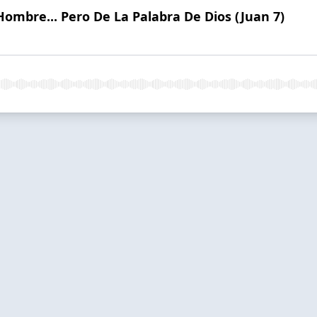
Hombre... Pero De La Palabra De Dios (Juan 7)