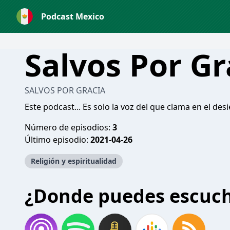
Podcast Mexico
Salvos Por Gr
SALVOS POR GRACIA
Este podcast... Es solo la voz del que clama en el desi
Número de episodios:
3
Último episodio:
2021-04-26
Religión y espiritualidad
¿Donde puedes escuc