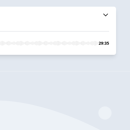
29:35