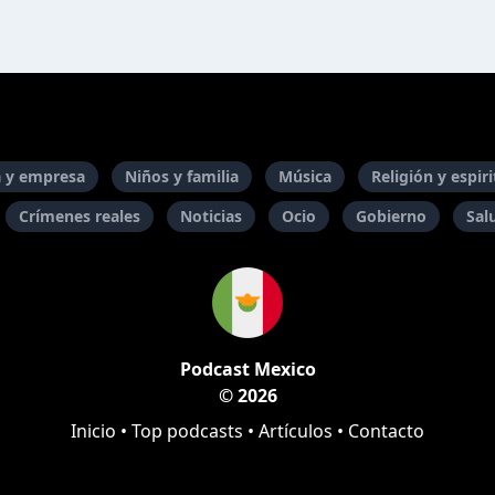
 y empresa
Niños y familia
Música
Religión y espir
Crímenes reales
Noticias
Ocio
Gobierno
Sal
Podcast Mexico
© 2026
Inicio
•
Top podcasts
•
Artículos
•
Contacto