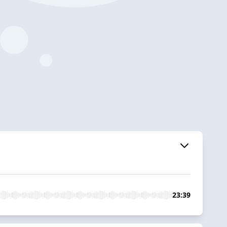
23:39