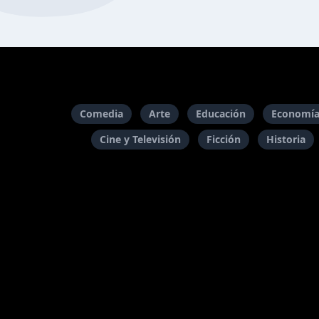
Comedia
Arte
Educación
Economía
Cine y Televisión
Ficción
Historia