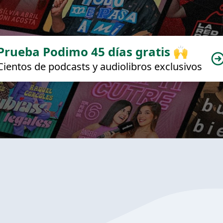
Prueba Podimo 45 días gratis 🙌
Cientos de podcasts y audiolibros exclusivos