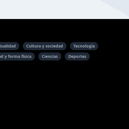
itualidad
Cultura y sociedad
Tecnología
ud y forma física
Ciencias
Deportes