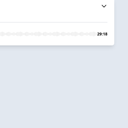
29:18