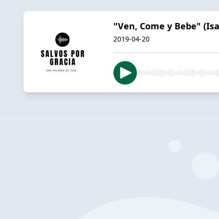
"Ven, Come y Bebe" (Isa
2019-04-20