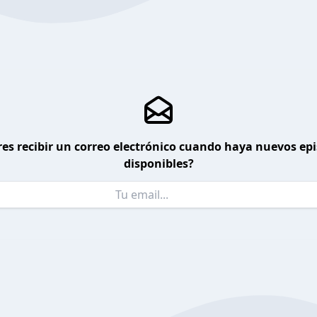
es recibir un correo electrónico cuando haya nuevos ep
disponibles?