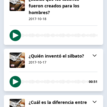
fueron creados para los
hombres?
2017-10-18
¿Quién inventó el silbato?
2017-10-17
00:51
¿Cuál es la diferencia entre