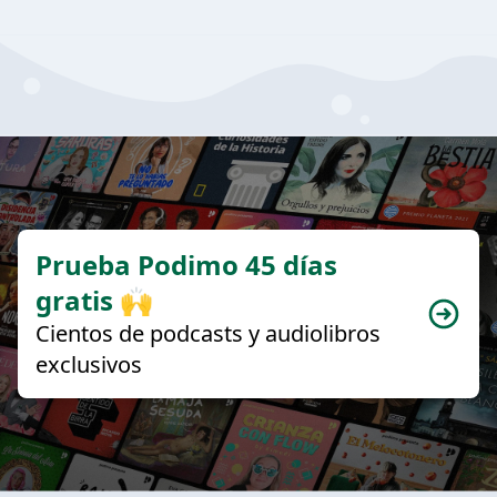
Prueba Podimo 45 días
gratis 🙌
Cientos de podcasts y audiolibros
exclusivos