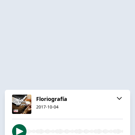
Floriografía
2017-10-04