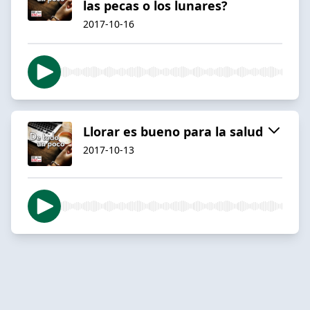
las pecas o los lunares?
2017-10-16
Llorar es bueno para la salud
2017-10-13