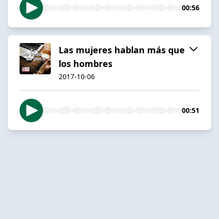
00:56
Las mujeres hablan más que
los hombres
2017-10-06
00:51