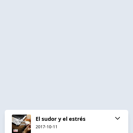
El sudor y el estrés
2017-10-11