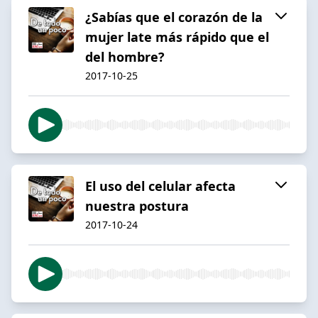
¿Sabías que el corazón de la
mujer late más rápido que el
del hombre?
2017-10-25
El uso del celular afecta
nuestra postura
2017-10-24