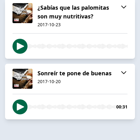
¿Sabías que las palomitas
son muy nutritivas?
2017-10-23
Sonreír te pone de buenas
2017-10-20
00:31