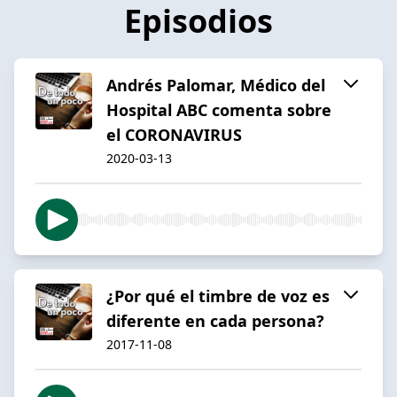
Episodios
Andrés Palomar, Médico del
Hospital ABC comenta sobre
el CORONAVIRUS
2020-03-13
¿Por qué el timbre de voz es
diferente en cada persona?
2017-11-08