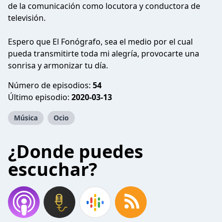
de la comunicación como locutora y conductora de
televisión.
Espero que El Fonógrafo, sea el medio por el cual
pueda transmitirte toda mi alegría, provocarte una
sonrisa y armonizar tu día.
Número de episodios:
54
Último episodio:
2020-03-13
Música
Ocio
¿Donde puedes
escuchar?