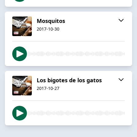
Mosquitos
2017-10-30
Los bigotes de los gatos
2017-10-27