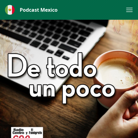
Podcast Mexico