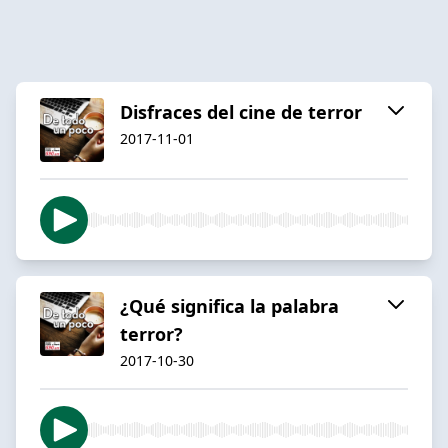
Disfraces del cine de terror
2017-11-01
¿Qué significa la palabra
terror?
2017-10-30