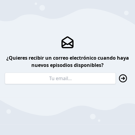
¿Quieres recibir un correo electrónico cuando haya
nuevos episodios disponibles?