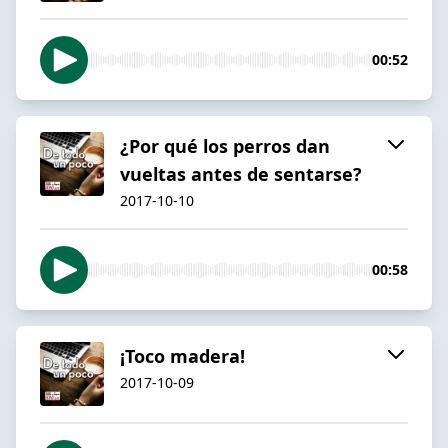
00:52
¿Por qué los perros dan
vueltas antes de sentarse?
2017-10-10
00:58
¡Toco madera!
2017-10-09