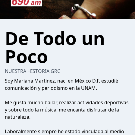
De Todo un
Poco
NUESTRA HISTORIA GRC
Soy Mariana Martínez, nací en México D.F, estudié
comunicación y periodismo en la UNAM.
Me gusta mucho bailar, realizar actividades deportivas
y sobre todo la música, me encanta disfrutar de la
naturaleza.
Laboralmente siempre he estado vinculada al medio