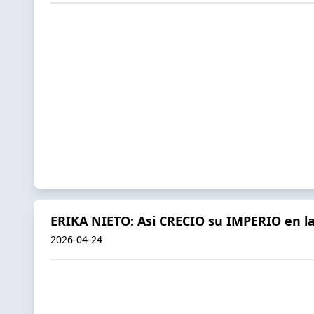
ERIKA NIETO: Asi CRECIO su IMPERIO en l
2026-04-24