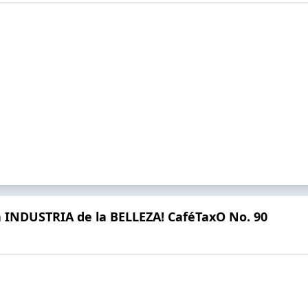
a INDUSTRIA de la BELLEZA! CaféTaxO No. 90