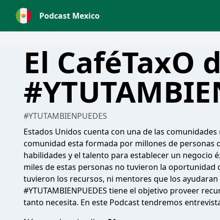
Podcast Mexico
El CaféTaxO 
#YTUTAMBIE
#YTUTAMBIENPUEDES
Estados Unidos cuenta con una de las comunidades 
comunidad esta formada por millones de personas que 
habilidades y el talento para establecer un negocio 
miles de estas personas no tuvieron la oportunidad 
tuvieron los recursos, ni mentores que los ayudaran 
#YTUTAMBIENPUEDES tiene el objetivo proveer recu
tanto necesita. En este Podcast tendremos entrevista