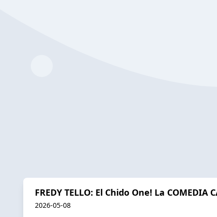
FREDY TELLO: El Chido One! La COMEDIA C
2026-05-08