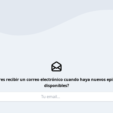
es recibir un correo electrónico cuando haya nuevos ep
disponibles?