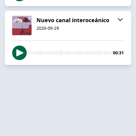
Nuevo canal interoceánico
2020-09-29
00:31