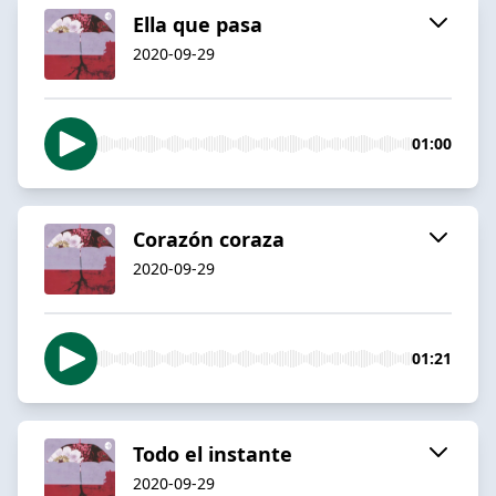
Ella que pasa
2020-09-29
01:00
Corazón coraza
2020-09-29
01:21
Todo el instante
2020-09-29