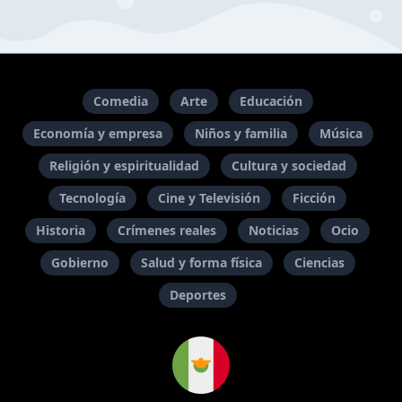
Comedia
Arte
Educación
Economía y empresa
Niños y familia
Música
Religión y espiritualidad
Cultura y sociedad
Tecnología
Cine y Televisión
Ficción
Historia
Crímenes reales
Noticias
Ocio
Gobierno
Salud y forma física
Ciencias
Deportes