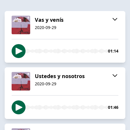
Vas y venís
2020-09-29
01:14
Ustedes y nosotros
2020-09-29
01:46