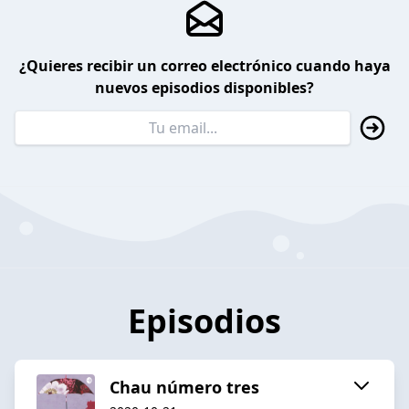
¿Quieres recibir un correo electrónico cuando haya
nuevos episodios disponibles?
Episodios
Chau número tres