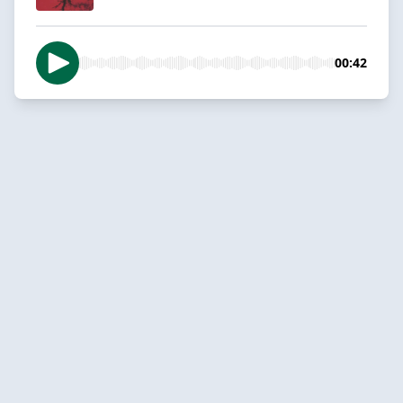
00:42