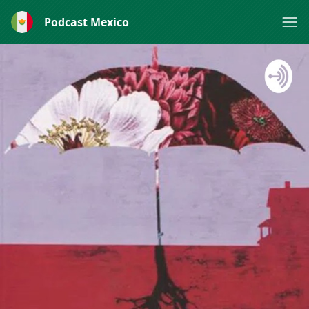
Podcast Mexico