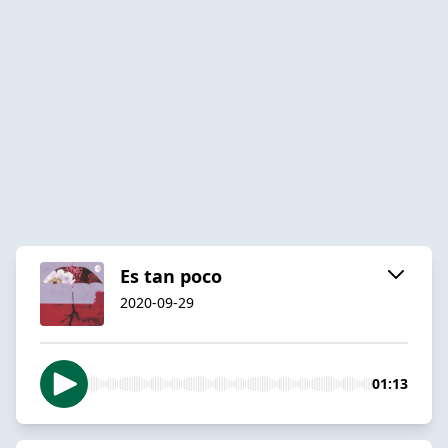
Es tan poco
2020-09-29
01:13