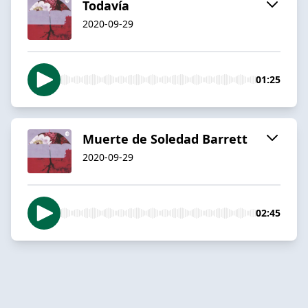
Todavía
2020-09-29
01:25
Muerte de Soledad Barrett
2020-09-29
02:45