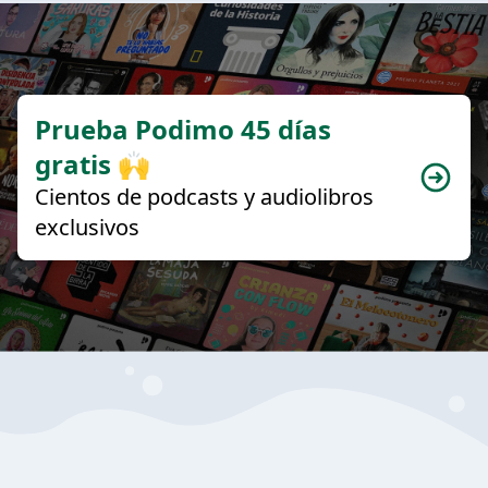
Prueba Podimo 45 días
gratis 🙌
Cientos de podcasts y audiolibros
exclusivos