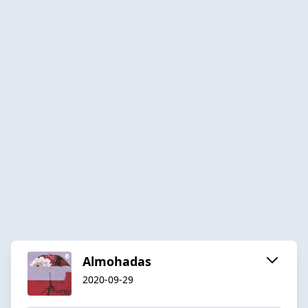
Almohadas
2020-09-29