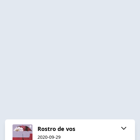
Rostro de vos
2020-09-29