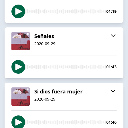
01:19
Señales
2020-09-29
01:43
Si dios fuera mujer
2020-09-29
01:46