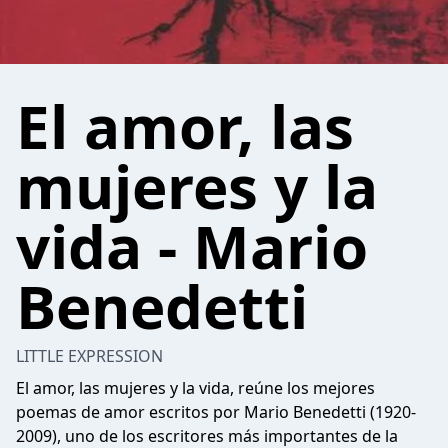
El amor, las
mujeres y la
vida - Mario
Benedetti
LITTLE EXPRESSION
El amor, las mujeres y la vida, reúne los mejores
poemas de amor escritos por Mario Benedetti (1920-
2009), uno de los escritores más importantes de la