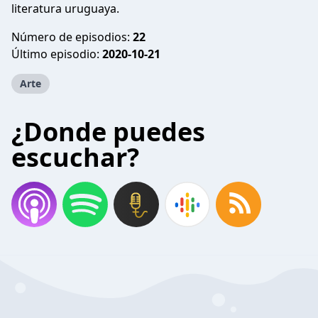
literatura uruguaya.
Número de episodios:
22
Último episodio:
2020-10-21
Arte
¿Donde puedes
escuchar?