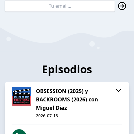
Episodios
OBSESSION (2025) y
BACKROOMS (2026) con
Miguel Diaz
2026-07-13