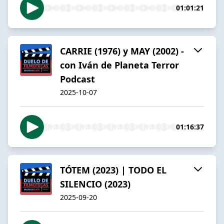
01:01:21
CARRIE (1976) y MAY (2002) -
con Iván de Planeta Terror
Podcast
2025-10-07
01:16:37
TÓTEM (2023) | TODO EL
SILENCIO (2023)
2025-09-20