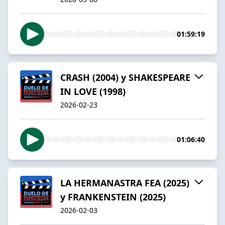
01:59:19
CRASH (2004) y SHAKESPEARE
IN LOVE (1998)
2026-02-23
01:06:40
LA HERMANASTRA FEA (2025)
y FRANKENSTEIN (2025)
2026-02-03