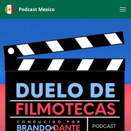
Podcast Mexico