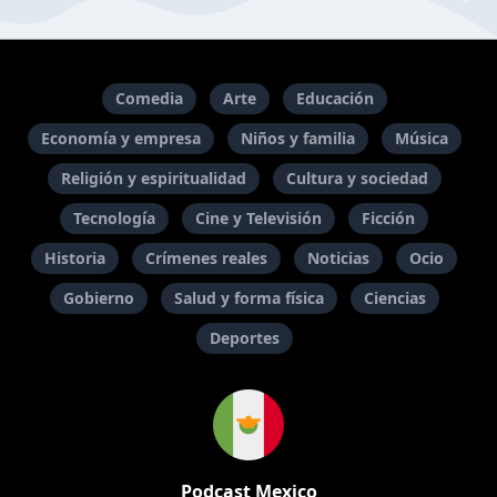
Comedia
Arte
Educación
Economía y empresa
Niños y familia
Música
Religión y espiritualidad
Cultura y sociedad
Tecnología
Cine y Televisión
Ficción
Historia
Crímenes reales
Noticias
Ocio
Gobierno
Salud y forma física
Ciencias
Deportes
Podcast Mexico