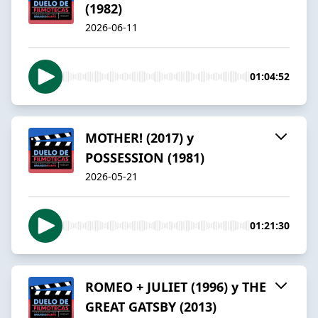
(1982)
2026-06-11
01:04:52
MOTHER! (2017) y
POSSESSION (1981)
2026-05-21
01:21:30
ROMEO + JULIET (1996) y THE
GREAT GATSBY (2013)