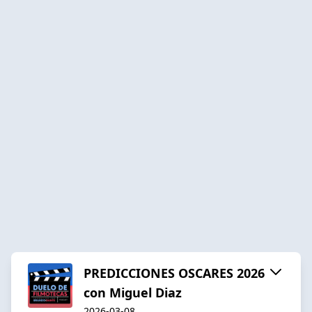
PREDICCIONES OSCARES 2026
con Miguel Diaz
2026-03-08