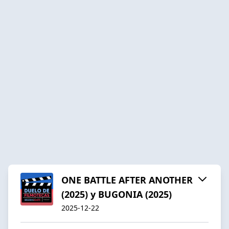
ONE BATTLE AFTER ANOTHER
(2025) y BUGONIA (2025)
2025-12-22