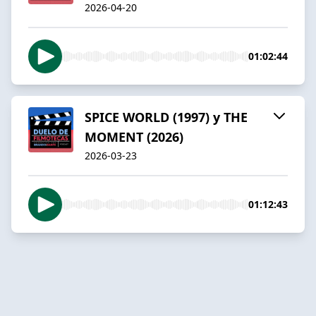
2026-04-20
01:02:44
SPICE WORLD (1997) y THE
MOMENT (2026)
2026-03-23
01:12:43