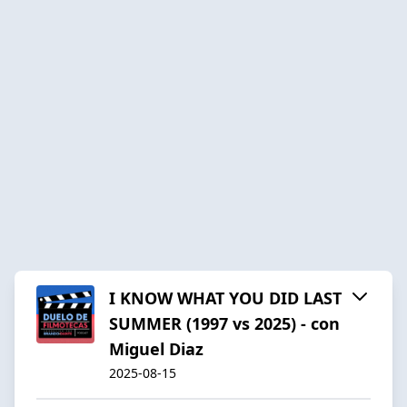
I KNOW WHAT YOU DID LAST
SUMMER (1997 vs 2025) - con
Miguel Diaz
2025-08-15