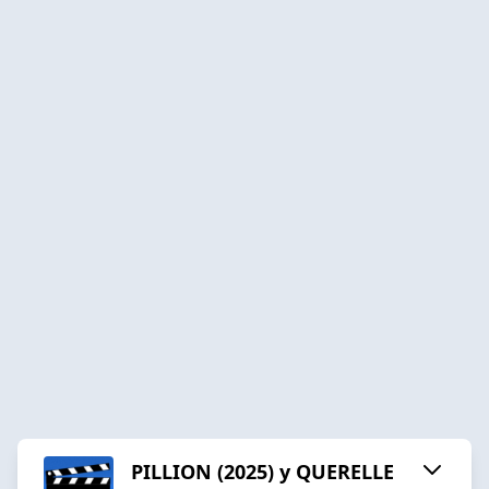
PILLION (2025) y QUERELLE