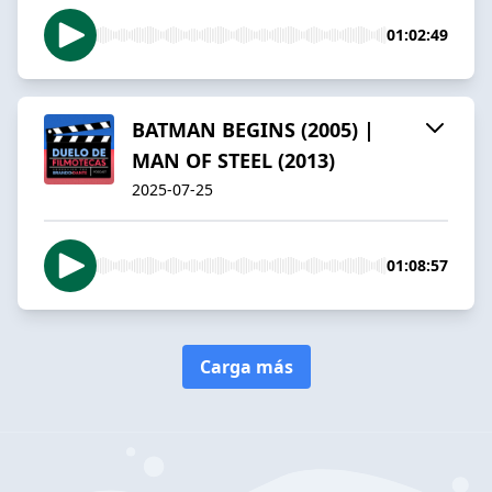
01:02:49
BATMAN BEGINS (2005) |
MAN OF STEEL (2013)
2025-07-25
01:08:57
Carga más