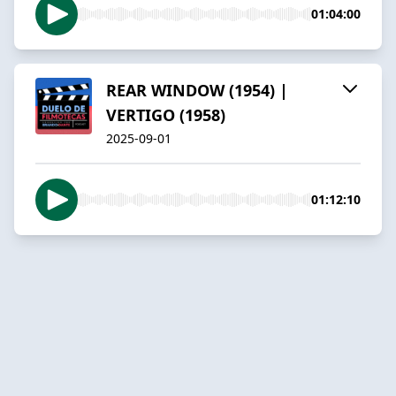
01:04:00
REAR WINDOW (1954) |
VERTIGO (1958)
2025-09-01
01:12:10