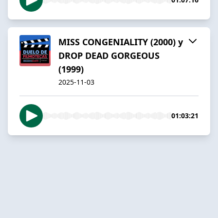
MISS CONGENIALITY (2000) y
DROP DEAD GORGEOUS
(1999)
2025-11-03
01:03:21