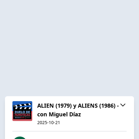
ALIEN (1979) y ALIENS (1986) -
con Miguel Díaz
2025-10-21