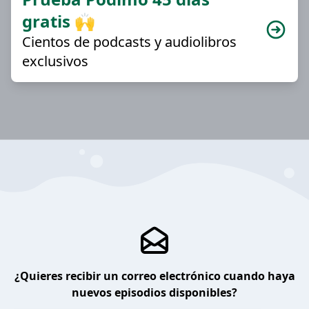
gratis 🙌
Cientos de podcasts y audiolibros
exclusivos
¿Quieres recibir un correo electrónico cuando haya
nuevos episodios disponibles?