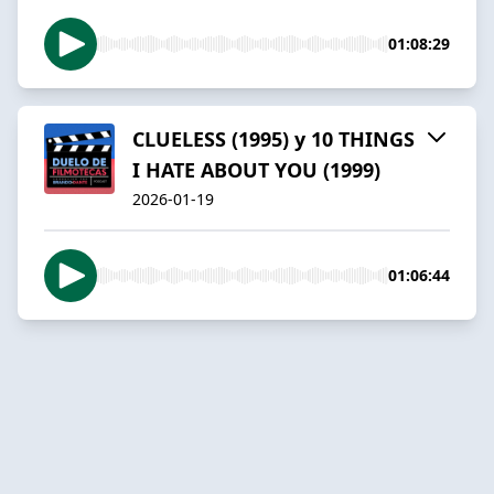
01:08:29
CLUELESS (1995) y 10 THINGS
I HATE ABOUT YOU (1999)
2026-01-19
01:06:44