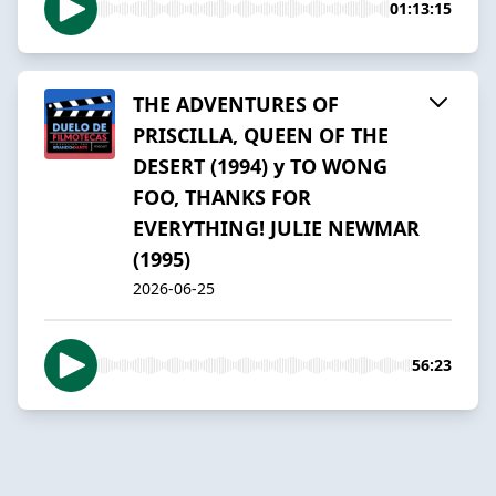
01:13:15
THE ADVENTURES OF
PRISCILLA, QUEEN OF THE
DESERT (1994) y TO WONG
FOO, THANKS FOR
EVERYTHING! JULIE NEWMAR
(1995)
2026-06-25
56:23