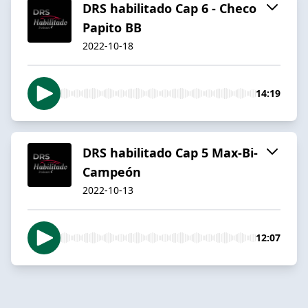
DRS habilitado Cap 6 - Checo
Papito BB
2022-10-18
14:19
DRS habilitado Cap 5 Max-Bi-
Campeón
2022-10-13
12:07