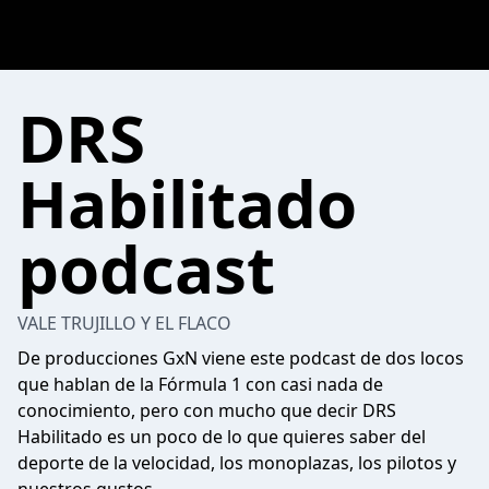
DRS
Habilitado
podcast
VALE TRUJILLO Y EL FLACO
De producciones GxN viene este podcast de dos locos
que hablan de la Fórmula 1 con casi nada de
conocimiento, pero con mucho que decir DRS
Habilitado es un poco de lo que quieres saber del
deporte de la velocidad, los monoplazas, los pilotos y