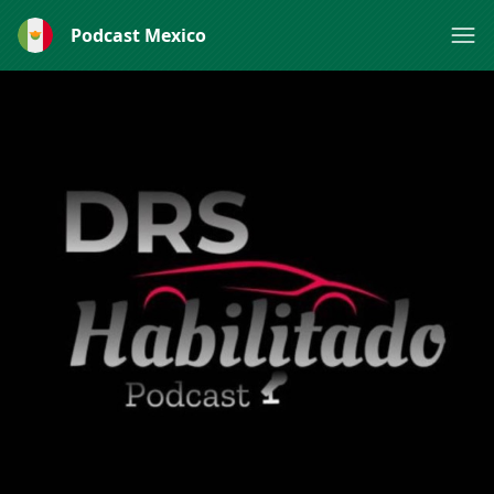
Podcast Mexico