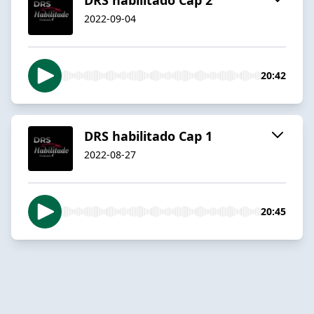
2022-09-04
20:42
DRS habilitado Cap 1
2022-08-27
20:45