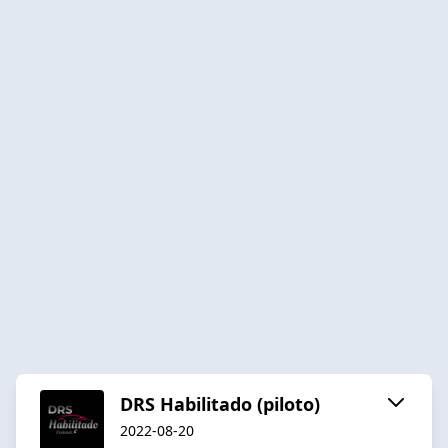
DRS Habilitado (piloto)
2022-08-20