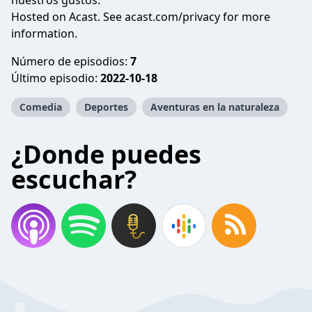
nuestros gustos.
Hosted on Acast. See
acast.com/privacy
for more
information.
Número de episodios:
7
Último episodio:
2022-10-18
Comedia
Deportes
Aventuras en la naturaleza
¿Donde puedes
escuchar?