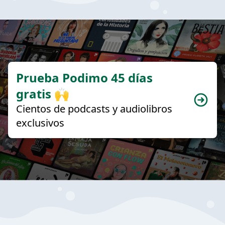
Prueba Podimo 45 días
gratis 🙌
Cientos de podcasts y audiolibros
exclusivos