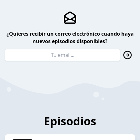
¿Quieres recibir un correo electrónico cuando haya
nuevos episodios disponibles?
Episodios