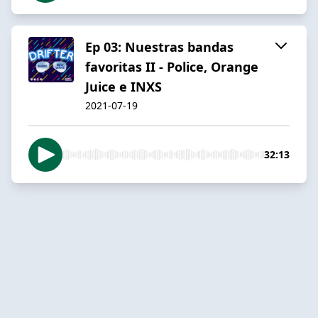
Ep 03: Nuestras bandas
favoritas II - Police, Orange
Juice e INXS
2021-07-19
32:13