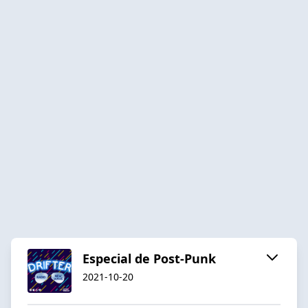
Especial de Post-Punk
2021-10-20