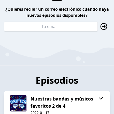
¿Quieres recibir un correo electrónico cuando haya
nuevos episodios disponibles?
Episodios
Nuestras bandas y músicos
favoritos 2 de 4
2022-01-17