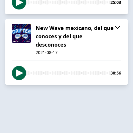
25:03
New Wave mexicano, del que
conoces y del que
desconoces
2021-08-17
30:56