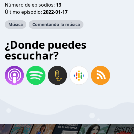
Número de episodios:
13
Último episodio:
2022-01-17
Música
Comentando la música
¿Donde puedes
escuchar?