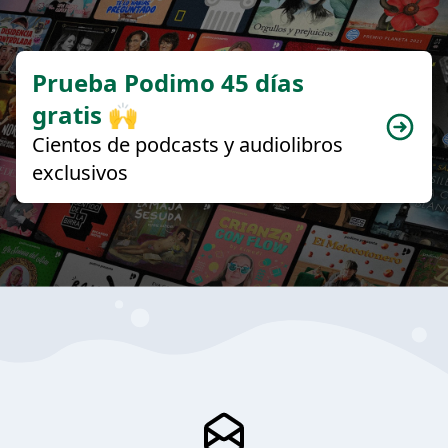
Prueba Podimo 45 días
gratis 🙌
Cientos de podcasts y audiolibros
exclusivos