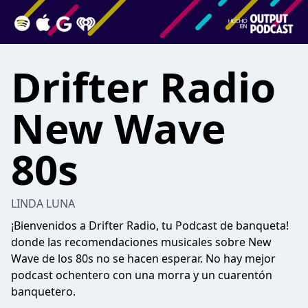
Drifter Radio
New Wave
80s
LINDA LUNA
¡Bienvenidos a Drifter Radio, tu Podcast de banqueta!
donde las recomendaciones musicales sobre New
Wave de los 80s no se hacen esperar. No hay mejor
podcast ochentero con una morra y un cuarentón
banquetero.