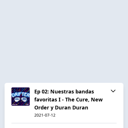
Ep 02: Nuestras bandas
favoritas I - The Cure, New
Order y Duran Duran
2021-07-12