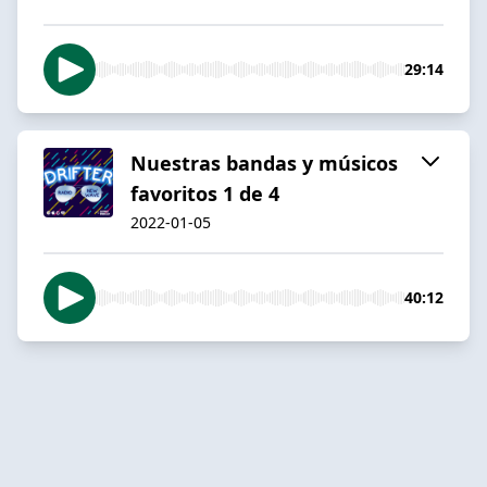
29:14
Nuestras bandas y músicos
favoritos 1 de 4
2022-01-05
40:12