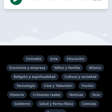
Comedia
Arte
Educación
Economía y empresa
Niños y familia
Música
Religión y espiritualidad
Cultura y sociedad
Tecnología
Cine y Televisión
Ficción
Historia
Crímenes reales
Noticias
Ocio
Gobierno
Salud y forma física
Ciencias