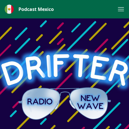
Podcast Mexico