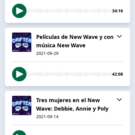
34:16
Películas de New Wave y con
música New Wave
2021-09-29
42:08
Tres mujeres en el New
Wave: Debbie, Annie y Poly
2021-09-14