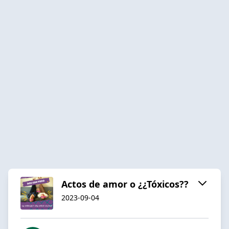
Actos de amor o ¿¿Tóxicos??
2023-09-04