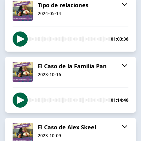
Tipo de relaciones
2024-05-14
01:03:36
El Caso de la Familia Pan
2023-10-16
01:14:46
El Caso de Alex Skeel
2023-10-09