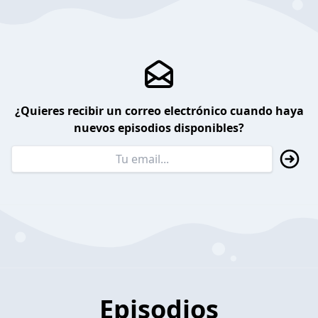
¿Quieres recibir un correo electrónico cuando haya
nuevos episodios disponibles?
Episodios