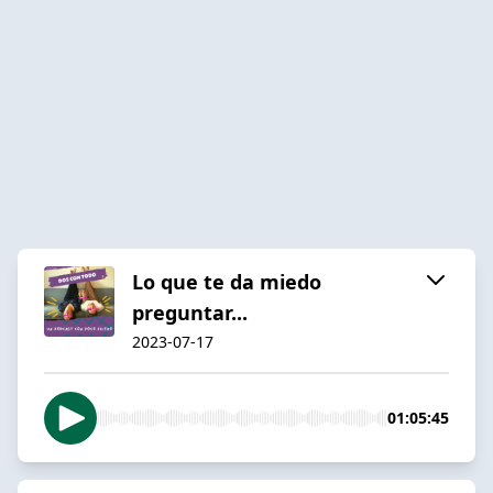
Lo que te da miedo
preguntar...
2023-07-17
01:05:45