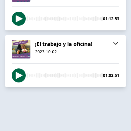
01:12:53
¡El trabajo y la oficina!
2023-10-02
01:03:51