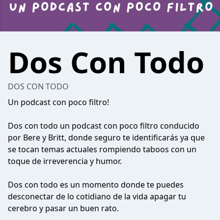
Dos Con Todo
DOS CON TODO
Un podcast con poco filtro!
Dos con todo un podcast con poco filtro conducido
por Bere y Britt, donde seguro te identificarás ya que
se tocan temas actuales rompiendo taboos con un
toque de irreverencia y humor.
Dos con todo es un momento donde te puedes
desconectar de lo cotidiano de la vida apagar tu
cerebro y pasar un buen rato.