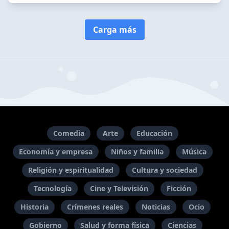
Carga más
Comedia
Arte
Educación
Economía y empresa
Niños y familia
Música
Religión y espiritualidad
Cultura y sociedad
Tecnología
Cine y Televisión
Ficción
Historia
Crímenes reales
Noticias
Ocio
Gobierno
Salud y forma física
Ciencias