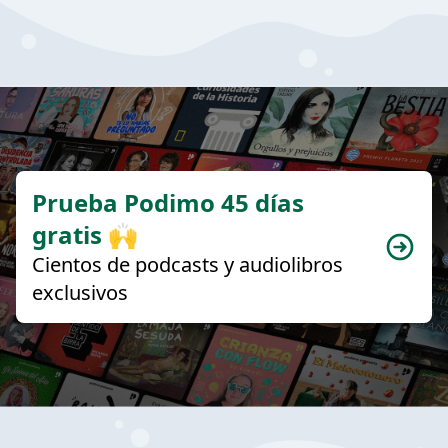
Prueba Podimo 45 días
gratis 🙌
Cientos de podcasts y audiolibros
exclusivos