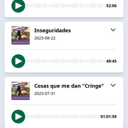
52:06
Inseguridades
2023-08-22
49:45
Cosas que me dan "Cringe"
2023-07-31
01:01:59