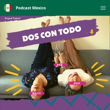
Podcast Mexico