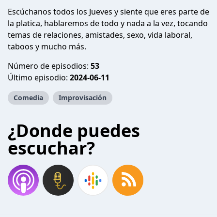
Escúchanos todos los Jueves y siente que eres parte de
la platica, hablaremos de todo y nada a la vez, tocando
temas de relaciones, amistades, sexo, vida laboral,
taboos y mucho más.
Número de episodios:
53
Último episodio:
2024-06-11
Comedia
Improvisación
¿Donde puedes
escuchar?