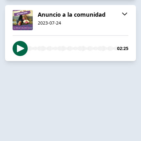
Anuncio a la comunidad
2023-07-24
02:25