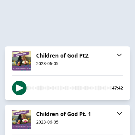
Children of God Pt2.
2023-06-05
47:42
Children of God Pt. 1
2023-06-05