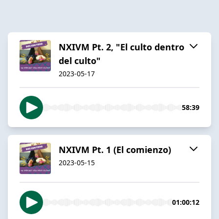
NXIVM Pt. 2, "El culto dentro
del culto"
2023-05-17
58:39
NXIVM Pt. 1 (El comienzo)
2023-05-15
01:00:12