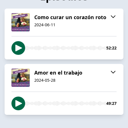
Como curar un corazón roto
2024-06-11
52:22
Amor en el trabajo
2024-05-28
49:27