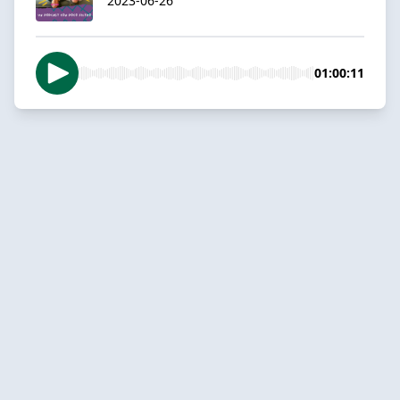
2023-06-26
01:00:11