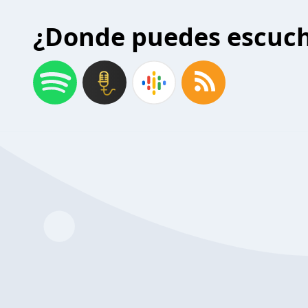
¿Donde puedes escuc