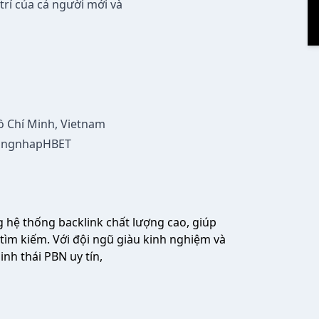
rí của cả người mới và
Hồ Chí Minh, Vietnam
dangnhapHBET
g hệ thống backlink chất lượng cao, giúp
ìm kiếm. Với đội ngũ giàu kinh nghiệm và
inh thái PBN uy tín,