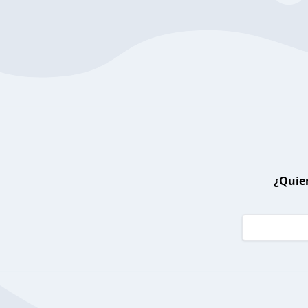
¿Quier