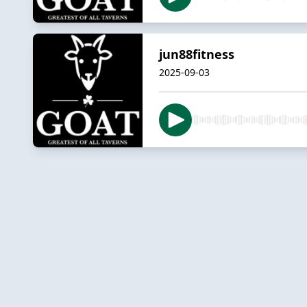
jun88fitness
2025-09-03