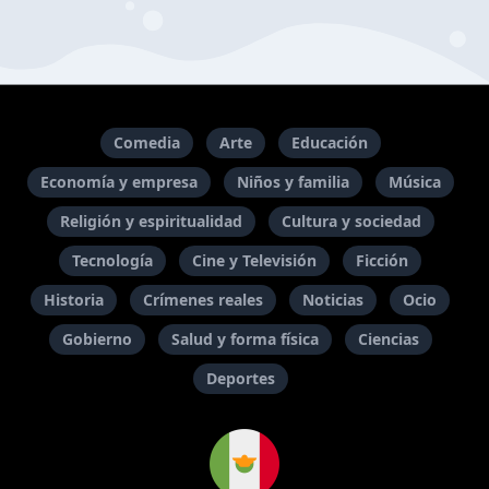
Comedia
Arte
Educación
Economía y empresa
Niños y familia
Música
Religión y espiritualidad
Cultura y sociedad
Tecnología
Cine y Televisión
Ficción
Historia
Crímenes reales
Noticias
Ocio
Gobierno
Salud y forma física
Ciencias
Deportes