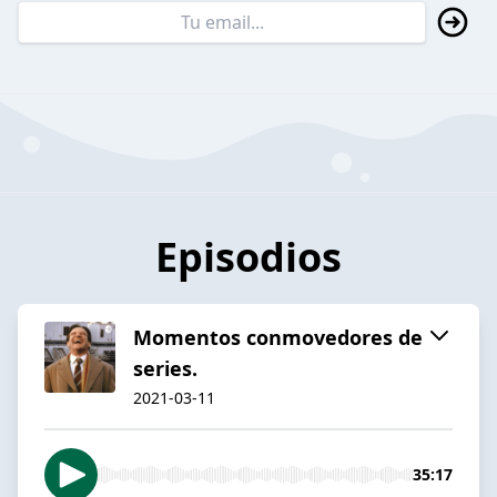
Episodios
Momentos conmovedores de
series.
2021-03-11
35:17