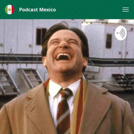
Podcast Mexico