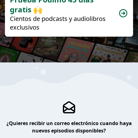
gratis 🙌
Cientos de podcasts y audiolibros
exclusivos
¿Quieres recibir un correo electrónico cuando haya
nuevos episodios disponibles?