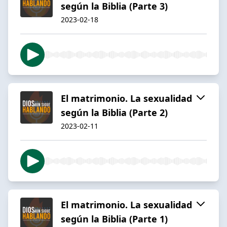
según la Biblia (Parte 3)
2023-02-18
El matrimonio. La sexualidad
según la Biblia (Parte 2)
2023-02-11
El matrimonio. La sexualidad
según la Biblia (Parte 1)