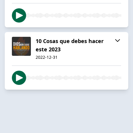
10 Cosas que debes hacer
este 2023
2022-12-31