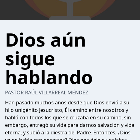
Dios aún
sigue
hablando
PASTOR RAÚL VILLARREAL MÉNDEZ
Han pasado muchos años desde que Dios envió a su
hijo unigénito Jesucristo, Él caminó entre nosotros y
habló con todos los que se cruzaba en su camino, sin
embargo, entregó su vida para darnos salvación y vida
eterna, y subió a la diestra del Padre. Entonces, ¿Dios