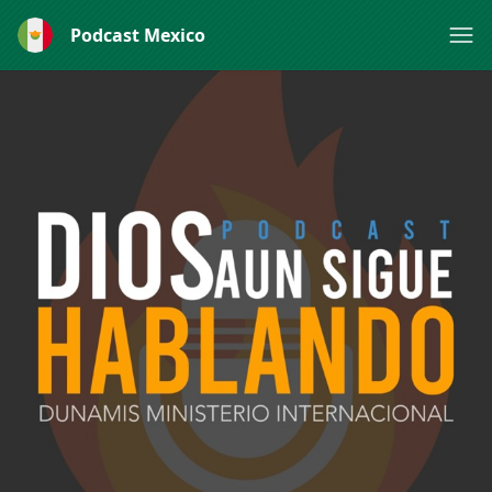
Podcast Mexico