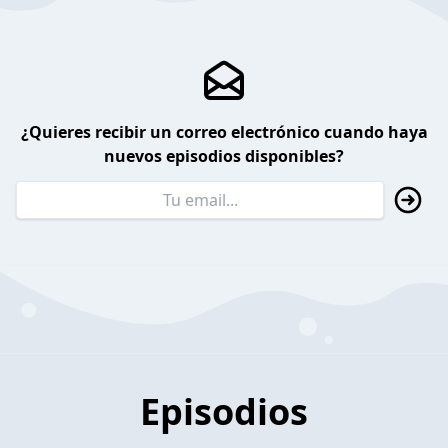
¿Quieres recibir un correo electrónico cuando haya
nuevos episodios disponibles?
Episodios