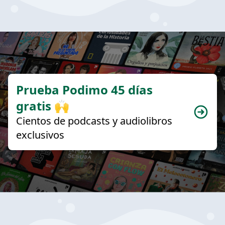
Prueba Podimo 45 días
gratis 🙌
Cientos de podcasts y audiolibros
exclusivos