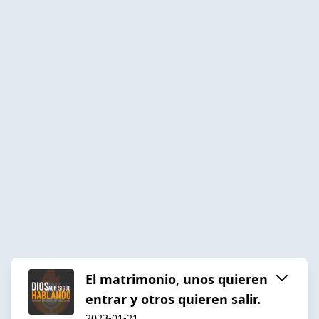
El matrimonio, unos quieren
entrar y otros quieren salir.
2023-01-21