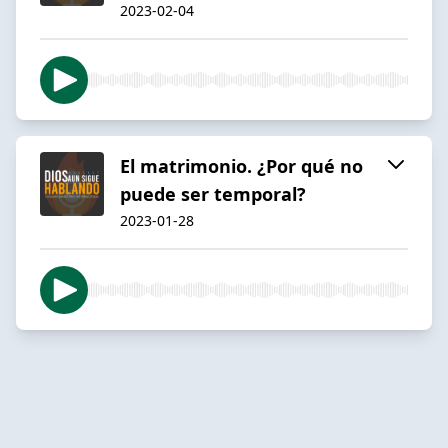
2023-02-04
El matrimonio. ¿Por qué no
puede ser temporal?
2023-01-28