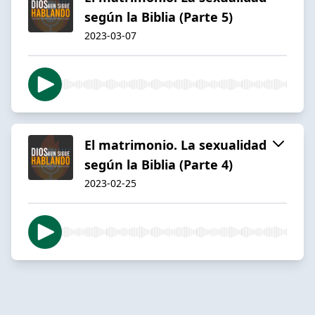
según la Biblia (Parte 5)
2023-03-07
El matrimonio. La sexualidad
según la Biblia (Parte 4)
2023-02-25