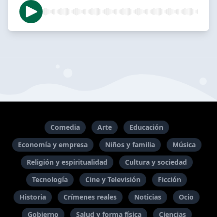
Comedia
Arte
Educación
Economía y empresa
Niños y familia
Música
Religión y espiritualidad
Cultura y sociedad
Tecnología
Cine y Televisión
Ficción
Historia
Crímenes reales
Noticias
Ocio
Gobierno
Salud y forma física
Ciencias