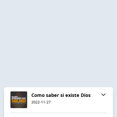
Como saber si existe Dios
2022-11-27