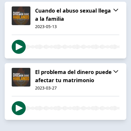
Cuando el abuso sexual llega
a la familia
2023-05-13
El problema del dinero puede
afectar tu matrimonio
2023-03-27