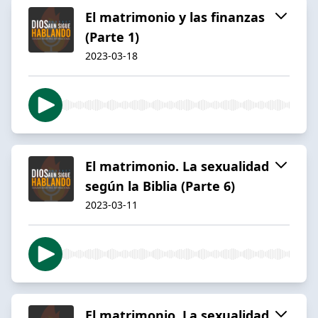
El matrimonio y las finanzas
(Parte 1)
2023-03-18
El matrimonio. La sexualidad
según la Biblia (Parte 6)
2023-03-11
El matrimonio. La sexualidad