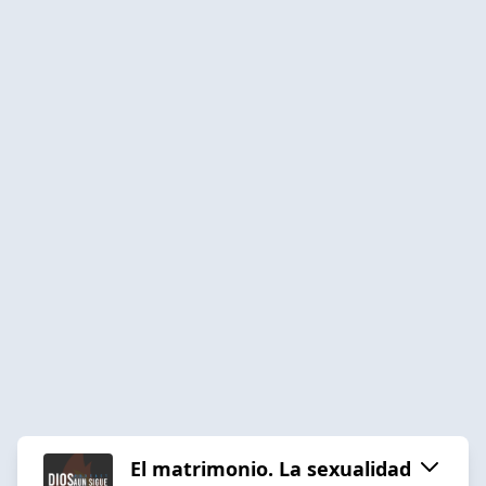
El matrimonio. La sexualidad