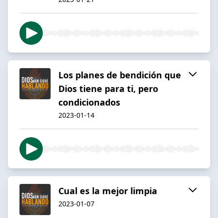
Los planes de bendición que
Dios tiene para ti, pero
condicionados
2023-01-14
Cual es la mejor limpia
2023-01-07