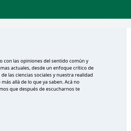
o con las opiniones del sentido común y
mas actuales, desde un enfoque crítico de
e las ciencias sociales y nuestra realidad
 más allá de lo que ya saben. Acá no
ramos que después de escucharnos te