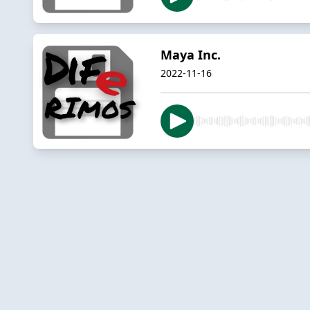
Maya Inc.
2022-11-16