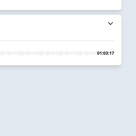
01:03:17