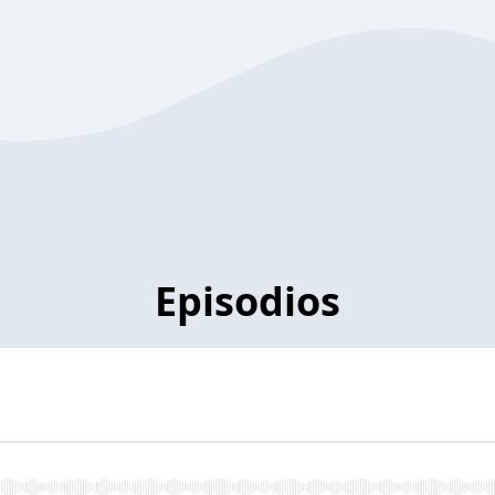
Episodios