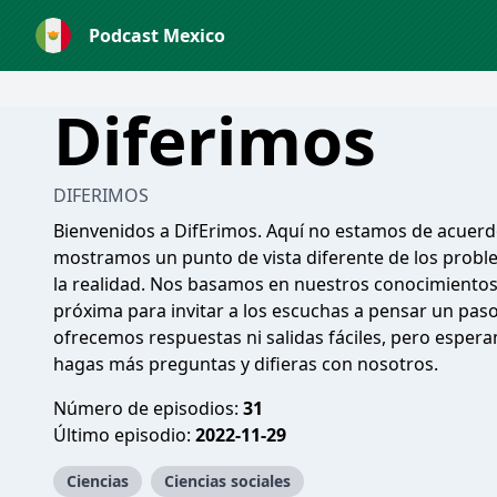
Podcast Mexico
Diferimos
DIFERIMOS
Bienvenidos a DifErimos. Aquí no estamos de acuerd
mostramos un punto de vista diferente de los proble
la realidad. Nos basamos en nuestros conocimientos d
próxima para invitar a los escuchas a pensar un paso
ofrecemos respuestas ni salidas fáciles, pero espe
hagas más preguntas y difieras con nosotros.
Número de episodios:
31
Último episodio:
2022-11-29
Ciencias
Ciencias sociales