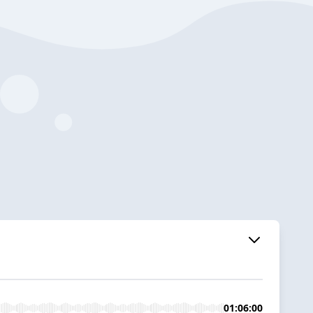
01:06:00