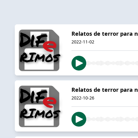
Relatos de terror para n
2022-11-02
Relatos de terror para n
2022-10-26