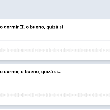
o dormir II, o bueno, quizá sí
o dormir, o bueno, quizá sí…