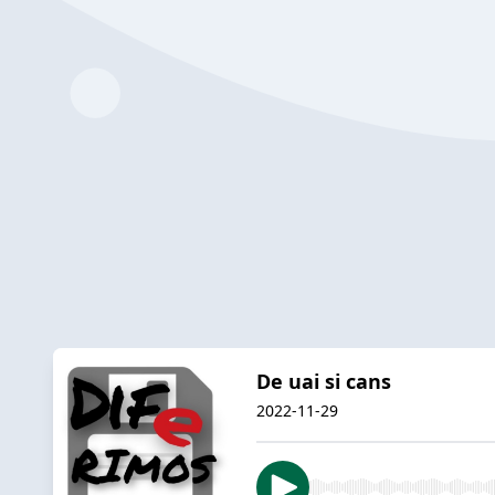
De uai si cans
2022-11-29