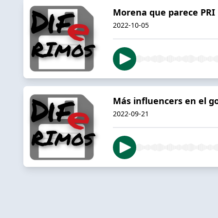
Morena que parece PRI 
2022-10-05
Más influencers en el g
2022-09-21