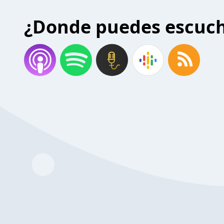
¿Donde puedes escuc