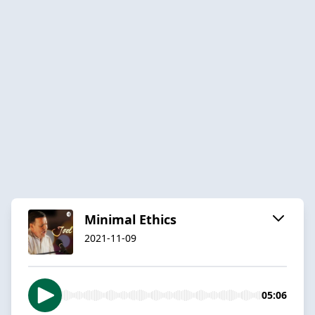
Minimal Ethics
2021-11-09
05:06