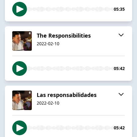
05:35
The Responsibilities
2022-02-10
05:42
Las responsabilidades
2022-02-10
05:42