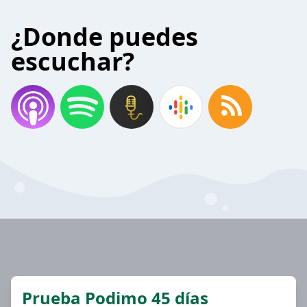
¿Donde puedes
escuchar?
Prueba Podimo 45 días