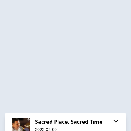
Sacred Place, Sacred Time
2022-02-09