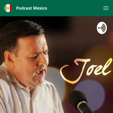
Podcast Mexico