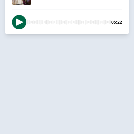
05:22