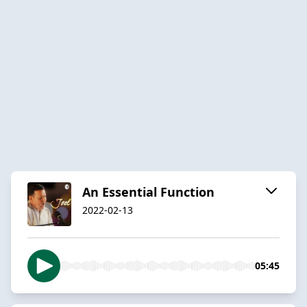
An Essential Function
2022-02-13
05:45