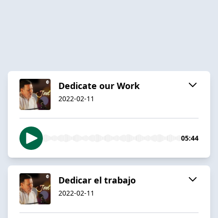
Dedicate our Work
2022-02-11
05:44
Dedicar el trabajo
2022-02-11