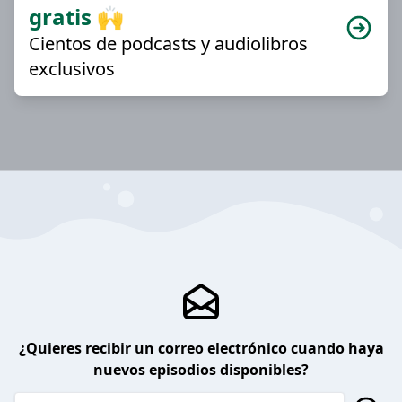
gratis 🙌
Cientos de podcasts y audiolibros
exclusivos
¿Quieres recibir un correo electrónico cuando haya
nuevos episodios disponibles?