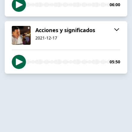
06:00
Acciones y significados
2021-12-17
05:50