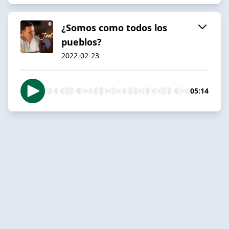
¿Somos como todos los
pueblos?
2022-02-23
05:14