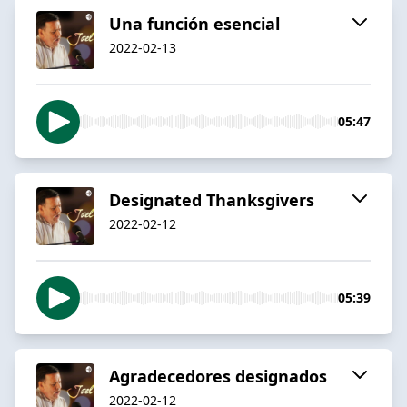
Una función esencial
2022-02-13
05:47
Designated Thanksgivers
2022-02-12
05:39
Agradecedores designados
2022-02-12