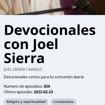
Devocionales
con Joel
Sierra
JOEL SIERRA CAVAZOS
Devocionales cortos para tu comunión diaria
Número de episodios:
826
Último episodio:
2022-02-23
Religión y espiritualidad
Cristianismo