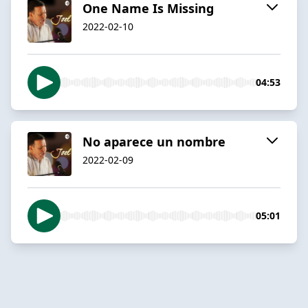
One Name Is Missing
2022-02-10
04:53
No aparece un nombre
2022-02-09
05:01