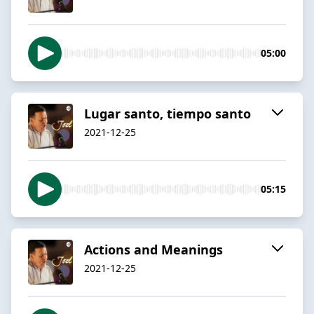
05:00
Lugar santo, tiempo santo
2021-12-25
05:15
Actions and Meanings
2021-12-25