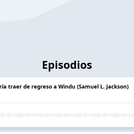
Episodios
ría traer de regreso a Windu (Samuel L. Jackson)