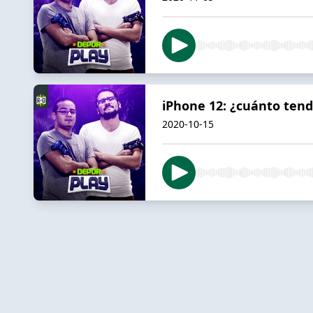
iPhone 12: ¿cuánto tend
2020-10-15