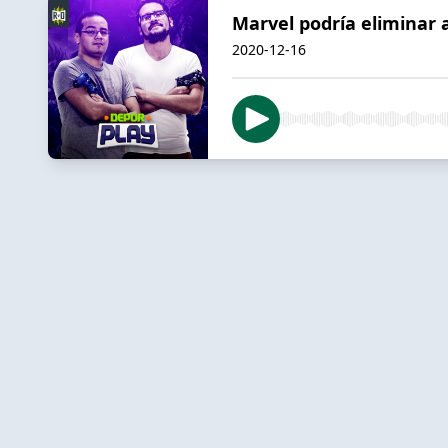
Marvel podría eliminar
2020-12-16