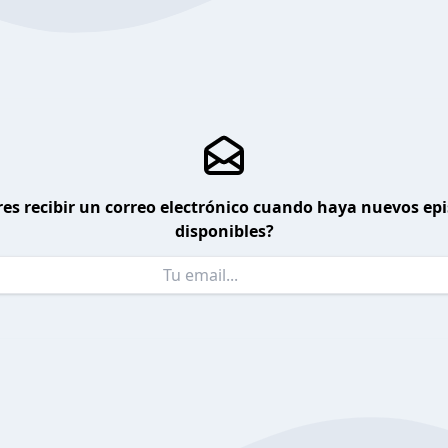
es recibir un correo electrónico cuando haya nuevos ep
disponibles?