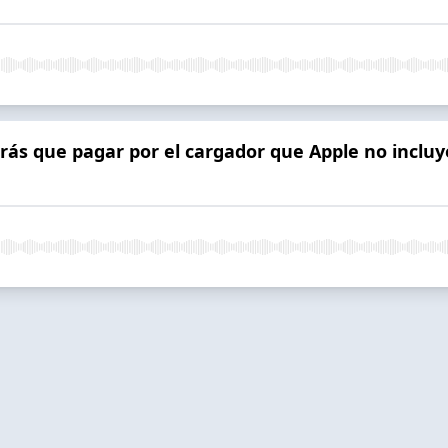
rás que pagar por el cargador que Apple no incluye