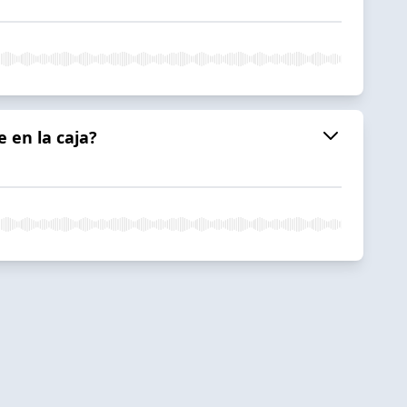
 en la caja?