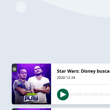
Star Wars: Disney busca
2020-12-24