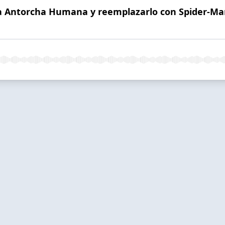
 a Antorcha Humana y reemplazarlo con Spider-Man