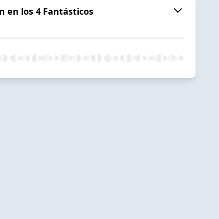
 en los 4 Fantásticos