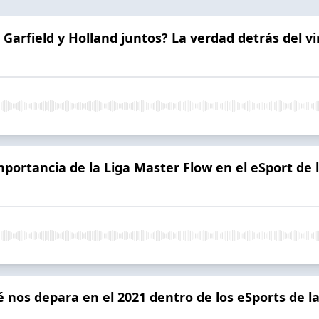
Garfield y Holland juntos? La verdad detrás del vir
mportancia de la Liga Master Flow en el eSport de
 nos depara en el 2021 dentro de los eSports de l