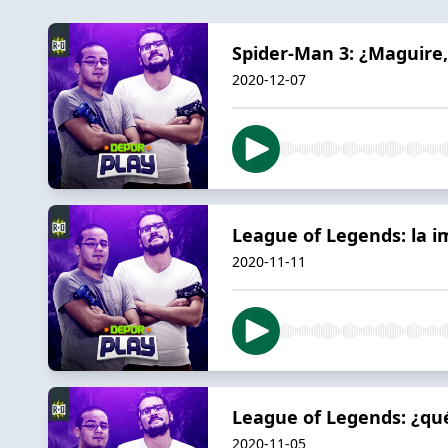
Spider-Man 3: ¿Maguire, 
2020-12-07
League of Legends: la i
2020-11-11
League of Legends: ¿qué
2020-11-05