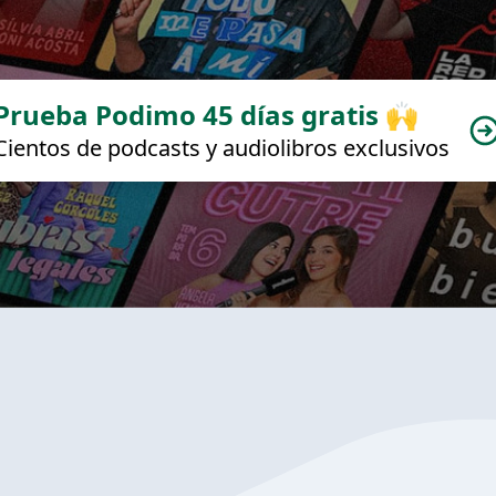
Prueba Podimo 45 días gratis 🙌
Cientos de podcasts y audiolibros exclusivos