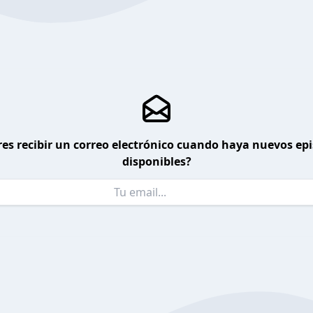
es recibir un correo electrónico cuando haya nuevos ep
disponibles?