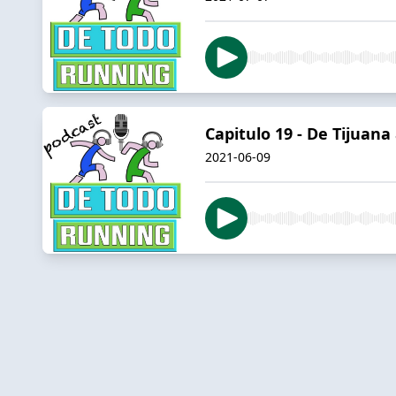
Capitulo 19 - De Tijuan
2021-06-09