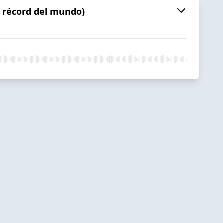
o récord del mundo)