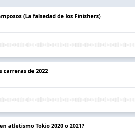
amposos (La falsedad de los Finishers)
s carreras de 2022
 en atletismo Tokio 2020 o 2021?