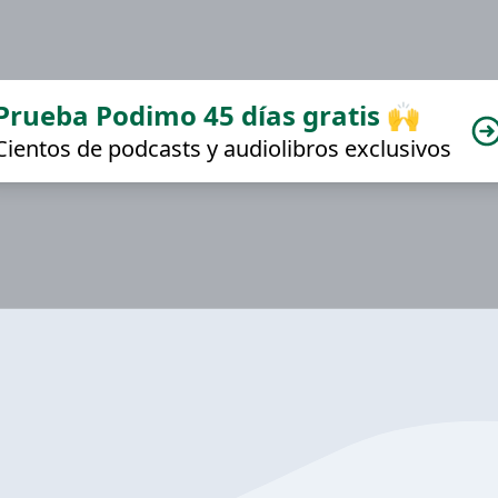
Prueba Podimo 45 días gratis 🙌
Cientos de podcasts y audiolibros exclusivos