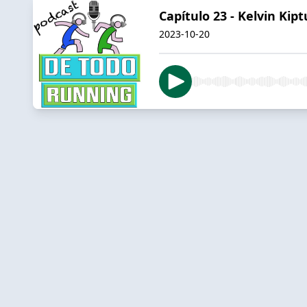
Capítulo 23 - Kelvin Ki
2023-10-20