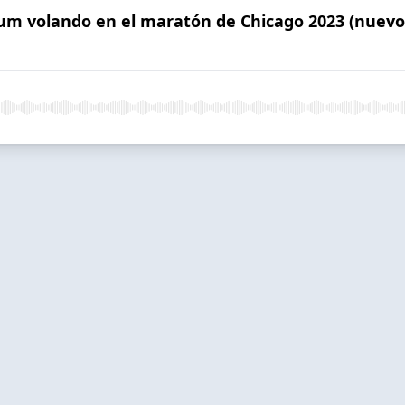
ptum volando en el maratón de Chicago 2023 (nuev