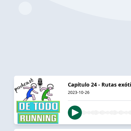
Capítulo 24 - Rutas exót
2023-10-26