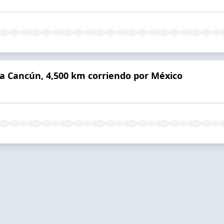
a a Cancún, 4,500 km corriendo por México