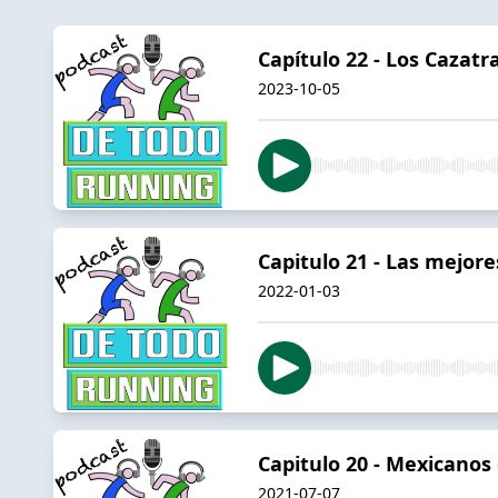
Capítulo 22 - Los Cazatr
2023-10-05
Capitulo 21 - Las mejore
2022-01-03
Capitulo 20 - Mexicanos
2021-07-07