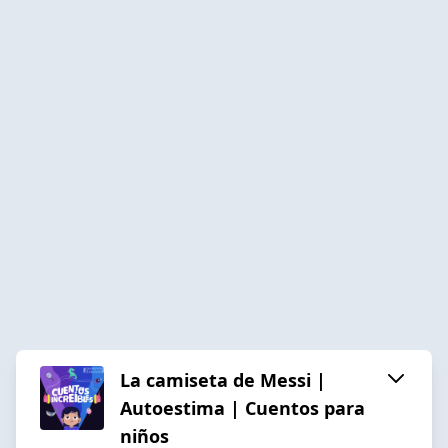
La camiseta de Messi |
Autoestima | Cuentos para
niños