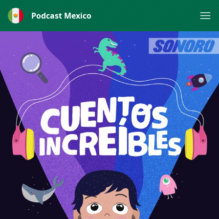
Podcast Mexico