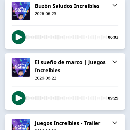
Buzón Saludos Increíbles
2026-06-25
06:03
El sueño de marco | Juegos
Increíbles
2026-06-22
09:25
Juegos Increíbles - Trailer