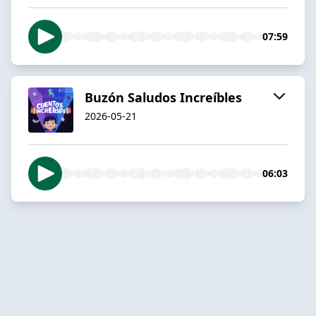
07:59
Buzón Saludos Increíbles
2026-05-21
06:03