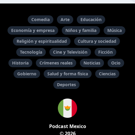
Comedia
Arte
Educación
Economía y empresa
Niños y familia
Música
Religión y espiritualidad
Cultura y sociedad
Tecnología
Cine y Televisión
Ficción
Historia
Crímenes reales
Noticias
Ocio
Gobierno
Salud y forma física
Ciencias
Deportes
Podcast Mexico
© 2026