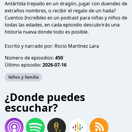
Antártida trepado en un dragón, jugar con duendes de
extraños nombres, o recibir el regalo de un hada?
Cuentos Increíbles es un podcast para niñas y niños de
todas las edades, en cada episodio descubrirás una
historia nueva donde todo es posible.
Escrito y narrado por: Rocio Martínez Lara
Número de episodios:
450
Último episodio:
2026-07-16
Niños y familia
¿Donde puedes
escuchar?