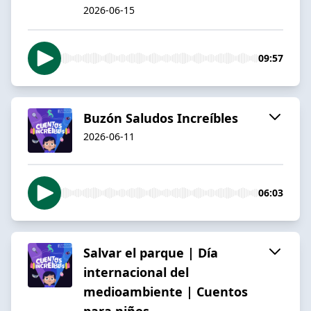
2026-06-15
09:57
Buzón Saludos Increíbles
2026-06-11
06:03
Salvar el parque | Día
internacional del
medioambiente | Cuentos
para niños