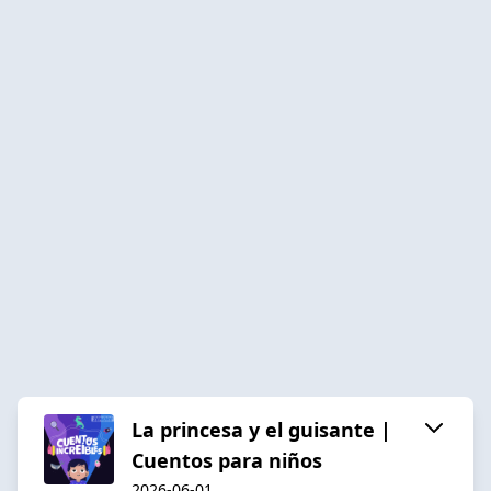
La princesa y el guisante |
Cuentos para niños
2026-06-01