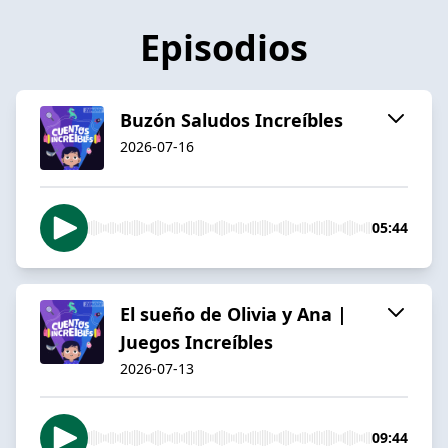
Episodios
Buzón Saludos Increíbles
2026-07-16
05:44
El sueño de Olivia y Ana |
Juegos Increíbles
2026-07-13
09:44