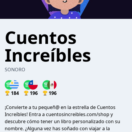
Cuentos
Increíbles
SONORO
184
196
196
¡Convierte a tu pequeñ@ en la estrella de Cuentos
Increíbles! Entra a cuentosincreibles.com/shop y
descubre cómo tener un libro personalizado con su
nombre. ¿Alguna vez has soñado con viajar a la