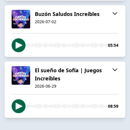
Buzón Saludos Increíbles
2026-07-02
05:54
El sueño de Sofía | Juegos
Increíbles
2026-06-29
08:59