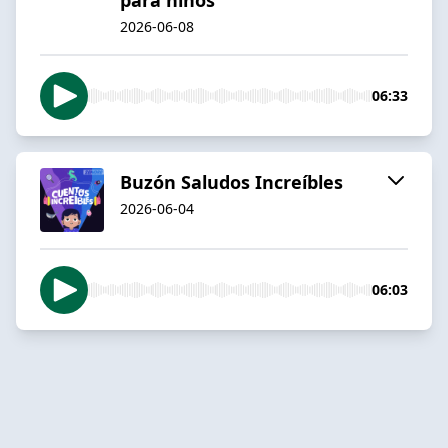
2026-06-08
06:33
Buzón Saludos Increíbles
2026-06-04
06:03