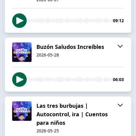
09:12
Buzón Saludos Increíbles
2026-05-28
06:03
Las tres burbujas |
Autocontrol, ira | Cuentos
para niños
2026-05-25