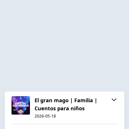
El gran mago | Familia |
Cuentos para niños
2026-05-18