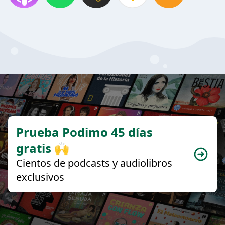
Prueba Podimo 45 días
gratis 🙌
Cientos de podcasts y audiolibros
exclusivos