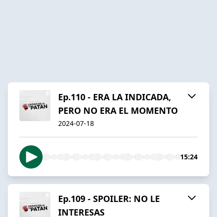
Ep.110 - ERA LA INDICADA,
PERO NO ERA EL MOMENTO
2024-07-18
15:24
Ep.109 - SPOILER: NO LE
INTERESAS