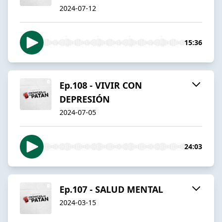
2024-07-12
15:36
Ep.108 - VIVIR CON
DEPRESIÓN
2024-07-05
24:03
Ep.107 - SALUD MENTAL
2024-03-15