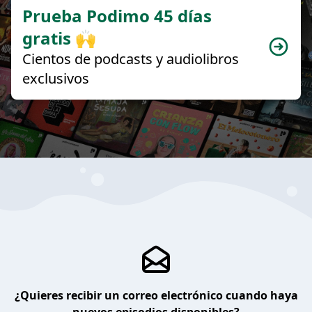
Prueba Podimo 45 días
gratis 🙌
Cientos de podcasts y audiolibros
exclusivos
¿Quieres recibir un correo electrónico cuando haya