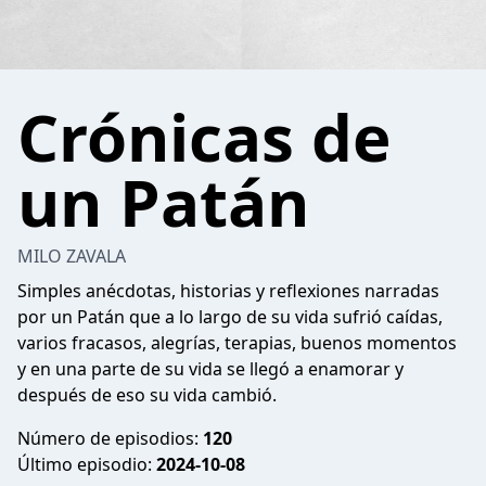
Crónicas de
un Patán
MILO ZAVALA
Simples anécdotas, historias y reflexiones narradas
por un Patán que a lo largo de su vida sufrió caídas,
varios fracasos, alegrías, terapias, buenos momentos
y en una parte de su vida se llegó a enamorar y
después de eso su vida cambió.
Número de episodios:
120
Último episodio:
2024-10-08