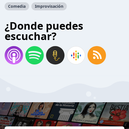
Comedia
Improvisación
¿Donde puedes
escuchar?