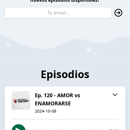
nuevos episodios disponibles?
Episodios
Ep. 120 - AMOR vs
ENAMORARSE
2024-10-08