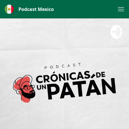
Podcast Mexico