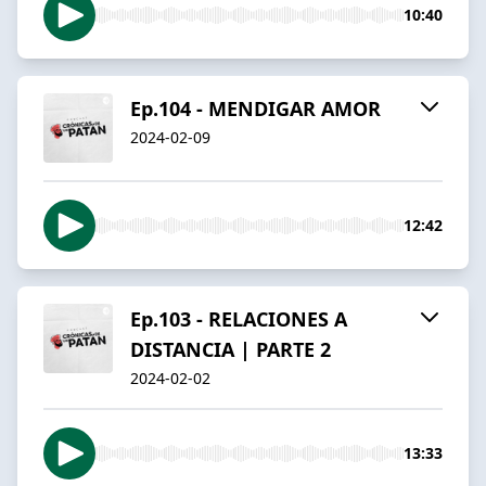
10:40
Ep.104 - MENDIGAR AMOR
2024-02-09
12:42
Ep.103 - RELACIONES A
DISTANCIA | PARTE 2
2024-02-02
13:33