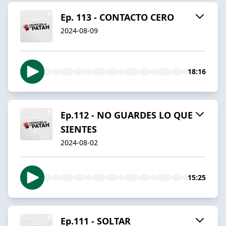
Ep. 113 - CONTACTO CERO
2024-08-09
18:16
Ep.112 - NO GUARDES LO QUE
SIENTES
2024-08-02
15:25
Ep.111 - SOLTAR