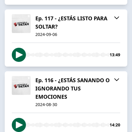
Ep. 117 - ¿ESTÁS LISTO PARA
SOLTAR?
2024-09-06
13:49
Ep. 116 - ¿ESTÁS SANANDO O
IGNORANDO TUS
EMOCIONES
2024-08-30
14:20