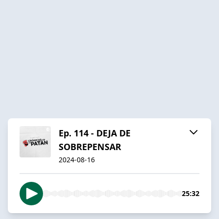
Ep. 114 - DEJA DE
SOBREPENSAR
2024-08-16
25:32