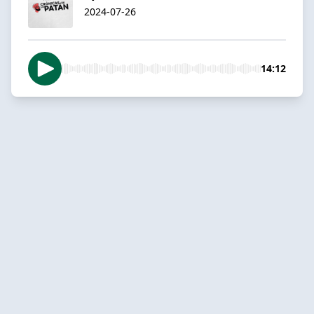
2024-07-26
14:12