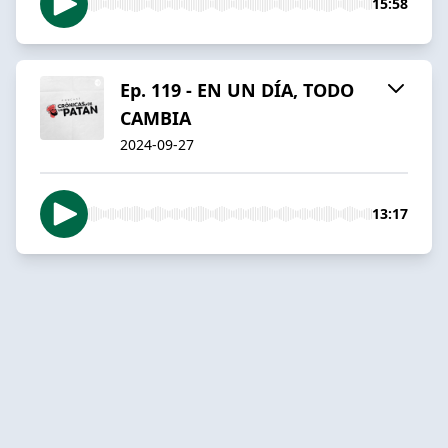
15:58
Ep. 119 - EN UN DÍA, TODO
CAMBIA
2024-09-27
13:17