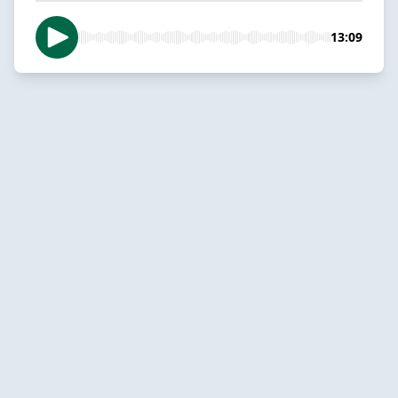
13:09