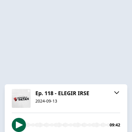
Ep. 118 - ELEGIR IRSE
2024-09-13
09:42