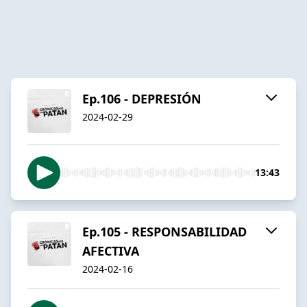
Ep.106 - DEPRESIÓN
2024-02-29
13:43
Ep.105 - RESPONSABILIDAD
AFECTIVA
2024-02-16