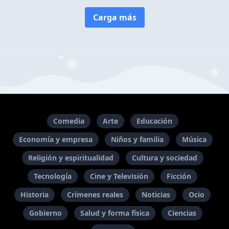
Carga más
Comedia
Arte
Educación
Economía y empresa
Niños y familia
Música
Religión y espiritualidad
Cultura y sociedad
Tecnología
Cine y Televisión
Ficción
Historia
Crímenes reales
Noticias
Ocio
Gobierno
Salud y forma física
Ciencias