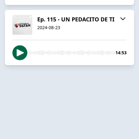
Ep. 115 - UN PEDACITO DE TI
2024-08-23
14:53