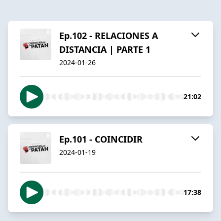
Ep.102 - RELACIONES A
DISTANCIA | PARTE 1
2024-01-26
21:02
Ep.101 - COINCIDIR
2024-01-19
17:38