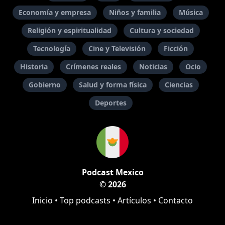
Economía y empresa
Niños y familia
Música
Religión y espiritualidad
Cultura y sociedad
Tecnología
Cine y Televisión
Ficción
Historia
Crímenes reales
Noticias
Ocio
Gobierno
Salud y forma física
Ciencias
Deportes
Podcast Mexico
© 2026
Inicio
•
Top podcasts
•
Artículos
•
Contacto