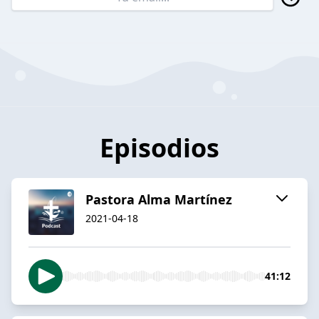
Episodios
Pastora Alma Martínez
2021-04-18
41:12