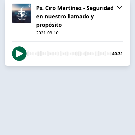
Ps. Ciro Martínez - Seguridad
en nuestro llamado y
propósito
2021-03-10
40:31