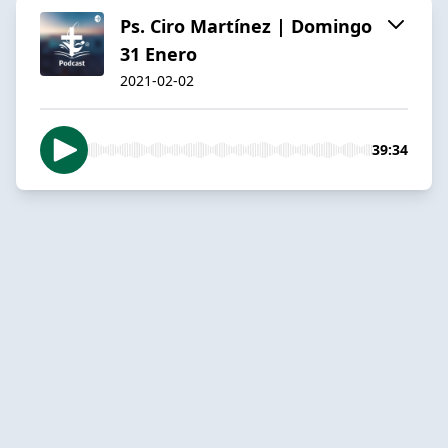
Ps. Ciro Martínez | Domingo
31 Enero
2021-02-02
39:34