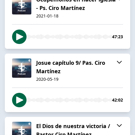
- Ps. Ciro Martínez
2021-01-18
47:23
Josue capítulo 9/ Pas. Ciro
Martínez
2020-05-19
42:02
El Dios de nuestra victoria /
Pastor Ciro Martínez