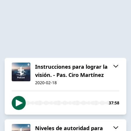
Instrucciones para lograr la
visión. - Pas. Ciro Martínez
2020-02-18
37:58
Niveles de autoridad para