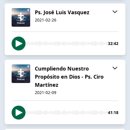
Ps. José Luis Vasquez
2021-02-26
32:42
Cumpliendo Nuestro
Propósito en Dios - Ps. Ciro
Martínez
2021-02-09
41:18