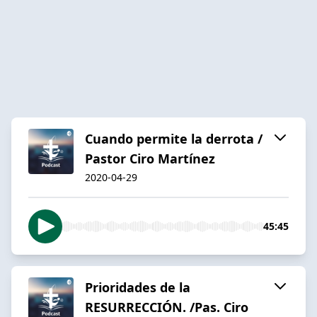
Cuando permite la derrota /
Pastor Ciro Martínez
2020-04-29
45:45
Prioridades de la
RESURRECCIÓN. /Pas. Ciro