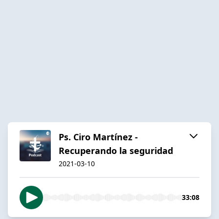
Ps. Ciro Martínez -
Recuperando la seguridad
2021-03-10
33:08