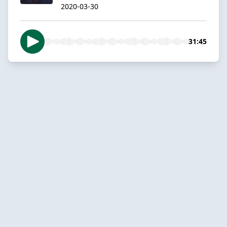
2020-03-30
31:45