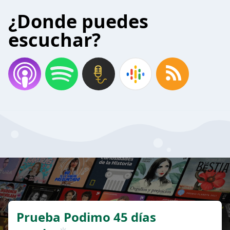
¿Donde puedes
escuchar?
Prueba Podimo 45 días