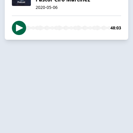
2020-05-06
48:03