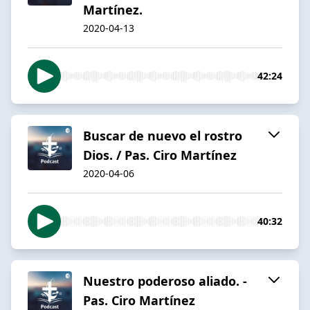
Martínez.
2020-04-13
42:24
Buscar de nuevo el rostro
Dios. / Pas. Ciro Martínez
2020-04-06
40:32
Nuestro poderoso aliado. -
Pas. Ciro Martínez