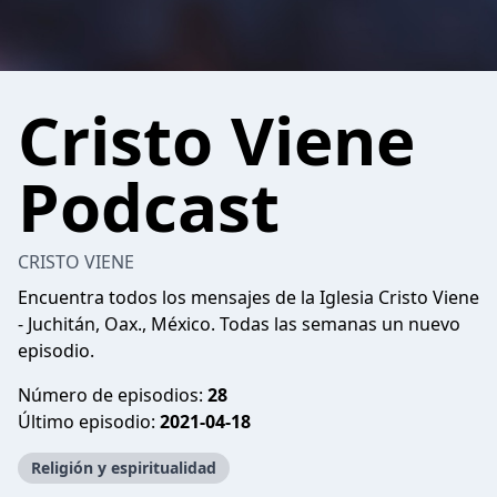
Cristo Viene
Podcast
CRISTO VIENE
Encuentra todos los mensajes de la Iglesia Cristo Viene
- Juchitán, Oax., México. Todas las semanas un nuevo
episodio.
Número de episodios:
28
Último episodio:
2021-04-18
Religión y espiritualidad