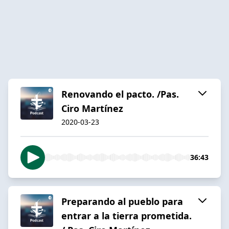
Renovando el pacto. /Pas.
Ciro Martínez
2020-03-23
36:43
Preparando al pueblo para
entrar a la tierra prometida.