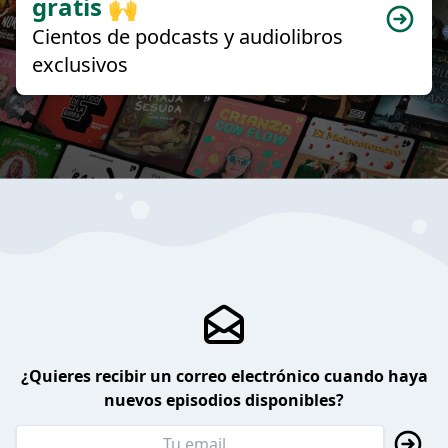
gratis 🙌
Cientos de podcasts y audiolibros
exclusivos
¿Quieres recibir un correo electrónico cuando haya
nuevos episodios disponibles?