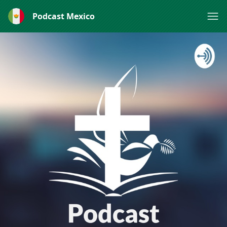
Podcast Mexico