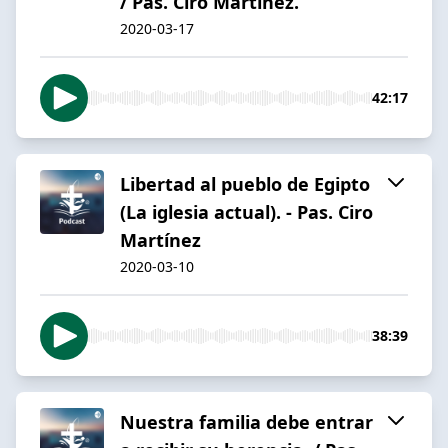
/ Pas. Ciro Martínez.
2020-03-17
42:17
Libertad al pueblo de Egipto
(La iglesia actual). - Pas. Ciro
Martínez
2020-03-10
38:39
Nuestra familia debe entrar