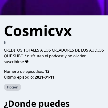
Cosmicvx
E
CRÉDITOS TOTALES A LOS CREADORES DE LOS AUDIOS
QUE SUBO / disfruten el podcast y no olviden
suscribirse ❤️
Número de episodios:
13
Último episodio:
2021-01-11
Ficción
¿Donde puedes