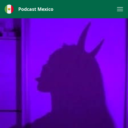
Podcast Mexico