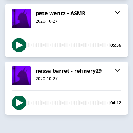
pete wentz - ASMR
2020-10-27
05:56
nessa barret - refinery29
2020-10-27
04:12