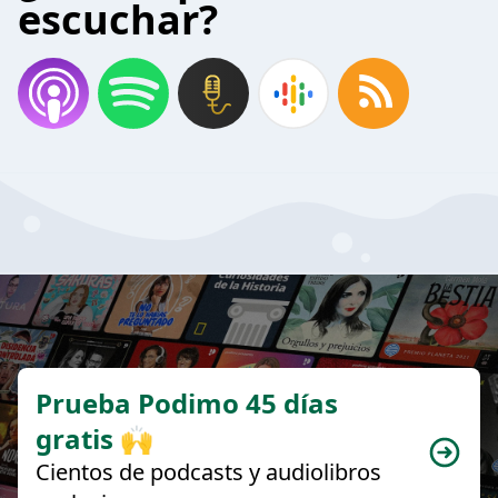
escuchar?
Prueba Podimo 45 días
gratis 🙌
Cientos de podcasts y audiolibros