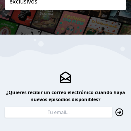
exclusivos
¿Quieres recibir un correo electrónico cuando haya
nuevos episodios disponibles?