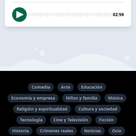
02:59
Comedia
Arte
Educación
Economía y empresa
Niños y familia
Música
Religión y espiritualidad
Cultura y sociedad
Tecnología
Cine y Televisión
Ficción
Historia
Crímenes reales
Noticias
Ocio