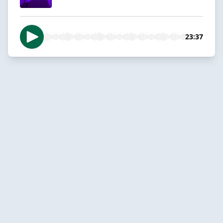
23:37