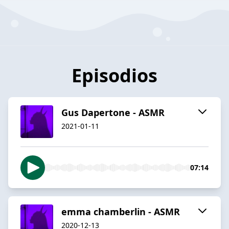
Episodios
Gus Dapertone - ASMR
2021-01-11
07:14
emma chamberlin - ASMR
2020-12-13