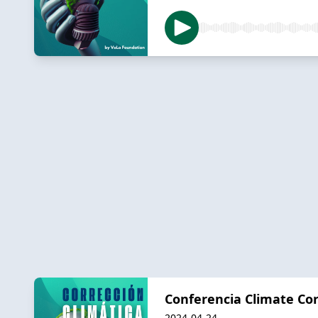
Conferencia Climate Cor
2024-04-24