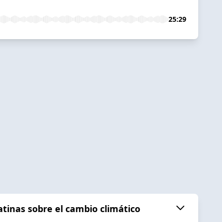
25:29
tinas sobre el cambio climático