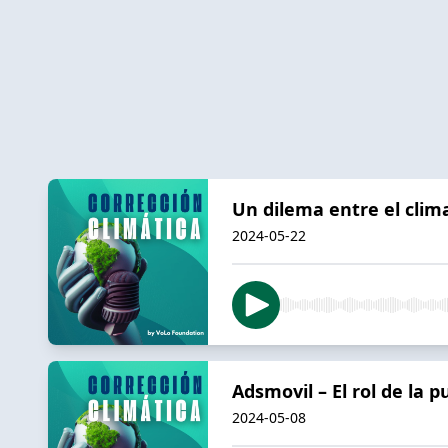
Un dilema entre el clima
2024-05-22
Adsmovil – El rol de la p
2024-05-08