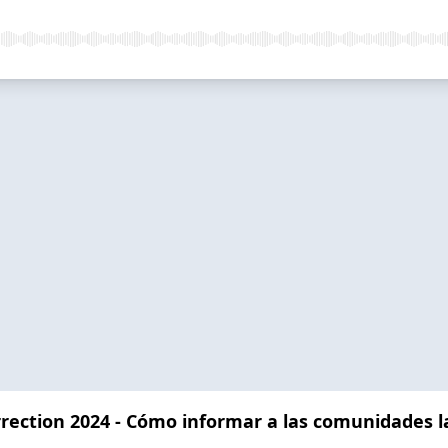
rection 2024 - Cómo informar a las comunidades la