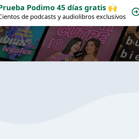
Prueba Podimo 45 días gratis 🙌
Cientos de podcasts y audiolibros exclusivos