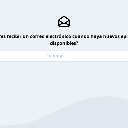
es recibir un correo electrónico cuando haya nuevos ep
disponibles?