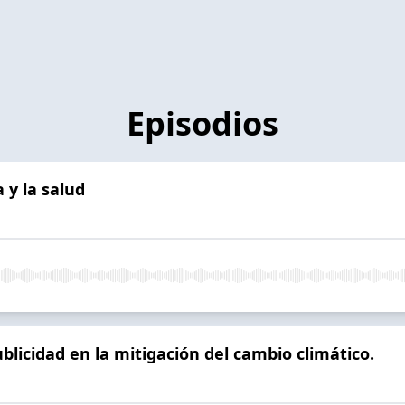
Episodios
 y la salud
ublicidad en la mitigación del cambio climático.