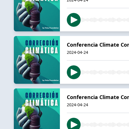
Conferencia Climate Cor
2024-04-24
Conferencia Climate Cor
2024-04-24