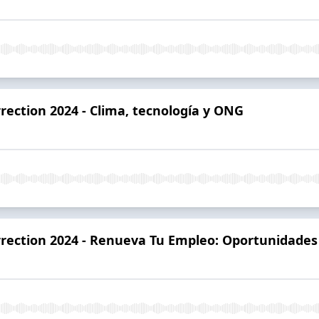
rection 2024 - Clima, tecnología y ONG
rection 2024 - Renueva Tu Empleo: Oportunidades