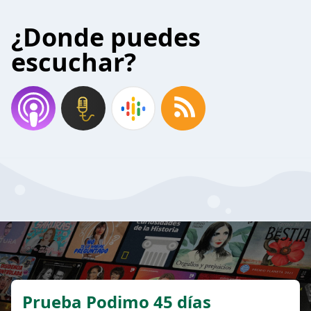
¿Donde puedes
escuchar?
Prueba Podimo 45 días