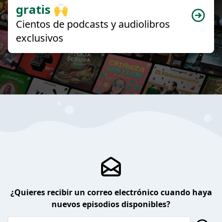
gratis 🙌
Cientos de podcasts y audiolibros
exclusivos
¿Quieres recibir un correo electrónico cuando haya
nuevos episodios disponibles?