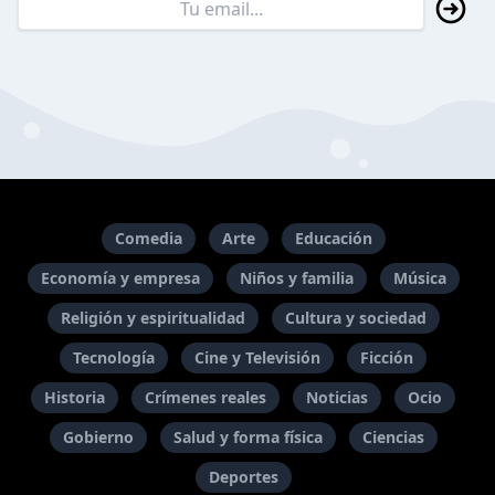
Comedia
Arte
Educación
Economía y empresa
Niños y familia
Música
Religión y espiritualidad
Cultura y sociedad
Tecnología
Cine y Televisión
Ficción
Historia
Crímenes reales
Noticias
Ocio
Gobierno
Salud y forma física
Ciencias
Deportes