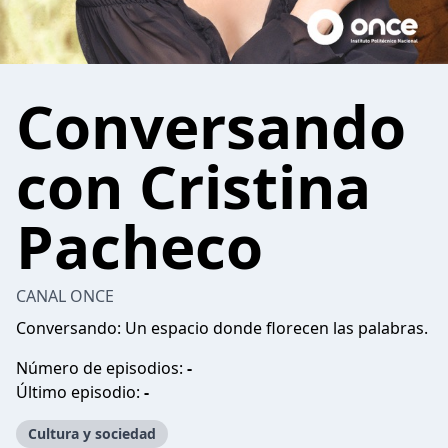
Conversando
con Cristina
Pacheco
CANAL ONCE
Conversando: Un espacio donde florecen las palabras.
Número de episodios:
-
Último episodio:
-
Cultura y sociedad