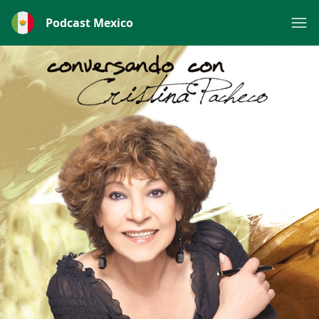
Podcast Mexico