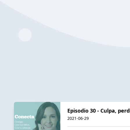
Episodio 30 - Culpa, perd
2021-06-29