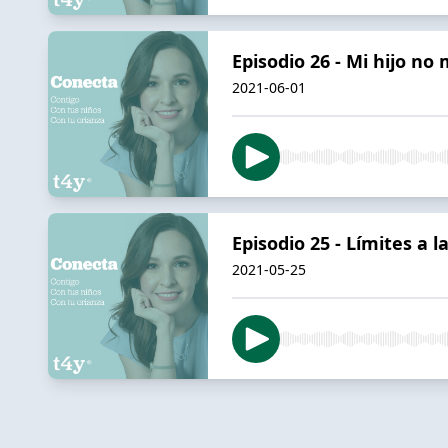
Episodio 26 - Mi hijo no
2021-06-01
Episodio 25 - Límites a l
2021-05-25