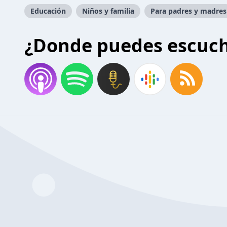
Educación
Niños y familia
Para padres y madres
¿Donde puedes escuc