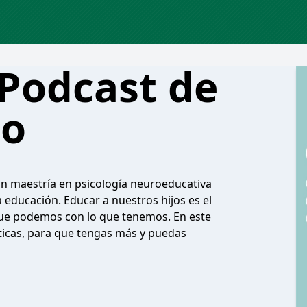
 Podcast de
do
n maestría en psicología neuroeducativa
 educación. Educar a nuestros hijos es el
que podemos con lo que tenemos. En este
icas, para que tengas más y puedas