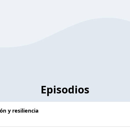
Episodios
ón y resiliencia