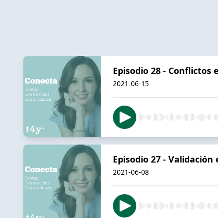
Episodio 28 - Conflicto
2021-06-15
Episodio 27 - Validación
2021-06-08