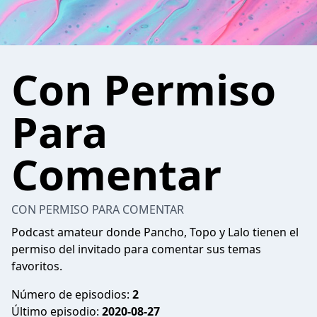
Con Permiso
Para
Comentar
CON PERMISO PARA COMENTAR
Podcast amateur donde Pancho, Topo y Lalo tienen el
permiso del invitado para comentar sus temas
favoritos.
Número de episodios:
2
Último episodio:
2020-08-27