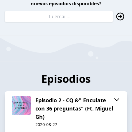
nuevos episodios disponibles?
Episodios
Episodio 2 - CQ &" Enculate
con 36 preguntas" (Ft. Miguel
Gh)
2020-08-27