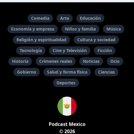
Comedia
Arte
Educación
Economía y empresa
Niños y familia
Música
Religión y espiritualidad
Cultura y sociedad
Tecnología
Cine y Televisión
Ficción
Historia
Crímenes reales
Noticias
Ocio
Gobierno
Salud y forma física
Ciencias
Deportes
Podcast Mexico
© 2026