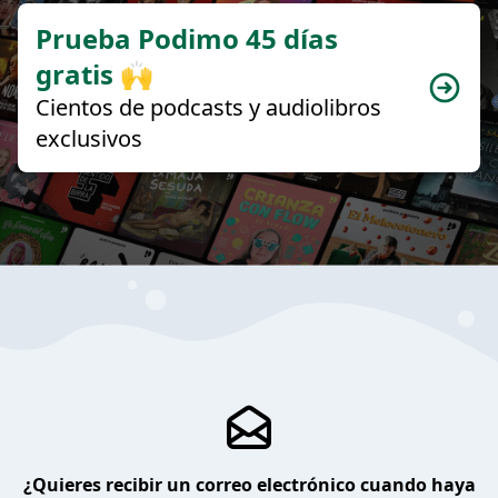
Prueba Podimo 45 días
gratis 🙌
Cientos de podcasts y audiolibros
exclusivos
¿Quieres recibir un correo electrónico cuando haya