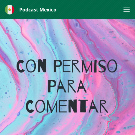
Podcast Mexico