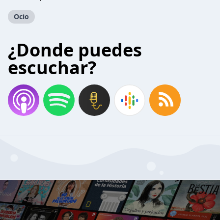
Ocio
¿Donde puedes
escuchar?