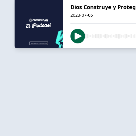
Dios Construye y Proteg
2023-07-05