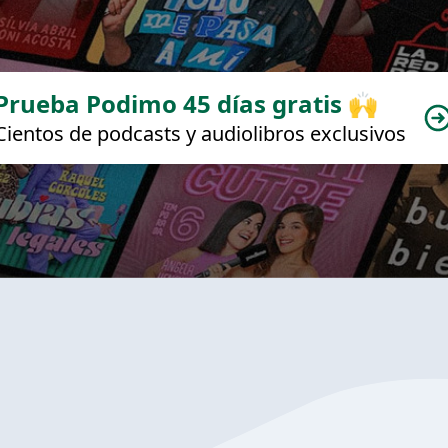
Prueba Podimo 45 días gratis 🙌
Cientos de podcasts y audiolibros exclusivos