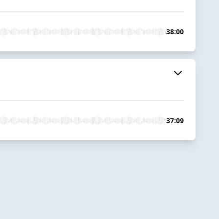
38:00
37:09