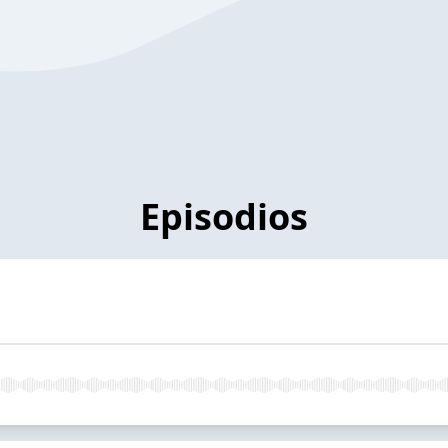
Episodios