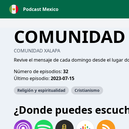
Podcast Mexico
COMUNIDAD 
COMUNIDAD XALAPA
Revive el mensaje de cada domingo desde el lugar 
Número de episodios:
32
Último episodio:
2023-07-15
Religión y espiritualidad
Cristianismo
¿Donde puedes escuc