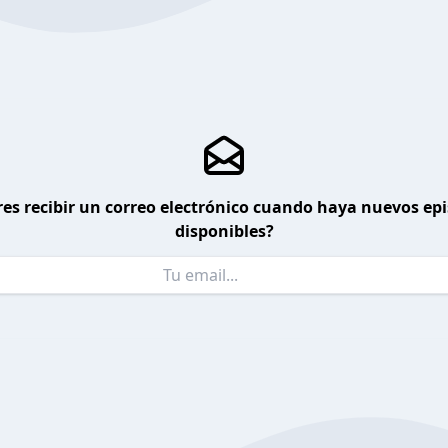
es recibir un correo electrónico cuando haya nuevos ep
disponibles?