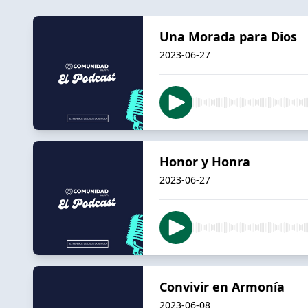
Una Morada para Dios
2023-06-27
Honor y Honra
2023-06-27
Convivir en Armonía
2023-06-08