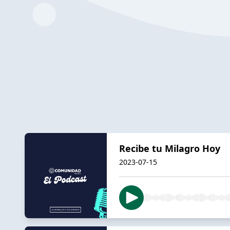
Recibe tu Milagro Hoy
2023-07-15