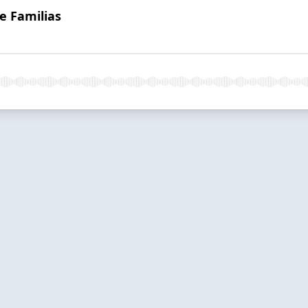
e Familias