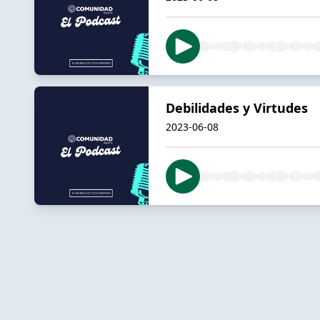
Debilidades y Virtudes
2023-06-08