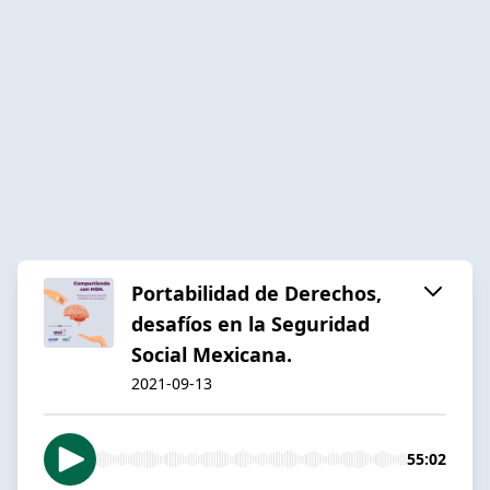
Portabilidad de Derechos,
desafíos en la Seguridad
Social Mexicana.
2021-09-13
55:02