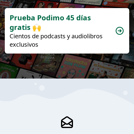
Prueba Podimo 45 días
gratis 🙌
Cientos de podcasts y audiolibros
exclusivos