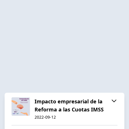
Impacto empresarial de la
Reforma a las Cuotas IMSS
2022-09-12