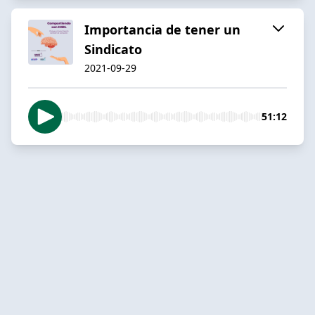
Importancia de tener un
Sindicato
2021-09-29
51:12