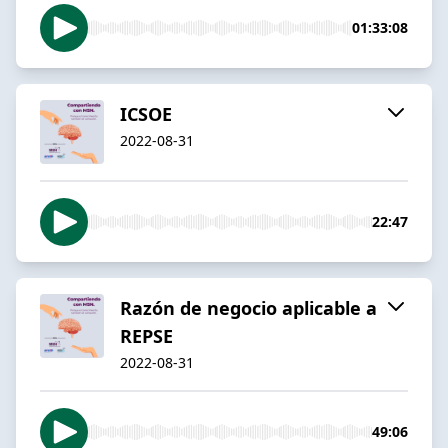
01:33:08
ICSOE
2022-08-31
22:47
Razón de negocio aplicable a
REPSE
2022-08-31
49:06