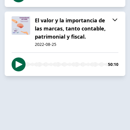
El valor y la importancia de
las marcas, tanto contable,
patrimonial y fiscal.
2022-08-25
50:10