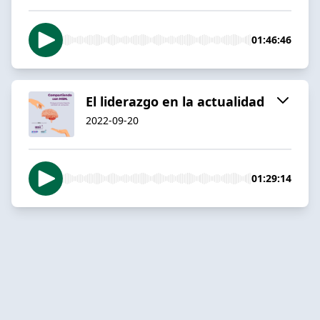
01:46:46
El liderazgo en la actualidad
2022-09-20
01:29:14