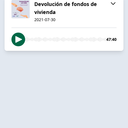
Devolución de fondos de
vivienda
2021-07-30
47:40