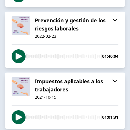
Prevención y gestión de los
riesgos laborales
2022-02-23
01:40:04
Impuestos aplicables a los
trabajadores
2021-10-15
01:01:31