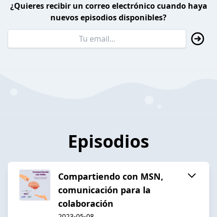
¿Quieres recibir un correo electrónico cuando haya
nuevos episodios disponibles?
Episodios
Compartiendo con MSN,
comunicación para la
colaboración
2023-05-08