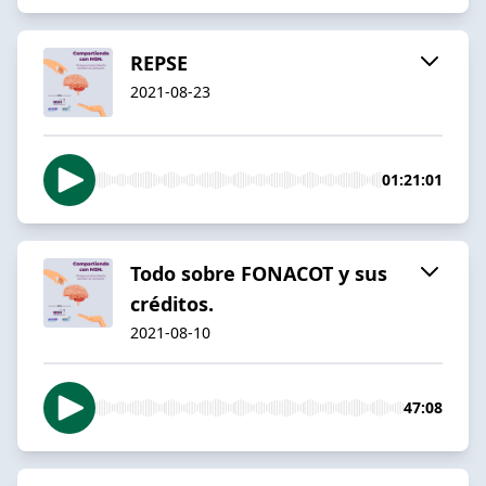
REPSE
2021-08-23
01:21:01
Todo sobre FONACOT y sus
créditos.
2021-08-10
47:08