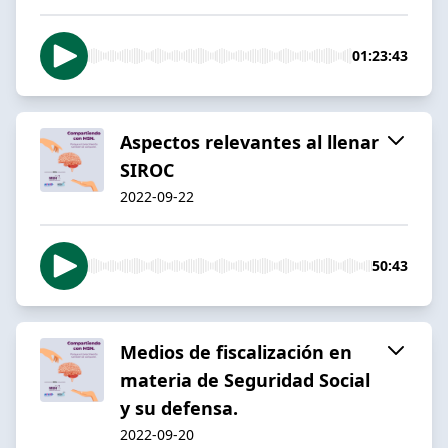
01:23:43
Aspectos relevantes al llenar
SIROC
2022-09-22
50:43
Medios de fiscalización en
materia de Seguridad Social
y su defensa.
2022-09-20