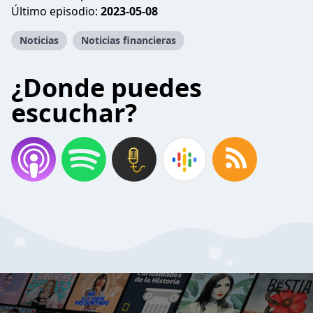
Último episodio:
2023-05-08
Noticias
Noticias financieras
¿Donde puedes
escuchar?