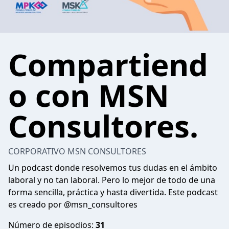
Compartiend
o con MSN
Consultores.
CORPORATIVO MSN CONSULTORES
Un podcast donde resolvemos tus dudas en el ámbito
laboral y no tan laboral. Pero lo mejor de todo de una
forma sencilla, práctica y hasta divertida. Este podcast
es creado por @msn_consultores
Número de episodios:
31