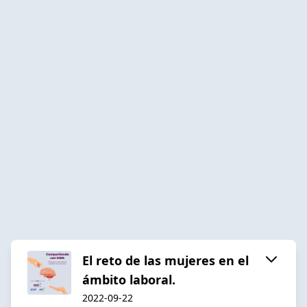
El reto de las mujeres en el
ámbito laboral.
2022-09-22