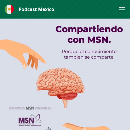
Podcast Mexico