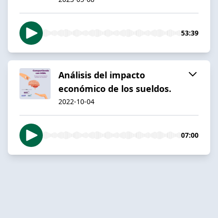
53:39
Análisis del impacto
económico de los sueldos.
2022-10-04
07:00