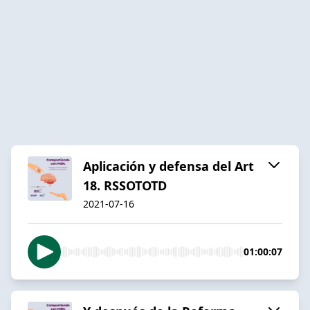
Aplicación y defensa del Art
18. RSSOTOTD
2021-07-16
01:00:07