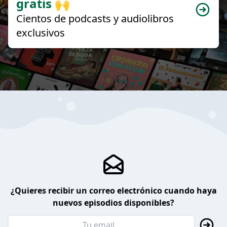
gratis 🙌
Cientos de podcasts y audiolibros
exclusivos
¿Quieres recibir un correo electrónico cuando haya
nuevos episodios disponibles?