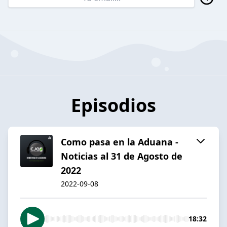
Episodios
Como pasa en la Aduana -
Noticias al 31 de Agosto de
2022
2022-09-08
18:32