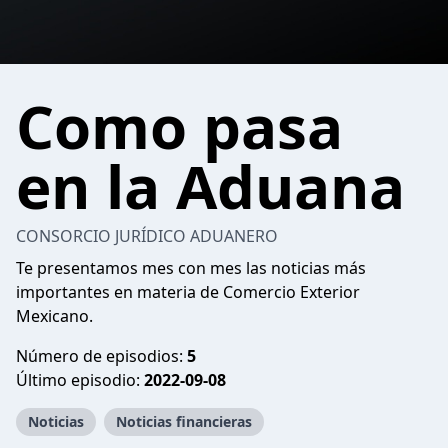
Como pasa
en la Aduana
CONSORCIO JURÍDICO ADUANERO
Te presentamos mes con mes las noticias más
importantes en materia de Comercio Exterior
Mexicano.
Número de episodios:
5
Último episodio:
2022-09-08
Noticias
Noticias financieras