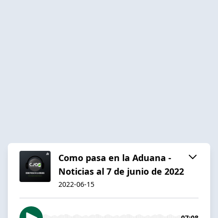
Como pasa en la Aduana -
Noticias al 7 de junio de 2022
2022-06-15
07:08