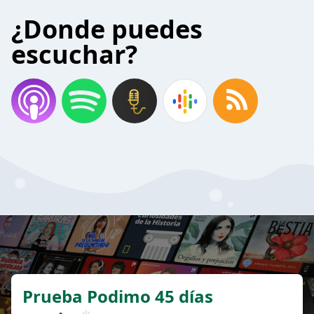
¿Donde puedes
escuchar?
Prueba Podimo 45 días