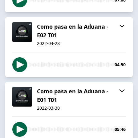
Como pasa en la Aduana -
E02 T01
2022-04-28
04:50
Como pasa en la Aduana -
E01 T01
2022-03-30
05:46