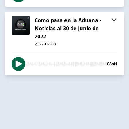
Como pasa en la Aduana -
Noticias al 30 de junio de
2022
2022-07-08
08:41