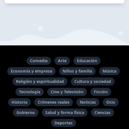
Comedia
Arte
Educación
Economía y empresa
Niños y familia
Música
Religión y espiritualidad
Cultura y sociedad
Tecnología
Cine y Televisión
Ficción
Historia
Crímenes reales
Noticias
Ocio
Gobierno
Salud y forma física
Ciencias
Deportes