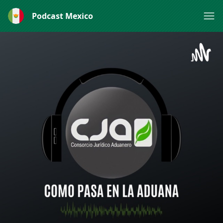
Podcast Mexico