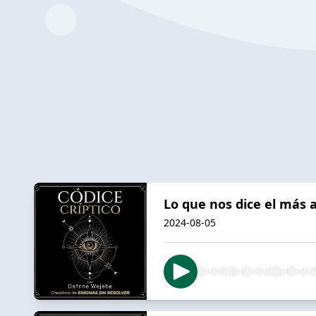
Lo que nos dice el más a
2024-08-05