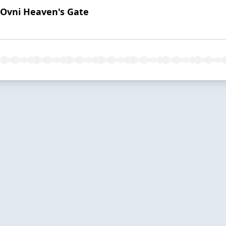
o Ovni Heaven's Gate