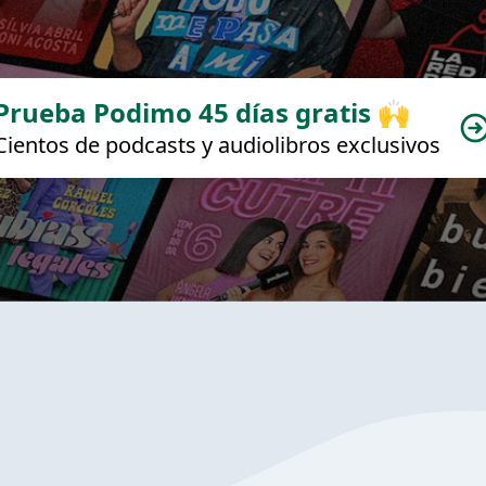
Prueba Podimo 45 días gratis 🙌
Cientos de podcasts y audiolibros exclusivos