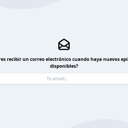
es recibir un correo electrónico cuando haya nuevos ep
disponibles?