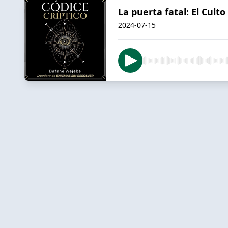
La puerta fatal: El Cult
2024-07-15