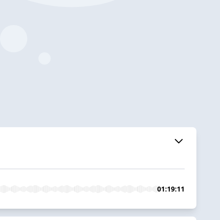
01:19:11