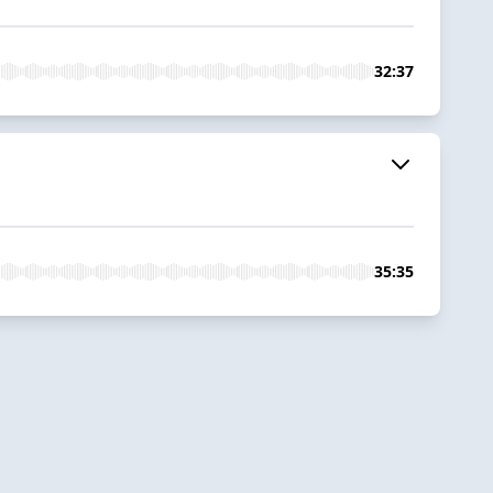
32:37
35:35