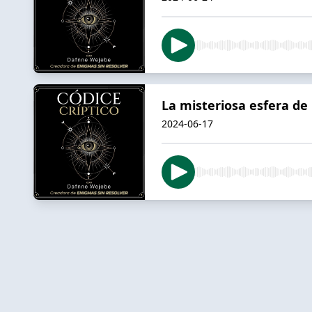
La misteriosa esfera de 
2024-06-17