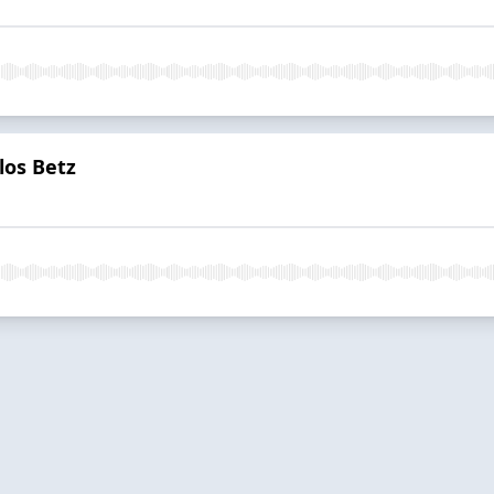
los Betz