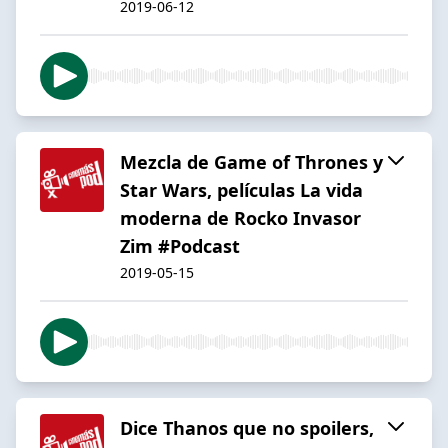
2019-06-12
Mezcla de Game of Thrones y
Star Wars, películas La vida
moderna de Rocko Invasor
Zim #Podcast
2019-05-15
Dice Thanos que no spoilers,