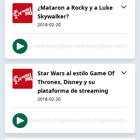
¿Mataron a Rocky y a Luke
Skywalker?
2018-02-20
Star Wars al estilo Game Of
Thrones, Disney y su
plataforma de streaming
2018-02-20