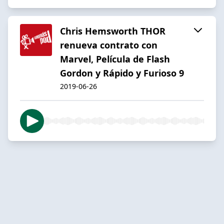
Chris Hemsworth THOR
renueva contrato con
Marvel, Película de Flash
Gordon y Rápido y Furioso 9
2019-06-26