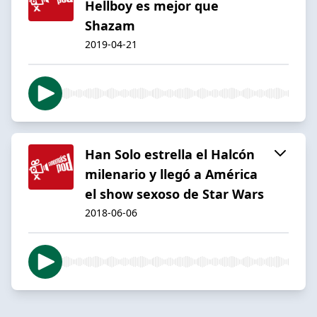
Hellboy es mejor que
Shazam
2019-04-21
Han Solo estrella el Halcón
milenario y llegó a América
el show sexoso de Star Wars
2018-06-06