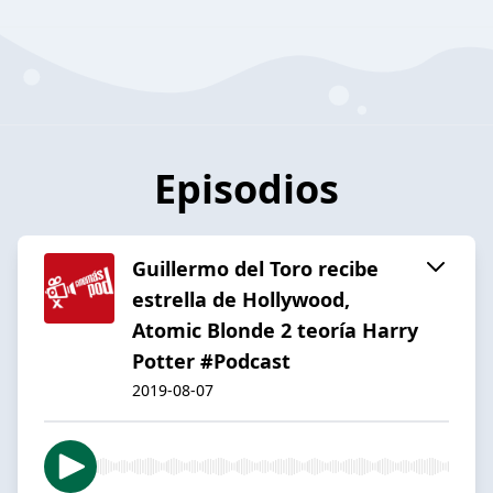
Episodios
Guillermo del Toro recibe
estrella de Hollywood,
Atomic Blonde 2 teoría Harry
Potter #Podcast
2019-08-07