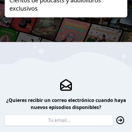
Cientos de podcasts y audiolibros
exclusivos
¿Quieres recibir un correo electrónico cuando haya
nuevos episodios disponibles?