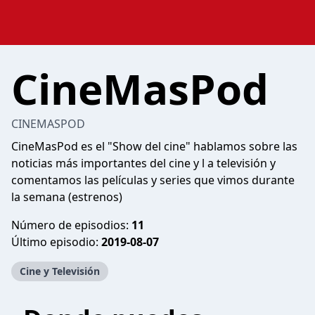
CineMasPod
CINEMASPOD
CineMasPod es el "Show del cine" hablamos sobre las
noticias más importantes del cine y l a televisión y
comentamos las películas y series que vimos durante
la semana (estrenos)
Número de episodios:
11
Último episodio:
2019-08-07
Cine y Televisión