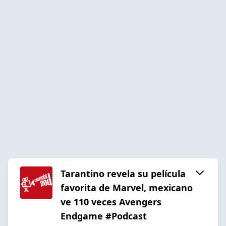
Tarantino revela su película
favorita de Marvel, mexicano
ve 110 veces Avengers
Endgame #Podcast