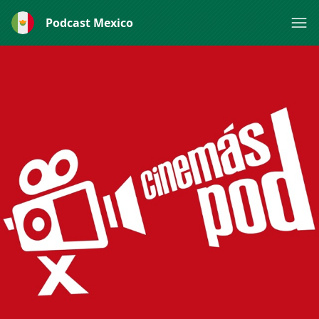
Podcast Mexico