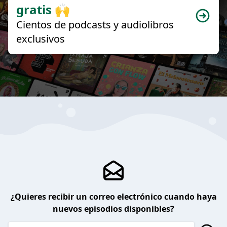
gratis 🙌
Cientos de podcasts y audiolibros
exclusivos
¿Quieres recibir un correo electrónico cuando haya
nuevos episodios disponibles?