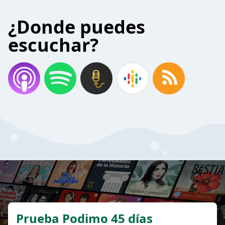
¿Donde puedes
escuchar?
Prueba Podimo 45 días