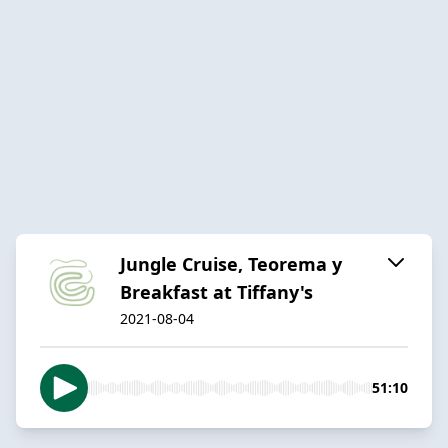
Jungle Cruise, Teorema y
Breakfast at Tiffany's
2021-08-04
51:10