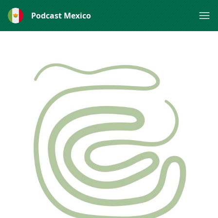
Podcast Mexico