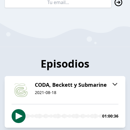
Episodios
CODA, Beckett y Submarine
2021-08-18
01:00:36