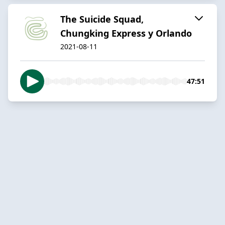
The Suicide Squad,
Chungking Express y Orlando
2021-08-11
47:51