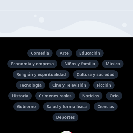
Comedia
Arte
Educación
Economía y empresa
Niños y familia
Música
Religión y espiritualidad
Cultura y sociedad
Tecnología
Cine y Televisión
Ficción
Historia
Crímenes reales
Noticias
Ocio
Gobierno
Salud y forma física
Ciencias
Deportes